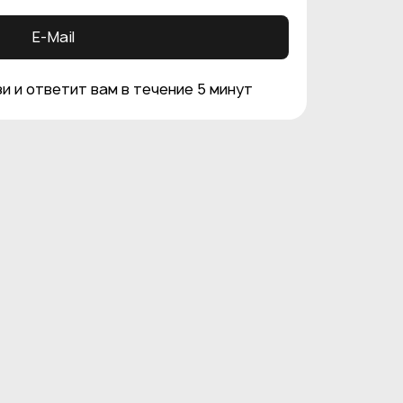
E-Mail
и и ответит вам в течение 5 минут