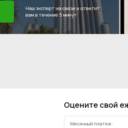
Наш эксперт на связи и ответит
вам в течение
5 минут
Оцените свой е
Месячный платеж: