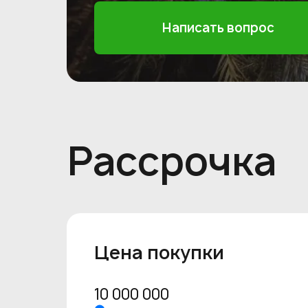
Написать вопрос
Рассрочка
Цена покупки
10 000 000