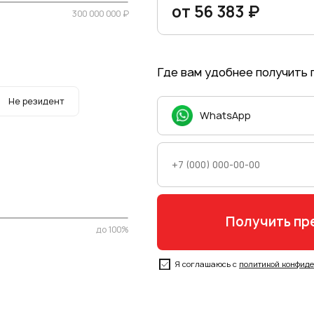
от 56 383 ₽
300 000 000 ₽
Где вам удобнее получить
Не резидент
WhatsApp
до 100%
Я соглашаюсь с
политикой конфид