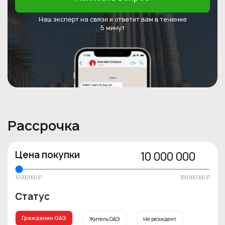
Наш эксперт на связи и ответит
вам в течение
5 минут
Рассрочка
Цена покупки
10 000 000
10 000 000 ₽
300 000 000 ₽
Статус
Гражданин ОАЭ
Житель ОАЭ
Не резидент