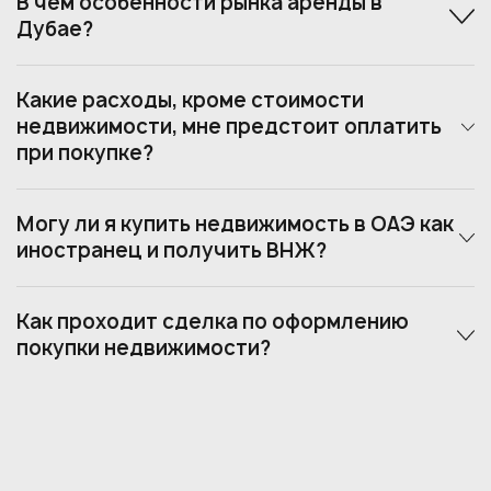
В чем особенности рынка аренды в
Дубае?
Какие расходы, кроме стоимости
недвижимости, мне предстоит оплатить
при покупке?
Могу ли я купить недвижимость в ОАЭ как
иностранец и получить ВНЖ?
Как проходит сделка по оформлению
покупки недвижимости?