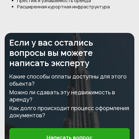
Престиж и узнаваемость бренда
Расширенная курортная инфраструктура
Если у вас остались
вопросы вы можете
написать эксперту
Какие способы оплаты доступны для этого
объекта?
Можно ли сдавать эту недвижимость в
аренду?
Как долго происходит процесс оформления
документов?
Написать вопрос