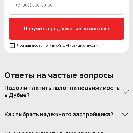
Я соглашаюсь с
политикой конфиденциальности
Ответы на частые вопросы
Надо ли платить налог на недвижимость
в Дубае?
Как выбрать надежного застройщика?