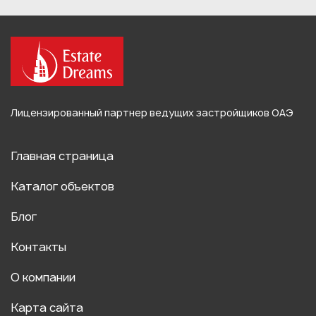
Лицензированный партнер ведущих застройщиков ОАЭ
Главная страница
Каталог объектов
Блог
Контакты
О компании
Карта сайта