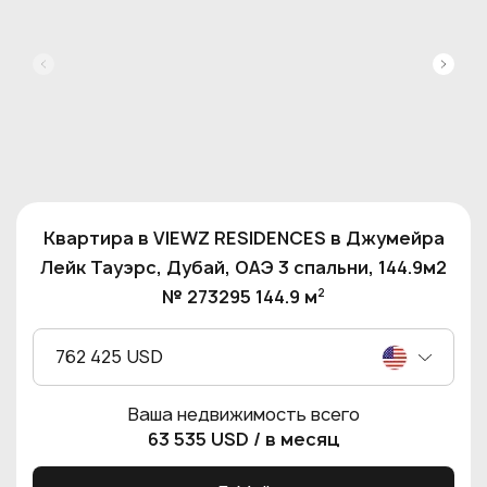
Квартира в VIEWZ RESIDENCES в Джумейра
Лейк Тауэрс, Дубай, ОАЭ 3 спальни, 144.9м2
2
№ 273295 144.9 м
762 425 USD
Ваша недвижимость всего
63 535 USD
/ в месяц