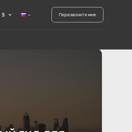
Перезвоните мне