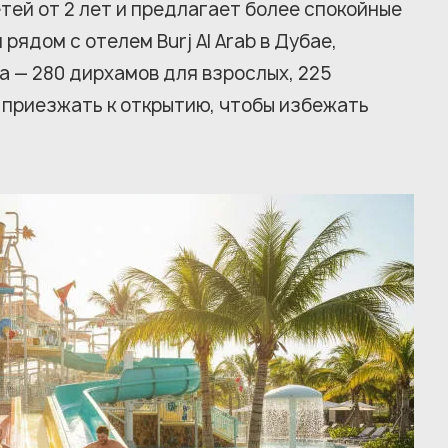
тей от 2 лет и предлагает более спокойные
рядом с отелем Burj Al Arab в Дубае,
та — 280 дирхамов для взрослых, 225
 приезжать к открытию, чтобы избежать