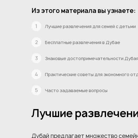
Из этого материала вы узнаете:
Лучшие развлечения для семей с детьми
Бесплатные развлечения в Дубае
Знаковые достопримечательности Дуба
Практические советы для экономного от
Часто задаваемые вопросы
Лучшие развлечени
Дубай предлагает множество семейн