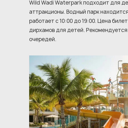
Wild Wadi Waterpark подходит для де
аттракционы. Водный парк находится 
работает с 10:00 до 19:00. Цена биле
дирхамов для детей. Рекомендуется
очередей.