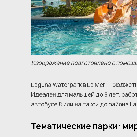
Изображение подготовлено с помощь
Laguna Waterpark в La Mer — бюджетн
Идеален для малышей до 8 лет, работ
автобусе 8 или на такси до района La
Тематические парки: ми