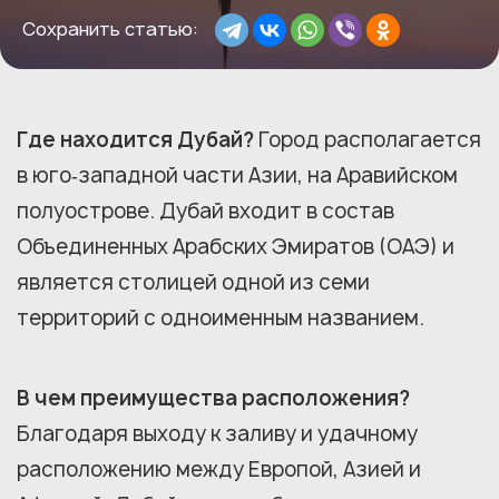
Сохранить статью:
Где находится Дубай?
Город располагается
в юго‑западной части Азии, на Аравийском
полуострове. Дубай входит в состав
Объединенных Арабских Эмиратов (ОАЭ) и
является столицей одной из семи
территорий с одноименным названием.
В чем преимущества расположения?
Благодаря выходу к заливу и удачному
расположению между Европой, Азией и