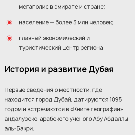
мегаполис в эмирате и стране;
население — более 3 млн человек;
главный экономический и
туристический центр региона.
История и развитие Дубая
Первые сведения о местности, где
находится город Дубай, датируются 1095
годом и встречаются в «Книге географии»
андалузско-арабского ученого Абу Абдаллы
аль-Бакри.