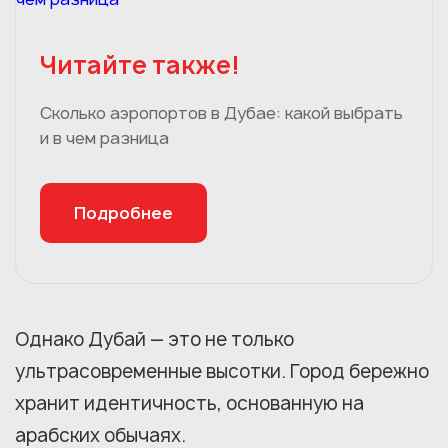
Читайте также!
Сколько аэропортов в Дубае: какой выбрать
и в чем разница
Подробнее
Однако Дубай — это не только
ультрасовременные высотки. Город бережно
хранит идентичность, основанную на
арабских обычаях.