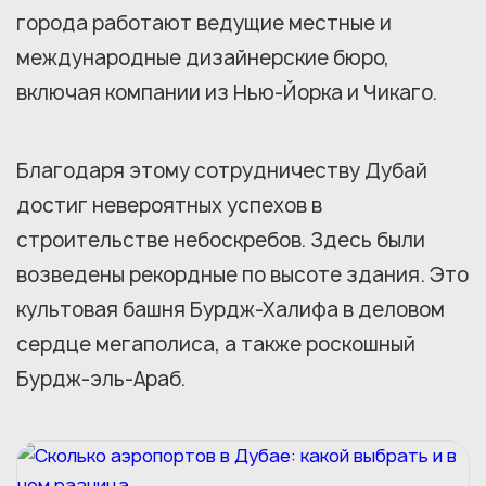
города работают ведущие местные и
международные дизайнерские бюро,
включая компании из Нью-Йорка и Чикаго.
Благодаря этому сотрудничеству Дубай
достиг невероятных успехов в
строительстве небоскребов. Здесь были
возведены рекордные по высоте здания. Это
культовая башня Бурдж-Халифа в деловом
сердце мегаполиса, а также роскошный
Бурдж-эль-Араб.