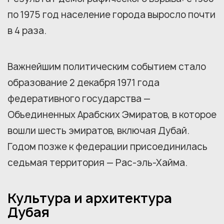
по 1975 год население города выросло почти
в 4 раза.
Важнейшим политическим событием стало
образование 2 декабря 1971 года
федеративного государства —
Объединенных Арабских Эмиратов, в которое
вошли шесть эмиратов, включая Дубай.
Годом позже к федерации присоединилась
седьмая территория — Рас-эль-Хайма.
Культура и архитектура
Дубая