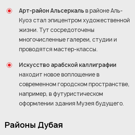
Арт-район Альсеркаль
в районе Аль-
Куоз стал эпицентром художественной
жизни. Тут сосредоточены
многочисленные галереи, студии и
проводятся мастер-классы.
Искусство арабской каллиграфии
находит новое воплощение в
современном городском пространстве,
например, в футуристическом
оформлении здания Музея будущего.
Районы Дубая