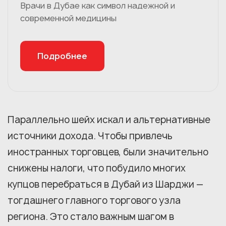
Врачи в Дубае как символ надежной и
современной медицины
Подробнее
Параллельно шейх искал и альтернативные
источники дохода. Чтобы привлечь
иностранных торговцев, были значительно
снижены налоги, что побудило многих
купцов перебраться в Дубай из Шарджи —
тогдашнего главного торгового узла
региона. Это стало важным шагом в