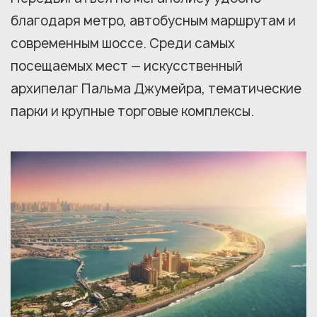
благодаря метро, автобусным маршрутам и
современным шоссе. Среди самых
посещаемых мест — искусственный
архипелаг Пальма Джумейра, тематические
парки и крупные торговые комплексы.