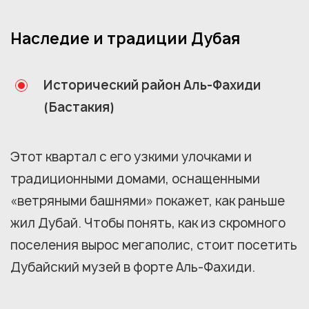
Наследие и традиции Дубая
Исторический район Аль-Фахиди
(Бастакия)
Этот квартал с его узкими улочками и
традиционными домами, оснащенными
«ветряными башнями» покажет, как раньше
жил Дубай. Чтобы понять, как из скромного
поселения вырос мегаполис, стоит посетить
Дубайский музей в форте Аль-Фахиди.