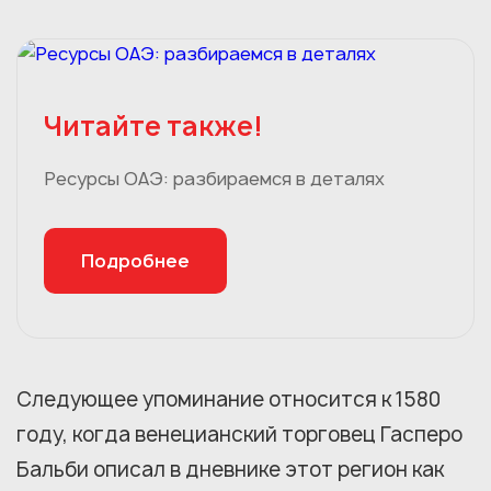
Читайте также!
Ресурсы ОАЭ: разбираемся в деталях
Подробнее
Следующее упоминание относится к 1580
году, когда венецианский торговец Гасперо
Бальби описал в дневнике этот регион как