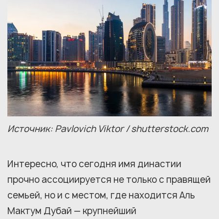
Источник: Pavlovich Viktor / shutterstock.com
Интересно, что сегодня имя династии
прочно ассоциируется не только с правящей
семьей, но и с местом, где находится Аль
Мактум Дубай — крупнейший