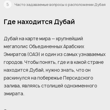
Часто задаваемые вопросы о расположении Дубая
Где находится Дубай
Дубай на карте мира — крупнейший
мегаполис Объединенных Арабских
Эмиратов (ОАЭ) и один из самых узнаваемых
городов. Чтобы понять, где и в какой стране
находится Дубай, нужно знать, что он
раскинулся на побережье Персидского
залива, являясь столицей одноименного
эмирата.