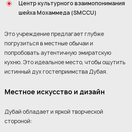
Центр культурного взаимопонимания
шейха Мохаммеда (SMCCU)
Это учреждение предлагает глубже
погрузиться в местные обычаи и
попробовать аутентичную эмиратскую
кухню. Это идеальное место, чтобы ощутить
истинный дух гостеприимства Дубая.
Местное искусство и дизайн
Дубай обладает и яркой творческой
стороной: