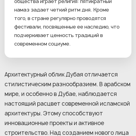
общества играет религия: пятикратный
намаз задает четкий ритм дня. Кроме
того, в стране регулярно проводятся
фестивали, посвященные ее наследию, что
подчеркивает ценность традиций в
современном социуме.
Архитектурный облик Дубая отличается
стилистическим разнообразием. В арабском
мире, и особенно в Дубае, наблюдается
настоящий расцвет современной исламской
архитектуры. Этому способствуют
инновационные проекты и активное
строительство. Над созданием нового лица