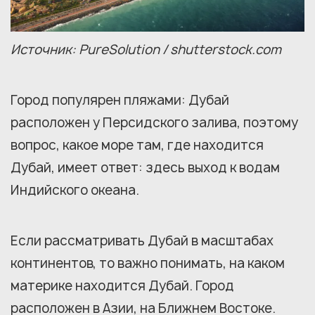
Источник: PureSolution / shutterstock.com
Город популярен пляжами: Дубай
расположен у Персидского залива, поэтому
вопрос, какое море там, где находится
Дубай, имеет ответ: здесь выход к водам
Индийского океана.
Если рассматривать Дубай в масштабах
континентов, то важно понимать, на каком
материке находится Дубай. Город
расположен в Азии, на Ближнем Востоке.