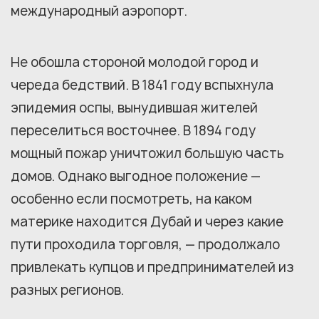
международный аэропорт.
Не обошла стороной молодой город и
череда бедствий. В 1841 году вспыхнула
эпидемия оспы, вынудившая жителей
переселиться восточнее. В 1894 году
мощный пожар уничтожил большую часть
домов. Однако выгодное положение —
особенно если посмотреть, на каком
материке находится Дубай и через какие
пути проходила торговля, — продолжало
привлекать купцов и предпринимателей из
разных регионов.