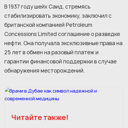
В 1937 году шейх Саид, стремясь
стабилизировать экономику, заключил с
британской компанией Petroleum
Concessions Limited соглашение о разведке
нефти. Она получала эксклюзивные права на
25 лет в обмен на разовый платеж и
гарантии финансовой поддержки в случае
обнаружения месторождений.
Читайте также!