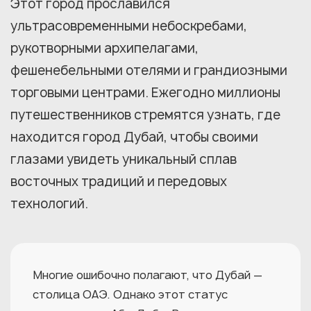
Этот город прославился
ультрасовременными небоскребами,
рукотворными архипелагами,
фешенебельными отелями и грандиозными
торговыми центрами. Ежегодно миллионы
путешественников стремятся узнать, где
находится город Дубай, чтобы своими
глазами увидеть уникальный сплав
восточных традиций и передовых
технологий.
Многие ошибочно полагают, что Дубай —
столица ОАЭ. Однако этот статус