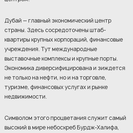
Дубай — главный экономический центр
страны. Здесь сосредоточены штаб-
квартиры крупных корпораций, финансовые
учреждения. Тут международные
выставочные комплексы и крупные порты.
Экономика диверсифицирована и зиждется
не только на нефти, но и на торговле,
туризме, финансовых услугах и рынке
недвижимости.
Символом этого процветания служит самый
высокий в мире небоскреб Бурдж-Халифа,