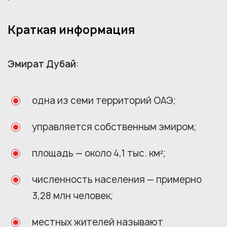
Краткая информация
Эмират Дубай
:
одна из семи территорий ОАЭ;
управляется собственным эмиром;
площадь — около 4,1 тыс. км²;
численность населения — примерно
3,28 млн человек;
местных жителей называют