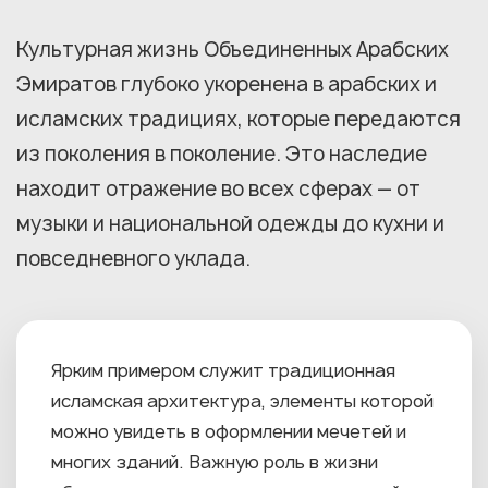
Культурная жизнь Объединенных Арабских
Эмиратов глубоко укоренена в арабских и
исламских традициях, которые передаются
из поколения в поколение. Это наследие
находит отражение во всех сферах — от
музыки и национальной одежды до кухни и
повседневного уклада.
Ярким примером служит традиционная
исламская архитектура, элементы которой
можно увидеть в оформлении мечетей и
многих зданий. Важную роль в жизни