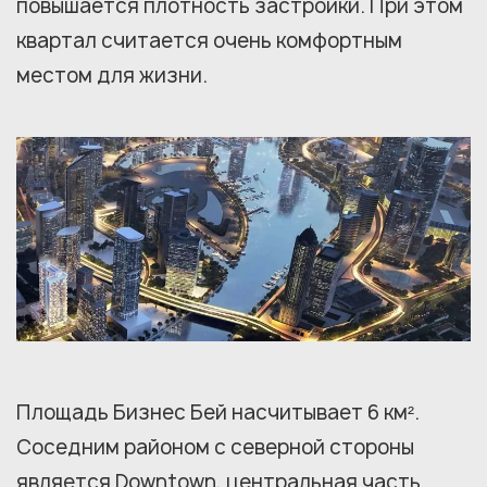
повышается плотность застройки. При этом
квартал считается очень комфортным
местом для жизни.
Площадь Бизнес Бей насчитывает 6 км².
Соседним районом с северной стороны
является Downtown, центральная часть