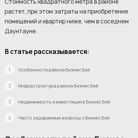
Стоимость квадратного метра в районе
растет, при этом затраты на приобретение
помещений и квартир ниже, чем в соседнем
Даунтауне.
В статье рассказывается:
Особенности района Бизнес Бей
Инфраструктура района Бизнес Бей
Недвижимость и инвестиции в Бизнес Бей
Часто задаваемые вопросы о Бизнес Бей