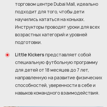
торговом центре Dubai Mall, идеально
подходит для того, чтобы дети
научились кататься на коньках.
Инструкторы проводят уроки для всех
возрастных категорий и уровней
подготовки.
Little Kickers
представляет собой
специальную футбольную программу
для детей от 18 месяцев до 7 лет,
направленную на развитие физических
способностей, уверенности в себе и
навыков командного взаимодействия.