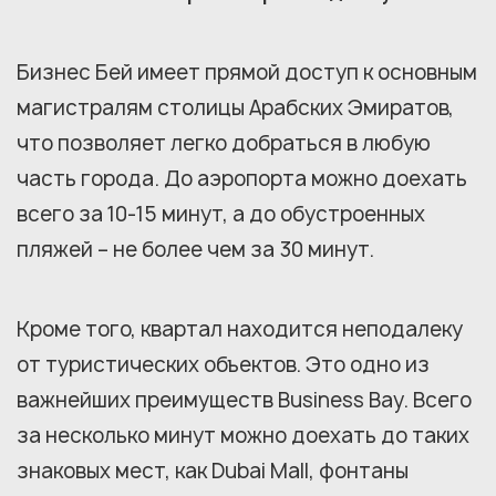
Бизнес Бей имеет прямой доступ к основным
магистралям столицы Арабских Эмиратов,
что позволяет легко добраться в любую
часть города. До аэропорта можно доехать
всего за 10-15 минут, а до обустроенных
пляжей – не более чем за 30 минут.
Кроме того, квартал находится неподалеку
от туристических объектов. Это одно из
важнейших преимуществ Business Bay. Всего
за несколько минут можно доехать до таких
знаковых мест, как Dubai Mall, фонтаны