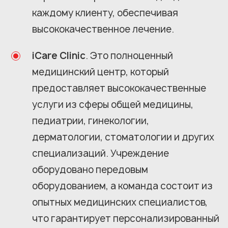
каждому клиенту, обеспечивая
высококачественное лечение.
iCare Clinic
. Это полноценный
медицинский центр, который
предоставляет высококачественные
услуги из сферы общей медицины,
педиатрии, гинекологии,
дерматологии, стоматологии и других
специализаций. Учреждение
оборудовано передовым
оборудованием, а команда состоит из
опытных медицинских специалистов,
что гарантирует персонализированный