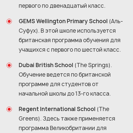
первого по двенадцатый класс.
GEMS Wellington Primary School
(Аль-
Суфух). В этой школе используется
британская программа обучения для
учащихся с первого по шестой класс.
Dubai British School
(The Springs).
Обучение ведется по британской
программе для студентов от
начальной школы до 13-го класса.
Regent International School
(The
Greens). Здесь также применяется
программа Великобритании для