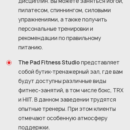
дисциплин. Вы можете заняться йогой,
пилатесом, спиннингом, силовыми
упражнениями, а также получить
персональные тренировки и
рекомендации по правильному
питанию.
The Pad Fitness Studio
представляет
собой бутик-тренажерный зал, где вам
будут доступны различные виды
фитнес-занятий, в том числе бокс, TRX
и HIIT. В данном заведении трудятся
опытные тренеры. При этом клиенты
отмечают особенную атмосферу
поддержки.