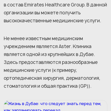
в состав Emirates Healthcare Group. В данной
организации вы можете получить
высококачественные медицинские услуги.
Не менее известным медицинским
учреждением является Aster. Клиника
является одной из крупнейших в Дубае.
Здесь предоставляются разнообразные
медицинские услуги (к примеру,
ортопедическая хирургия, дерматология,
стоматология и общая практика (GP)).