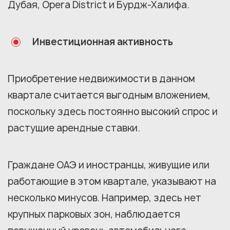
Дубая, Opera District и Бурдж-Халифа.
Инвестиционная активность
Приобретение недвижимости в данном
квартале считается выгодным вложением,
поскольку здесь постоянно высокий спрос и
растущие арендные ставки.
Граждане ОАЭ и иностранцы, живущие или
работающие в этом квартале, указывают на
несколько минусов. Например, здесь нет
крупных парковых зон, наблюдается