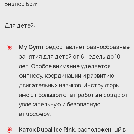
Бизнес Бэй:
Для детей:
My Gym
предоставляет разнообразные
занятия для детей от 6 недель до 10
лет. Особое внимание уделяется
фитнесу, координации и развитию
двигательных навыков. Инструкторы
имеют большой опыт работы и создают
увлекательную и безопасную
атмосферу.
Каток Dubai Ice Rink
, расположенный в