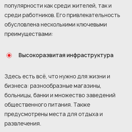
популярности как среди жителей, так и
среди работников. Его привлекательность
обусловлена несколькими ключевыми
преимуществами:
Высокоразвитая инфраструктура
Здесь есть всё, что нужно для жизни и
бизнеса: разнообразные магазины,
больницы, банки и множество заведений
общественного питания. Также
предусмотрены места для отдыха и
развлечения.