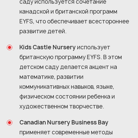
саду используется сочетание
канадской и британской программ
EYFS, что обеспечивает всестороннее
развитие детей.
Kids Castle Nursery
использует
британскую программу EYFS. В этом
детском саду делается акцент на
математике, развитии
коммуникативных навыков, языке,
физическом состоянии ребенка и
художественном творчестве.
Canadian Nursery Business Bay
применяет современные методы