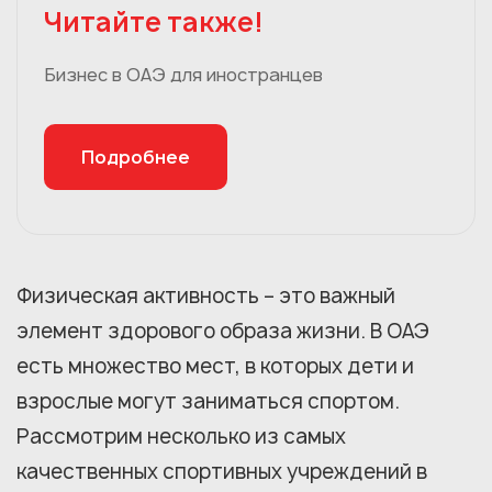
Читайте также!
Бизнес в ОАЭ для иностранцев
Подробнее
Физическая активность – это важный
элемент здорового образа жизни. В ОАЭ
есть множество мест, в которых дети и
взрослые могут заниматься спортом.
Рассмотрим несколько из самых
качественных спортивных учреждений в