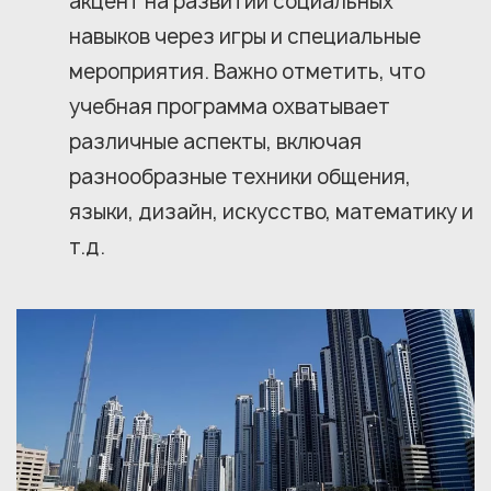
акцент на развитии социальных
навыков через игры и специальные
мероприятия. Важно отметить, что
учебная программа охватывает
различные аспекты, включая
разнообразные техники общения,
языки, дизайн, искусство, математику и
т.д.