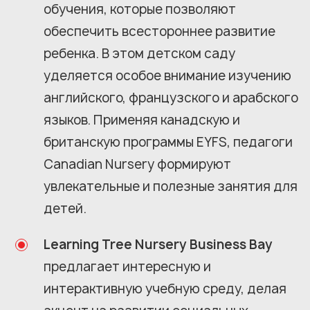
обучения, которые позволяют
обеспечить всестороннее развитие
ребенка. В этом детском саду
уделяется особое внимание изучению
английского, французского и арабского
языков. Применяя канадскую и
британскую программы EYFS, педагоги
Canadian Nursery формируют
увлекательные и полезные занятия для
детей.
Learning Tree Nursery Business Bay
предлагает интересную и
интерактивную учебную среду, делая