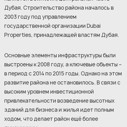
Дубая. Строительство района началось в
2003 году под управлением
государственной организации Dubai
Properties, принадлежащей властям Дубая.
Основные элементы инфраструктуры были
выстроены к 2008 году, а ключевые объекты –
в период с 2014 по 2015 годы. Однако на этом
развитие района не остановилось. В связи с
высоким уровнем инвестиционной
привлекательности возведение высотных
зданий для бизнеса и жилья идет полным
ходом, что делает район ещё более