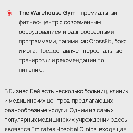
The Warehouse Gym
– премиальный
фитнес-центр с современным
оборудованием и разнообразными
программами, такими как CrossFit, бокс
и йога. Предоставляет персональные
тренировки и рекомендации по
питанию.
В Бизнес Бей есть несколько больниц, клиник
и медицинских центров, предлагающих
разнообразные услуги. Одним из самых
популярных медицинских учреждений здесь
является Emirates Hospital Clinics, входящая