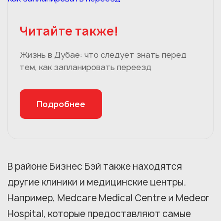
Читайте также!
Жизнь в Дубае: что следует знать перед
тем, как запланировать переезд
Подробнее
В районе Бизнес Бэй также находятся
другие клиники и медицинские центры.
Например, Medcare Medical Centre и Medeor
Hospital, которые предоставляют самые