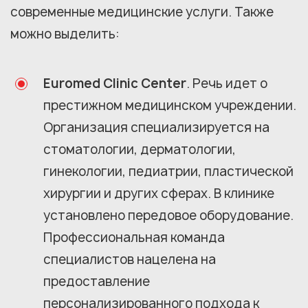
современные медицинские услуги. Также
можно выделить:
Euromed Clinic Center
. Речь идет о
престижном медицинском учреждении.
Организация специализируется на
стоматологии, дерматологии,
гинекологии, педиатрии, пластической
хирургии и других сферах. В клинике
установлено передовое оборудование.
Профессиональная команда
специалистов нацелена на
предоставление
персонализированного подхода к