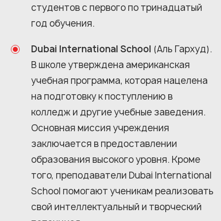
студентов с первого по тринадцатый
год обучения.
Dubai International School
(Аль Гархуд).
В школе утверждена американская
учебная программа, которая нацелена
на подготовку к поступлению в
колледж и другие учебные заведения.
Основная миссия учреждения
заключается в предоставлении
образования высокого уровня. Кроме
того, преподаватели Dubai International
School помогают ученикам реализовать
свой интеллектуальный и творческий