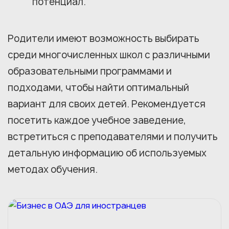
потенциал.
Родители имеют возможность выбирать
среди многочисленных школ с различными
образовательными программами и
подходами, чтобы найти оптимальный
вариант для своих детей. Рекомендуется
посетить каждое учебное заведение,
встретиться с преподавателями и получить
детальную информацию об используемых
методах обучения.