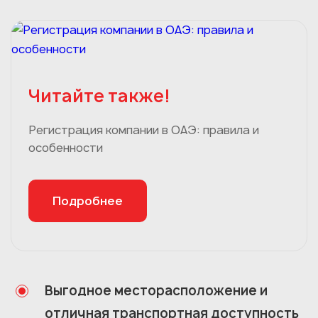
Читайте также!
Регистрация компании в ОАЭ: правила и
особенности
Подробнее
Выгодное месторасположение и
отличная транспортная доступность