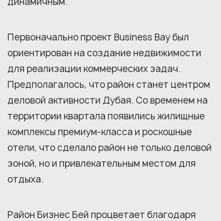
динамичным.
Первоначально проект Business Bay был
ориентирован на создание недвижимости
для реализации коммерческих задач.
Предполагалось, что район станет центром
деловой активности Дубая. Со временем на
территории квартала появились жилищные
комплексы премиум-класса и роскошные
отели, что сделало район не только деловой
зоной, но и привлекательным местом для
отдыха.
Район Бизнес Бей процветает благодаря