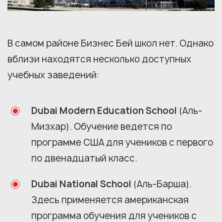
В самом районе Бизнес Бей школ нет. Однако
вблизи находятся несколько доступных
учебных заведений:
Dubai Modern Education School
(Аль-
Мизхар). Обучение ведется по
программе США для учеников с первого
по двенадцатый класс.
Dubai National School
(Аль-Барша).
Здесь применяется американская
программа обучения для учеников с