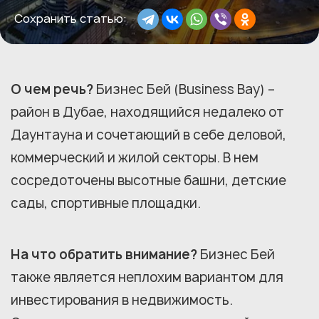
Сохранить статью:
О чем речь?
Бизнес Бей (Business Bay) –
район в Дубае, находящийся недалеко от
Даунтауна и сочетающий в себе деловой,
коммерческий и жилой секторы. В нем
сосредоточены высотные башни, детские
сады, спортивные площадки.
На что обратить внимание?
Бизнес Бей
также является неплохим вариантом для
инвестирования в недвижимость.