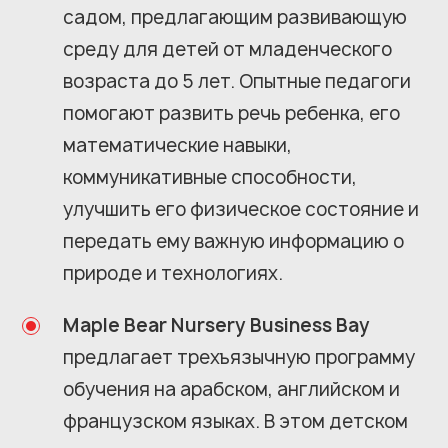
садом, предлагающим развивающую
среду для детей от младенческого
возраста до 5 лет. Опытные педагоги
помогают развить речь ребенка, его
математические навыки,
коммуникативные способности,
улучшить его физическое состояние и
передать ему важную информацию о
природе и технологиях.
Maple Bear Nursery Business Bay
предлагает трехъязычную программу
обучения на арабском, английском и
французском языках. В этом детском