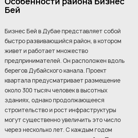
Особенности района Бизнес
Бей
Бизнес Бей в Дубае представляет собой
быстро развивающийся район, в котором
живет и работает множество
предпринимателей. Он расположен вдоль
берегов Дубайского канала. Проект
квартала предусматривает размещение
около 300 тысяч человек в высотных
зданиях, однако продолжающееся
строительство и рост инфраструктуры
могут существенно увеличить это число
через несколько лет. С каждым годом