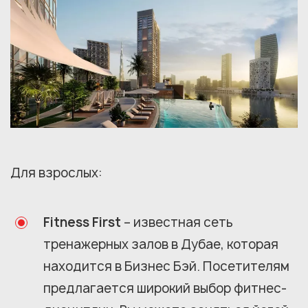
Для взрослых:
Fitness First
– известная сеть
тренажерных залов в Дубае, которая
находится в Бизнес Бэй. Посетителям
предлагается широкий выбор фитнес-