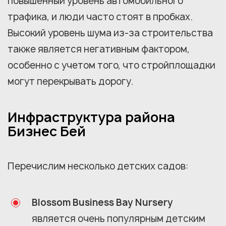
повышенный уровень автомобильного
трафика, и люди часто стоят в пробках.
Высокий уровень шума из-за строительства
также является негативным фактором,
особенно с учетом того, что стройплощадки
могут перекрывать дорогу.
Инфраструктура района
Бизнес Бей
Перечислим несколько детских садов:
Blossom Business Bay Nursery
является очень популярным детским