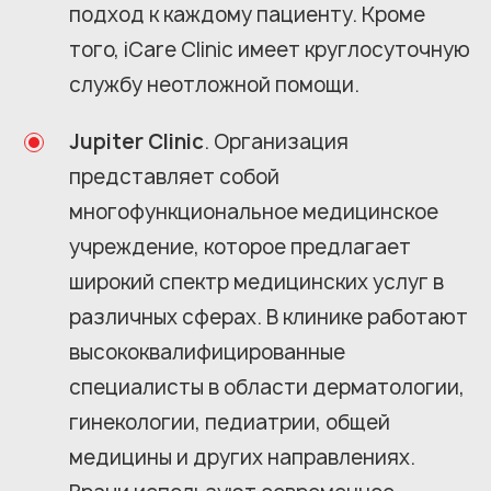
подход к каждому пациенту. Кроме
того, iCare Clinic имеет круглосуточную
службу неотложной помощи.
Jupiter Clinic
. Организация
представляет собой
многофункциональное медицинское
учреждение, которое предлагает
широкий спектр медицинских услуг в
различных сферах. В клинике работают
высококвалифицированные
специалисты в области дерматологии,
гинекологии, педиатрии, общей
медицины и других направлениях.