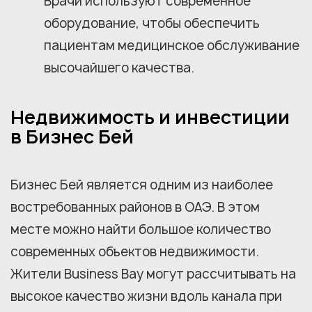
Врачи используют современное
оборудование, чтобы обеспечить
пациентам медицинское обслуживание
высочайшего качества.
Недвижимость и инвестиции
в Бизнес Бей
Бизнес Бей является одним из наиболее
востребованных районов в ОАЭ. В этом
месте можно найти большое количество
современных объектов недвижимости.
Жители Business Bay могут рассчитывать на
высокое качество жизни вдоль канала при