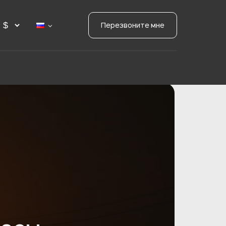
Перезвоните мне