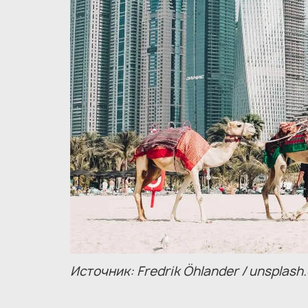
Источник: Fredrik Öhlander / unsplash