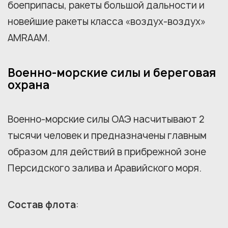
боеприпасы, ракеты большой дальности и
новейшие ракеты класса «воздух-воздух»
AMRAAM.
Военно-морские силы и береговая
охрана
Военно-морские силы ОАЭ насчитывают 2
тысячи человек и предназначены главным
образом для действий в прибрежной зоне
Персидского залива и Аравийского моря.
Состав флота
: