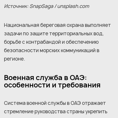
Источник: SnapSaga / unsplash.com
Национальная береговая охрана выполняет
задачи по защите территориальных вод,
борьбе с контрабандой и обеспечению
безопасности морских коммуникаций в
регионе.
Военная служба в ОАЭ:
особенности и требования
Система военной службы в ОАЭ отражает
стремление руководства страны укрепить