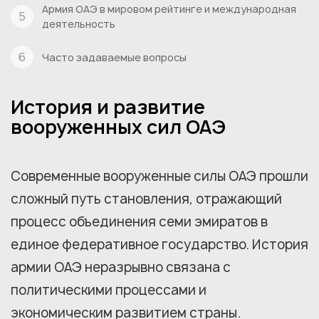
Армия ОАЭ в мировом рейтинге и международная
деятельность
Часто задаваемые вопросы
История и развитие
вооруженных сил ОАЭ
Современные вооруженные силы ОАЭ прошли
сложный путь становления, отражающий
процесс объединения семи эмиратов в
единое федеративное государство. История
армии ОАЭ неразрывно связана с
политическими процессами и
экономическим развитием страны.