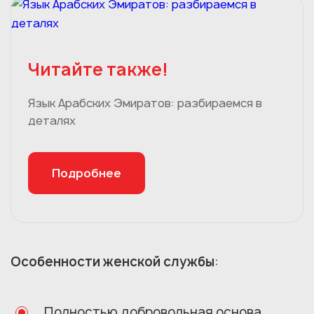
Читайте также!
Язык Арабских Эмиратов: разбираемся в
деталях
Подробнее
Особенности женской службы
:
Полностью добровольная основа