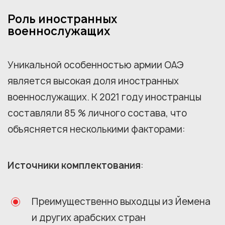
Роль иностранных
военнослужащих
Уникальной особенностью армии ОАЭ
является высокая доля иностранных
военнослужащих. К 2021 году иностранцы
составляли 85 % личного состава, что
объясняется несколькими факторами:
Источники комплектования
:
Преимущественно выходцы из Йемена
и других арабских стран