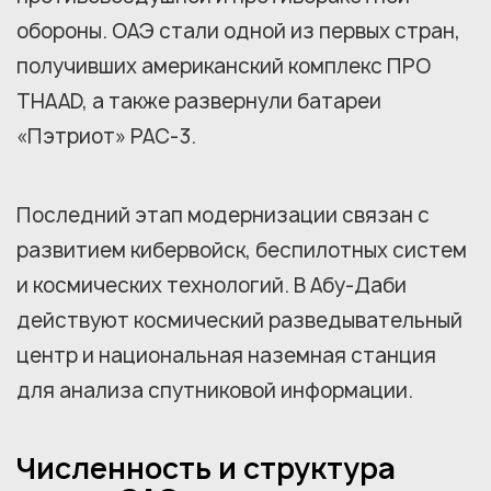
обороны. ОАЭ стали одной из первых стран,
получивших американский комплекс ПРО
THAAD, а также развернули батареи
«Пэтриот» PAC-3.
Последний этап модернизации связан с
развитием кибервойск, беспилотных систем
и космических технологий. В Абу-Даби
действуют космический разведывательный
центр и национальная наземная станция
для анализа спутниковой информации.
Численность и структура