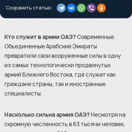
Сохранить статью:
Кто служит в армии ОАЭ?
Современные
Объединенные Арабские Эмираты
превратили свои вооруженные силы в одну
из самых технологически продвинутых
армий Ближнего Востока, где служат как
граждане страны, так и иностранные
специалисты.
Насколько сильна армия ОАЭ?
Несмотря на
скромную численность в 63 тысячи человек,