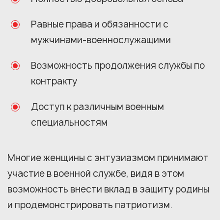
Равные права и обязанности с
мужчинами-военнослужащими
Возможность продолжения службы по
контракту
Доступ к различным военным
специальностям
Многие женщины с энтузиазмом принимают
участие в военной службе, видя в этом
возможность внести вклад в защиту родины
и продемонстрировать патриотизм.