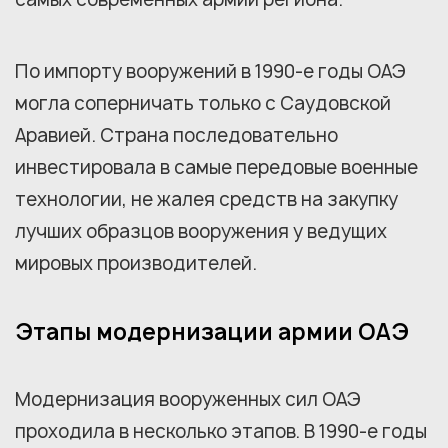
По импорту вооружений в 1990-е годы ОАЭ
могла соперничать только с Саудовской
Аравией. Страна последовательно
инвестировала в самые передовые военные
технологии, не жалея средств на закупку
лучших образцов вооружения у ведущих
мировых производителей.
Этапы модернизации армии ОАЭ
Модернизация вооруженных сил ОАЭ
проходила в несколько этапов. В 1990-е годы