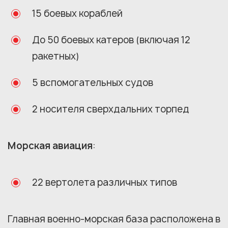
15 боевых кораблей
До 50 боевых катеров (включая 12
ракетных)
5 вспомогательных судов
2 носителя сверхдальних торпед
Морская авиация
:
22 вертолета различных типов
Главная военно-морская база расположена в