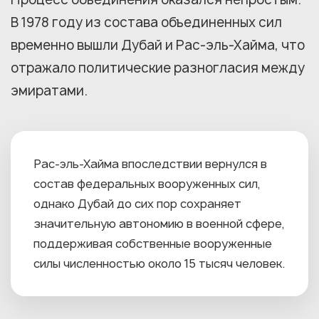
В 1978 году из состава объединенных сил
временно вышли Дубай и Рас-эль-Хайма, что
отражало политические разногласия между
эмиратами.
Рас-эль-Хайма впоследствии вернулся в
состав федеральных вооруженных сил,
однако Дубай до сих пор сохраняет
значительную автономию в военной сфере,
поддерживая собственные вооруженные
силы численностью около 15 тысяч человек.