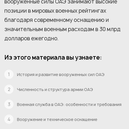
вооруженные силы ОАЭ занимают высокие
позиции в мировых военных рейтингах
благодаря современному оснащению и
значительным военным расходам в 30 млрд
долларов ежегодно.
Из этого материала вы узнаете:
История и развитие вооруженных сил ОАЭ
Численность и структура армии ОАЭ
Военная служба в ОАЭ: особенности и требования
Вооружение и техническое оснащение