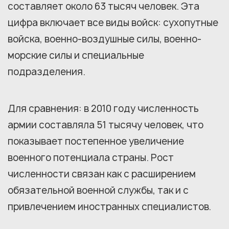
составляет около 63 тысяч человек. Эта
цифра включает все виды войск: сухопутные
войска, военно-воздушные силы, военно-
морские силы и специальные
подразделения.
Для сравнения: в 2010 году численность
армии составляла 51 тысячу человек, что
показывает постепенное увеличение
военного потенциала страны. Рост
численности связан как с расширением
обязательной военной службы, так и с
привлечением иностранных специалистов.