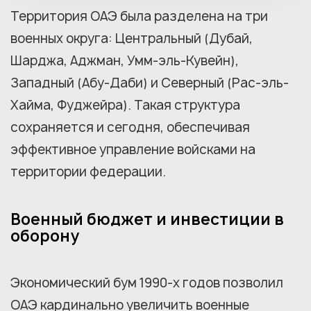
Территория ОАЭ была разделена на три
военных округа: Центральный (Дубай,
Шарджа, Аджман, Умм-эль-Кувейн),
Западный (Абу-Даби) и Северный (Рас-эль-
Хайма, Фуджейра). Такая структура
сохраняется и сегодня, обеспечивая
эффективное управление войсками на
территории федерации.
Военный бюджет и инвестиции в
оборону
Экономический бум 1990-х годов позволил
ОАЭ кардинально увеличить военные