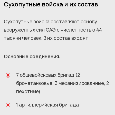
Сухопутные войска и их состав
Сухопутные войска составляют основу
вооруженных сил ОАЭ с численностью 44
тысячи человек. В их состав входят:
Основные соединения
:
7 общевойсковых бригад (2
бронетанковые, 3 механизированные, 2
пехотные)
1 артиллерийская бригада