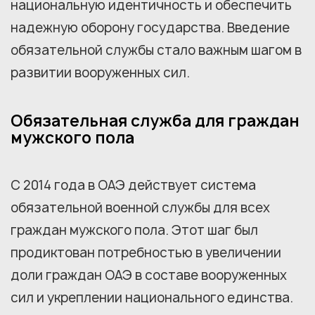
национальную идентичность и обеспечить
надежную оборону государства. Введение
обязательной службы стало важным шагом в
развитии вооруженных сил.
Обязательная служба для граждан
мужского пола
С 2014 года в ОАЭ действует система
обязательной военной службы для всех
граждан мужского пола. Этот шаг был
продиктован потребностью в увеличении
доли граждан ОАЭ в составе вооруженных
сил и укреплении национального единства.