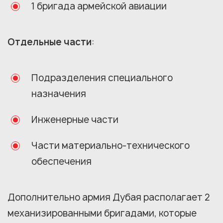
1 бригада армейской авиации
Отдельные части
:
Подразделения специального
назначения
Инженерные части
Части материально-технического
обеспечения
Дополнительно армия Дубая располагает 2
механизированными бригадами, которые