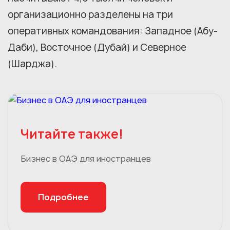
организационно разделены на три
оперативных командования: Западное (Абу-
Даби), Восточное (Дубай) и Северное
(Шарджа).
Читайте также!
Бизнес в ОАЭ для иностранцев
Подробнее