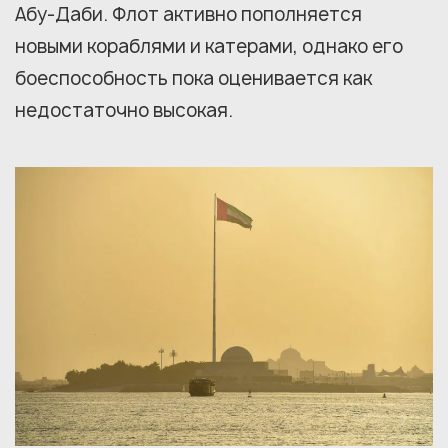
Абу-Даби. Флот активно пополняется
новыми кораблями и катерами, однако его
боеспособность пока оценивается как
недостаточно высокая.