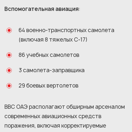
Вспомогательная авиация
:
64 военно-транспортных самолета
(включая 8 тяжелых С-17)
86 учебных самолетов
3 самолета-заправщика
29 боевых вертолетов
ВВС ОАЭ располагают обширным арсеналом
современных авиационных средств
поражения, включая корректируемые