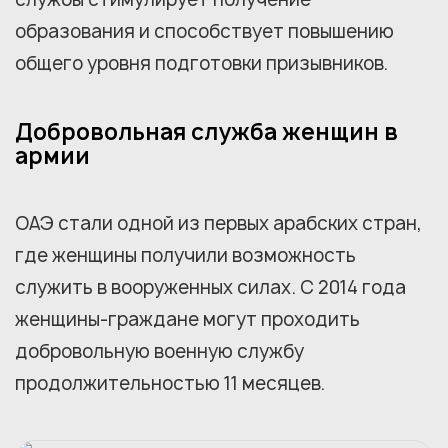
образования и способствует повышению
общего уровня подготовки призывников.
Добровольная служба женщин в
армии
ОАЭ стали одной из первых арабских стран,
где женщины получили возможность
служить в вооруженных силах. С 2014 года
женщины-граждане могут проходить
добровольную военную службу
продолжительностью 11 месяцев.