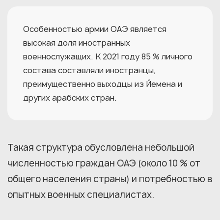
Особенностью армии ОАЭ является
высокая доля иностранных
военнослужащих. К 2021 году 85 % личного
состава составляли иностранцы,
преимущественно выходцы из Йемена и
других арабских стран.
Такая структура обусловлена небольшой
численностью граждан ОАЭ (около 10 % от
общего населения страны) и потребностью в
опытных военных специалистах.