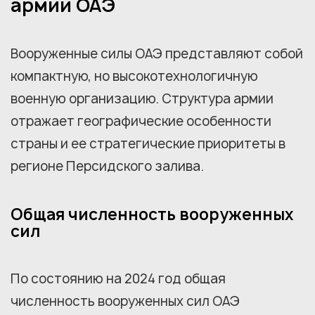
армии ОАЭ
Вооруженные силы ОАЭ представляют собой
компактную, но высокотехнологичную
военную организацию. Структура армии
отражает географические особенности
страны и ее стратегические приоритеты в
регионе Персидского залива.
Общая численность вооруженных
сил
По состоянию на 2024 год общая
численность вооруженных сил ОАЭ