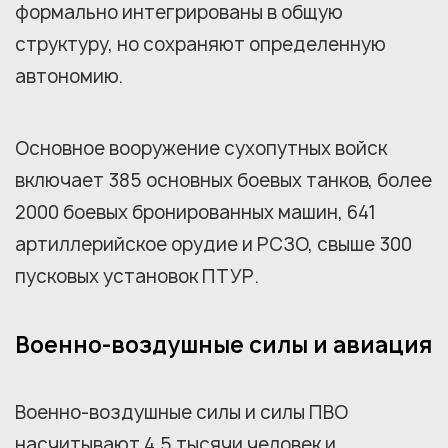
формально интегрированы в общую
структуру, но сохраняют определенную
автономию.
Основное вооружение сухопутных войск
включает 385 основных боевых танков, более
2000 боевых бронированных машин, 641
артиллерийское орудие и РСЗО, свыше 300
пусковых установок ПТУР.
Военно-воздушные силы и авиация
Военно-воздушные силы и силы ПВО
насчитывают 4,5 тысячи человек и