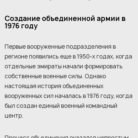
Создание объединенной армии в
1976 году
Первые вооруженные подразделения в
регионе появились еще в 1950-х годах, когда
отдельные эмираты начали формировать
собственные военные силы. Однако
настоящая история объединенных
вооруженных сил началась в 1976 году, когда
был создан единый военный командный
центр.
Процесс объединения оказался непростым.