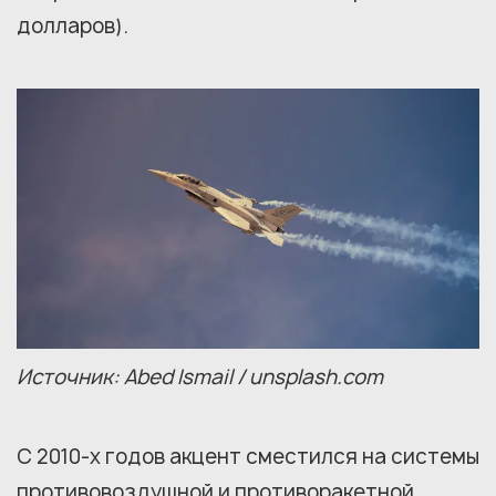
долларов).
Источник: Abed Ismail / unsplash.com
С 2010-х годов акцент сместился на системы
противовоздушной и противоракетной