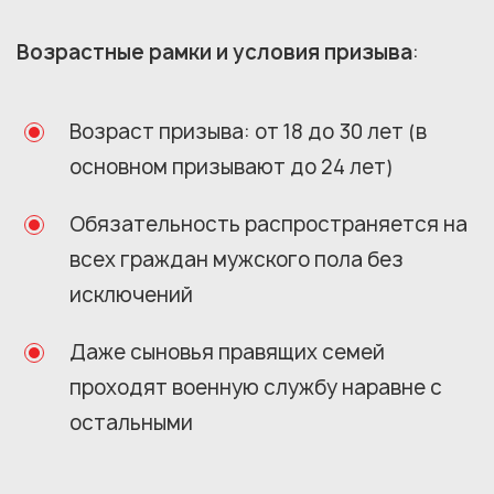
Возрастные рамки и условия призыва
:
Возраст призыва: от 18 до 30 лет (в
основном призывают до 24 лет)
Обязательность распространяется на
всех граждан мужского пола без
исключений
Даже сыновья правящих семей
проходят военную службу наравне с
остальными