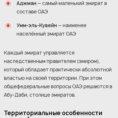
Аджман
— самый маленький эмират в
составе ОАЭ
Умм-эль-Кувейн
— наименее
населённый эмират ОАЭ
Каждый эмират управляется
наследственным правителем (эмиром),
который обладает практически абсолютной
властью на своей территории. При этом
общефедеральные вопросы ОАЭ решаются в
Абу-Даби, столице эмиратов.
Территориальные особенности