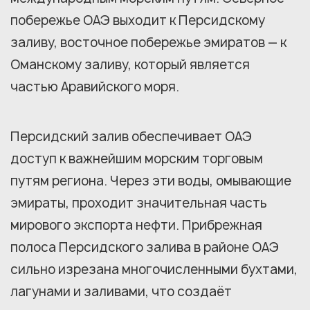
побережье ОАЭ выходит к Персидскому
заливу, восточное побережье эмиратов — к
Оманскому заливу, который является
частью Аравийского моря.
Персидский залив обеспечивает ОАЭ
доступ к важнейшим морским торговым
путям региона. Через эти воды, омывающие
эмираты, проходит значительная часть
мирового экспорта нефти. Прибрежная
полоса Персидского залива в районе ОАЭ
сильно изрезана многочисленными бухтами,
лагунами и заливами, что создаёт