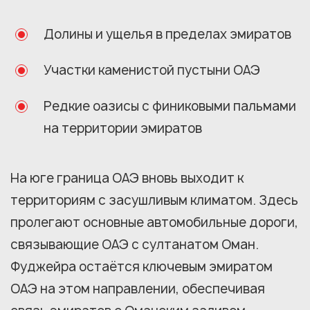
Долины и ущелья в пределах эмиратов
Участки каменистой пустыни ОАЭ
Редкие оазисы с финиковыми пальмами
на территории эмиратов
На юге граница ОАЭ вновь выходит к
территориям с засушливым климатом. Здесь
пролегают основные автомобильные дороги,
связывающие ОАЭ с султанатом Оман.
Фуджейра остаётся ключевым эмиратом
ОАЭ на этом направлении, обеспечивая