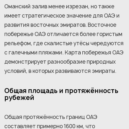
Оманский залив менее изрезан, но также
имеет стратегическое значение для ОАЭ и
развития восточных эмиратов. Восточное
побережье ОАЭ отличается более гористым
рельефом, где скалистые утёсы чередуются
с галечными пляжами. Карта побережья ОАЭ
демонстрирует разнообразие природных
условий, в которых развиваются эмираты.
Общая площадь и протяжённость
рубежей
Общая протяжённость границ ОАЭ
составляет примерно 1600 км, что