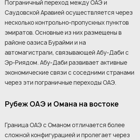
Пограничный переход между ОАЭ и
Саудовской Аравией осуществляется через
несколько контрольно-пропускных пунктов
эмиратов. Основные из них размещены в
районе оазиса Бурайми и на
автомагистрали, связывающей Абу-Даби с
Эр-Риядом. Абу-Даби развивает активные
экономические связи с соседними странами
через эти пограничные переходы ОАЭ.
Рубеж ОАЭ и Омана на востоке
Граница ОАЭ с Оманом отличается более
сложной конфигурацией и пролегает через