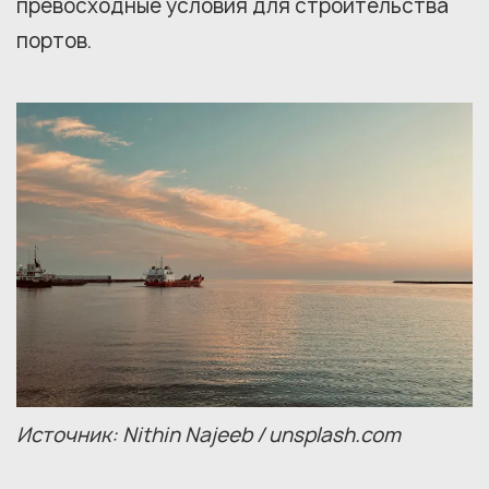
превосходные условия для строительства
портов.
Источник: Nithin Najeeb / unsplash.com