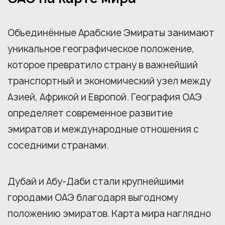
Объединённые Арабские Эмираты занимают
уникальное географическое положение,
которое превратило страну в важнейший
транспортный и экономический узел между
Азией, Африкой и Европой. География ОАЭ
определяет современное развитие
эмиратов и международные отношения с
соседними странами.
Дубай и Абу-Даби стали крупнейшими
городами ОАЭ благодаря выгодному
положению эмиратов. Карта мира наглядно