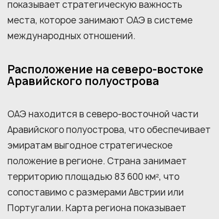
показывает стратегическую важность
места, которое занимают ОАЭ в системе
международных отношений.
Расположение на северо-востоке
Аравийского полуострова
ОАЭ находится в северо-восточной части
Аравийского полуострова, что обеспечивает
эмиратам выгодное стратегическое
положение в регионе. Страна занимает
территорию площадью 83 600 км², что
сопоставимо с размерами Австрии или
Португалии. Карта региона показывает