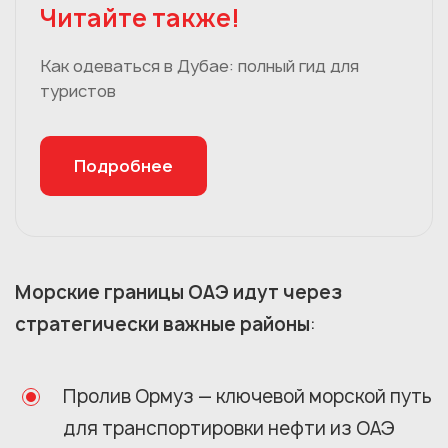
Читайте также!
Как одеваться в Дубае: полный гид для
туристов
Подробнее
Морские границы ОАЭ идут через
стратегически важные районы
:
Пролив Ормуз — ключевой морской путь
для транспортировки нефти из ОАЭ