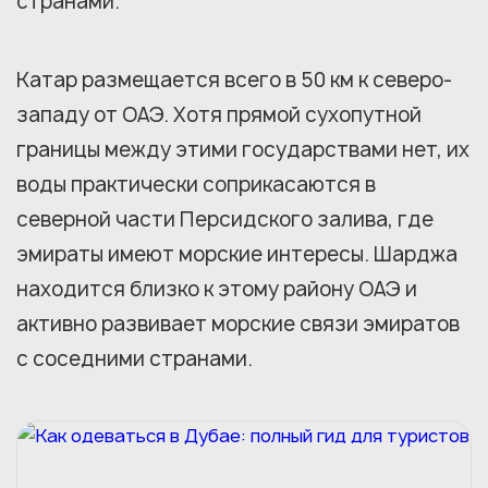
странами.
Катар размещается всего в 50 км к северо-
западу от ОАЭ. Хотя прямой сухопутной
границы между этими государствами нет, их
воды практически соприкасаются в
северной части Персидского залива, где
эмираты имеют морские интересы. Шарджа
находится близко к этому району ОАЭ и
активно развивает морские связи эмиратов
с соседними странами.