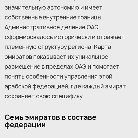
значительную автономию и имеет
собственные внутренние границы.
Административное деление ОАЭ
сформировалось исторически и отражает
племенную структуру региона. Карта
эмиратов показывает их уникальное
размещение в пределах ОАЭ и помогает
понять особенности управления этой
арабской федерацией, где каждый эмират
сохраняет свою специфику.
Семь эмиратов в составе
федерации