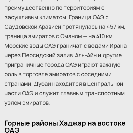
преимущественно по территориям с
засушливым климатом. Граница ОАЭ с
Саудовской Аравией протянулась на 457 км,
граница эмиратов с Оманом — на 410 км.
Морские воды ОАЭ граничат с водами Ирана
через Персидский залив. Аль-Айн и другие
приграничные города ОАЭ играют важную
роль в торговле эмиратов с соседними
странами. Дубай находится в центральной
части ОАЭ и служит главным транспортным
узлом эмиратов.
Горные районы Хаджар на востоке
ОАЭ