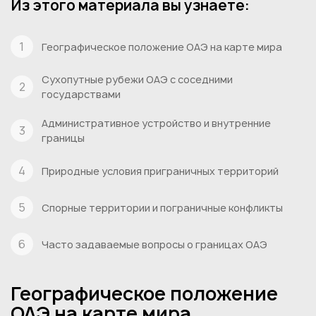
Из этого материала вы узнаете:
Географическое положение ОАЭ на карте мира
Сухопутные рубежи ОАЭ с соседними
государствами
Административное устройство и внутренние
границы
Природные условия приграничных территорий
Спорные территории и пограничные конфликты
Часто задаваемые вопросы о границах ОАЭ
Географическое положение
ОАЭ на карте мира