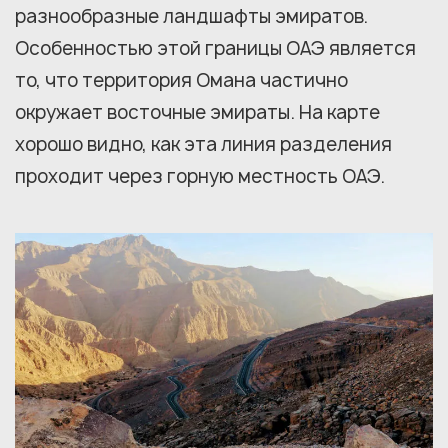
разнообразные ландшафты эмиратов.
Особенностью этой границы ОАЭ является
то, что территория Омана частично
окружает восточные эмираты. На карте
хорошо видно, как эта линия разделения
проходит через горную местность ОАЭ.