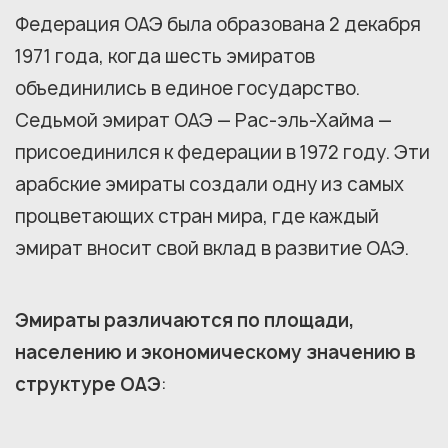
Федерация ОАЭ была образована 2 декабря
1971 года, когда шесть эмиратов
объединились в единое государство.
Седьмой эмират ОАЭ — Рас-эль-Хайма —
присоединился к федерации в 1972 году. Эти
арабские эмираты создали одну из самых
процветающих стран мира, где каждый
эмират вносит свой вклад в развитие ОАЭ.
Эмираты различаются по площади,
населению и экономическому значению в
структуре ОАЭ
: