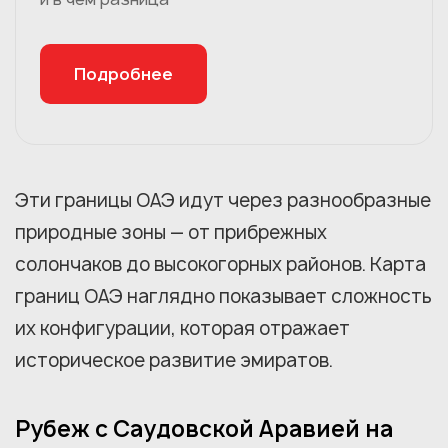
Подробнее
Эти границы ОАЭ идут через разнообразные
природные зоны — от прибрежных
солончаков до высокогорных районов. Карта
границ ОАЭ наглядно показывает сложность
их конфигурации, которая отражает
историческое развитие эмиратов.
Рубеж с Саудовской Аравией на