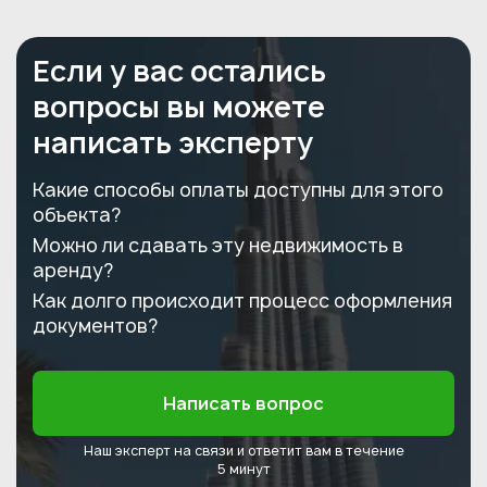
Если у вас остались
вопросы вы можете
написать эксперту
Какие способы оплаты доступны для этого
объекта?
Можно ли сдавать эту недвижимость в
аренду?
Как долго происходит процесс оформления
документов?
Написать вопрос
Наш эксперт на связи и ответит
вам в течение
5 минут