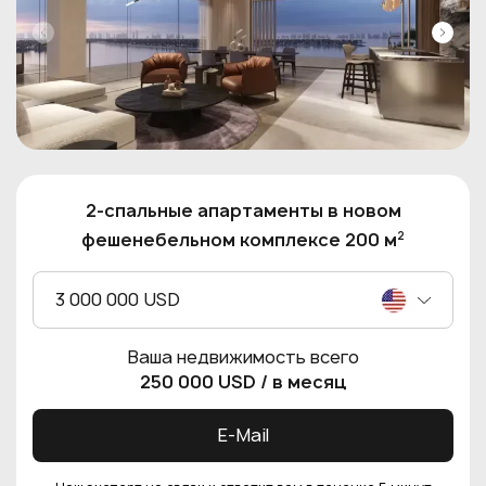
2-спальные апартаменты в новом
2
фешенебельном комплексе 200 м
3 000 000 USD
Ваша недвижимость всего
250 000 USD
/ в месяц
E-Mail