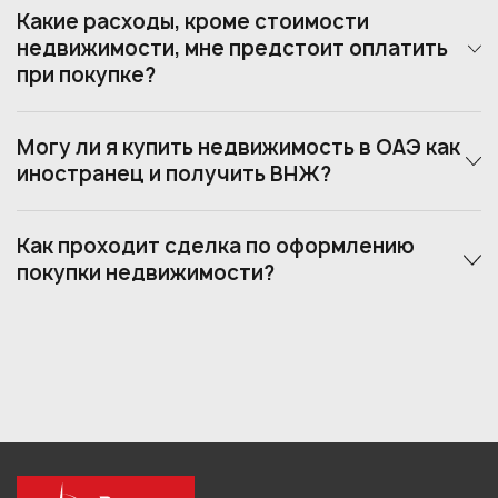
Какие расходы, кроме стоимости
недвижимости, мне предстоит оплатить
при покупке?
Могу ли я купить недвижимость в ОАЭ как
иностранец и получить ВНЖ?
Как проходит сделка по оформлению
покупки недвижимости?