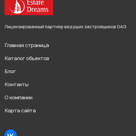
Лицензированный партнер ведущих застройщиков ОАЭ
Главная страница
Каталог объектов
Блог
Контакты
О компании
Карта сайта