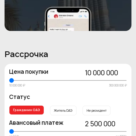
Рассрочка
Цена покупки
10 000 000
10 000 000 ₽
300 000 000 ₽
Статус
Гражданин ОАЭ
Житель ОАЭ
Не резидент
Авансовый платеж
2 500 000