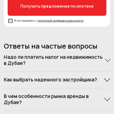
Я соглашаюсь с
политикой конфиденциальности
Ответы на частые вопросы
Надо ли платить налог на недвижимость
в Дубае?
Как выбрать надежного застройщика?
В чем особенности рынка аренды в
Дубае?