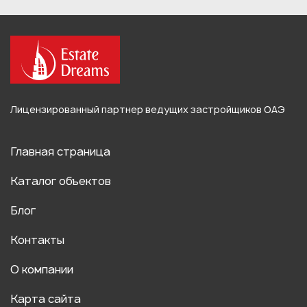
Лицензированный партнер ведущих застройщиков ОАЭ
Главная страница
Каталог объектов
Блог
Контакты
О компании
Карта сайта