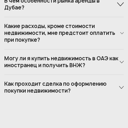
В чем особенности рынка аренды в
Дубае?
Какие расходы, кроме стоимости
недвижимости, мне предстоит оплатить
при покупке?
Могу ли я купить недвижимость в ОАЭ как
иностранец и получить ВНЖ?
Как проходит сделка по оформлению
покупки недвижимости?