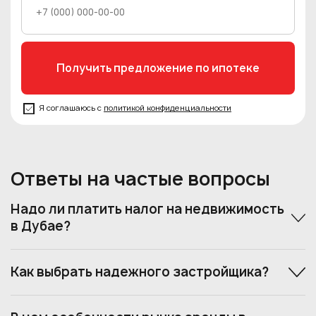
Я соглашаюсь с
политикой конфиденциальности
Ответы на частые вопросы
Надо ли платить налог на недвижимость
в Дубае?
Как выбрать надежного застройщика?