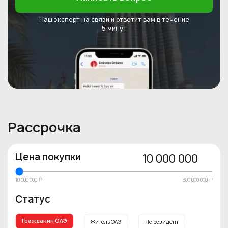
Наш эксперт на связи и ответит
вам в течение
5 минут
Рассрочка
Цена покупки
10 000 000
10 000 000 ₽
300 000 000 ₽
Статус
Гражданин ОАЭ
Житель ОАЭ
Не резидент