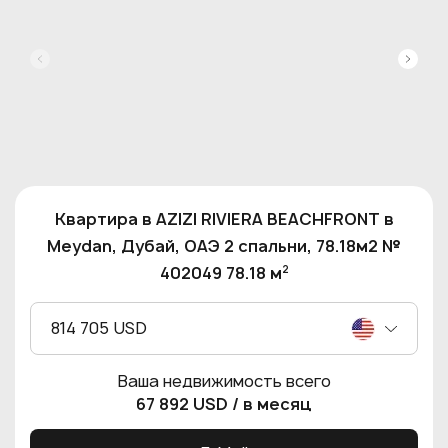
Квартира в AZIZI RIVIERA BEACHFRONT в
Meydan, Дубай, ОАЭ 2 спальни, 78.18м2 №
2
402049 78.18 м
814 705 USD
Ваша недвижимость всего
67 892 USD
/ в месяц