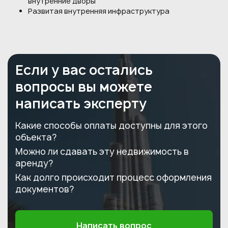
внутренние дворы
Развитая внутренняя инфраструктура
Если у вас остались
вопросы вы можете
написать эксперту
Какие способы оплаты доступны для этого
объекта?
Можно ли сдавать эту недвижимость в
аренду?
Как долго происходит процесс оформления
документов?
Написать вопрос