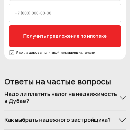
Я соглашаюсь с
политикой конфиденциальности
Ответы на частые вопросы
Надо ли платить налог на недвижимость
в Дубае?
Как выбрать надежного застройщика?