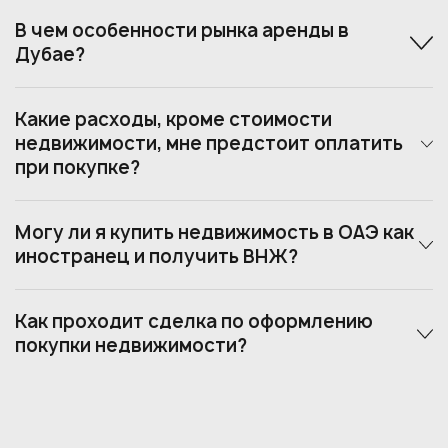
В чем особенности рынка аренды в
Дубае?
Какие расходы, кроме стоимости
недвижимости, мне предстоит оплатить
при покупке?
Могу ли я купить недвижимость в ОАЭ как
иностранец и получить ВНЖ?
Как проходит сделка по оформлению
покупки недвижимости?