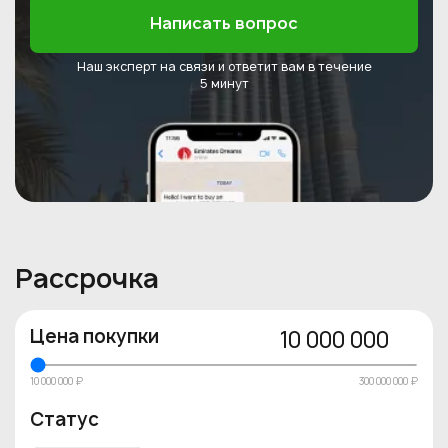
Написать вопрос
Наш эксперт на связи и ответит
вам в течение
5 минут
Рассрочка
Цена покупки
10 000 000
10 000 000 ₽
300 000 000 ₽
Статус