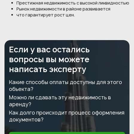
Престижная недвижимость с высокой ликвидностью
Рынок недвижимости в районе развивается
что гарантирует рост цен.
Если у вас остались
вопросы вы можете
написать эксперту
Какие способы оплаты доступны для этого
объекта?
Можно ли сдавать эту недвижимость в
аренду?
Как долго происходит процесс оформления
документов?