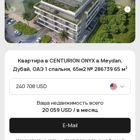
Квартира в CENTURION ONYX в Meydan,
2
Дубай, ОАЭ 1 спальня, 65м2 № 286739 65 м
240 708 USD
Ваша недвижимость всего
20 059 USD
/ в месяц
E-Mail