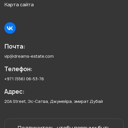
Карта сайта
Почта:
vip@dreams-estate.com
Телефон:
+971 (556) 06-53-76
Адрес:
20A Street, Эс-Сатва, Джумейра, эмират Дубай