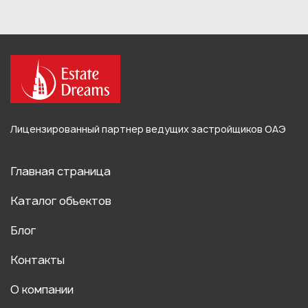
Лицензированный партнер ведущих застройщиков ОАЭ
Главная страница
Каталог объектов
Блог
Контакты
О компании