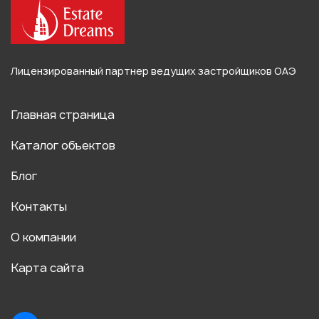
Лицензированный партнер ведущих застройщиков ОАЭ
Главная страница
Каталог объектов
Блог
Контакты
О компании
Карта сайта