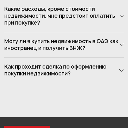
Какие расходы, кроме стоимости
недвижимости, мне предстоит оплатить
при покупке?
Могу ли я купить недвижимость в ОАЭ как
иностранец и получить ВНЖ?
Как проходит сделка по оформлению
покупки недвижимости?