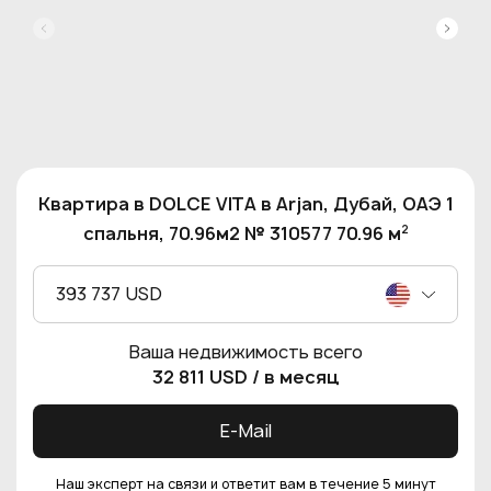
Квартира в DOLCE VITA в Arjan, Дубай, ОАЭ 1
2
спальня, 70.96м2 № 310577 70.96 м
393 737 USD
Ваша недвижимость всего
32 811 USD
/ в месяц
E-Mail
Наш эксперт на связи и ответит вам в течение 5 минут