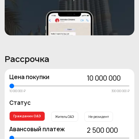
Рассрочка
Цена покупки
10 000 000
10 000 000 ₽
300 000 000 ₽
Статус
Гражданин ОАЭ
Житель ОАЭ
Не резидент
Авансовый платеж
2 500 000