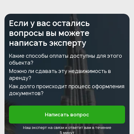
Если у вас остались
вопросы вы можете
написать эксперту
Какие способы оплаты доступны для этого
объекта?
Можно ли сдавать эту недвижимость в
аренду?
Как долго происходит процесс оформления
документов?
Написать вопрос
Наш эксперт на связи и ответит
вам в течение
5 минут