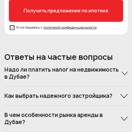
Я соглашаюсь с
политикой конфиденциальности
Ответы на частые вопросы
Надо ли платить налог на недвижимость
в Дубае?
Как выбрать надежного застройщика?
В чем особенности рынка аренды в
Дубае?