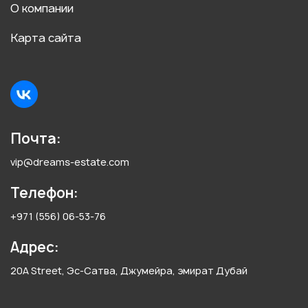
О компании
Карта сайта
Почта:
vip@dreams-estate.com
Телефон:
+971 (556) 06-53-76
Адрес:
20A Street, Эс-Сатва, Джумейра, эмират Дубай