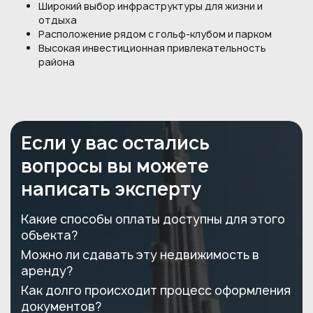
Широкий выбор инфраструктуры для жизни и
отдыха
Расположение рядом с гольф-клубом и парком
Высокая инвестиционная привлекательность
района
Если у вас остались
вопросы вы можете
написать эксперту
Какие способы оплаты доступны для этого
объекта?
Можно ли сдавать эту недвижимость в
аренду?
Как долго происходит процесс оформления
документов?