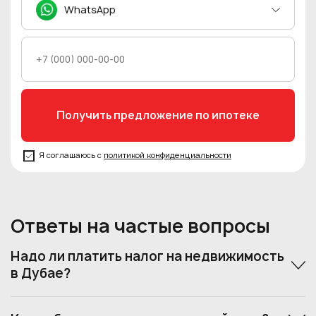
WhatsApp
Я соглашаюсь с
политикой конфиденциальности
Ответы на частые вопросы
Надо ли платить налог на недвижимость
в Дубае?