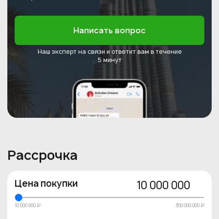
Написать вопрос
Наш эксперт на связи и ответит
вам в течение
5 минут
Рассрочка
Цена покупки
10 000 000
10 000 000 ₽
300 000 000 ₽