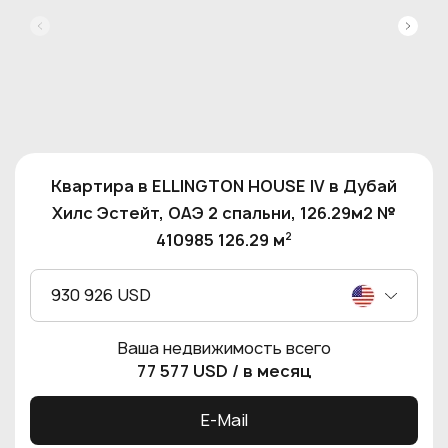
Квартира в ELLINGTON HOUSE IV в Дубай
Хилс Эстейт, ОАЭ 2 спальни, 126.29м2 №
2
410985 126.29 м
930 926 USD
Ваша недвижимость всего
77 577 USD
/ в месяц
E-Mail