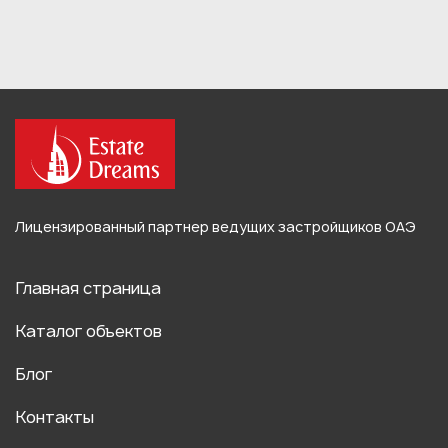
Лицензированный партнер ведущих застройщиков ОАЭ
Главная страница
Каталог объектов
Блог
Контакты