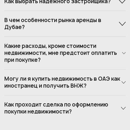
Как выбрать надежного застройщика?
В чем особенности рынка аренды в
Дубае?
Какие расходы, кроме стоимости
недвижимости, мне предстоит оплатить
при покупке?
Могу ли я купить недвижимость в ОАЭ как
иностранец и получить ВНЖ?
Как проходит сделка по оформлению
покупки недвижимости?