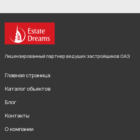
Лицензированный партнер ведущих застройщиков ОАЭ
Главная страница
Каталог объектов
Блог
Контакты
О компании