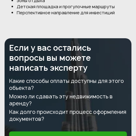
зоны отдыха
Детская площадка и прогулочные маршруты
Перспективное направление для инвестиций
Если у вас остались
вопросы вы можете
написать эксперту
Какие способы оплаты доступны для этого
объекта?
Можно ли сдавать эту недвижимость в
аренду?
Как долго происходит процесс оформления
документов?