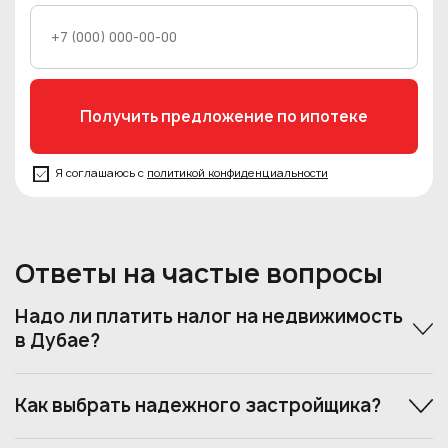
Я соглашаюсь с
политикой конфиденциальности
Ответы на частые вопросы
Надо ли платить налог на недвижимость
в Дубае?
Как выбрать надежного застройщика?