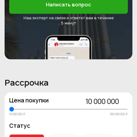
Написать вопрос
Наш эксперт на связи и ответит
вам в течение
5 минут
Рассрочка
Цена покупки
10 000 000
10 000 000 ₽
300 000 000 ₽
Статус