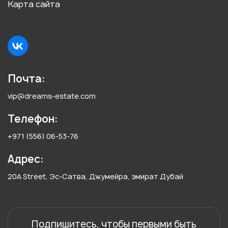
Карта сайта
Почта:
vip@dreams-estate.com
Телефон:
+971 (556) 06-53-76
Адрес:
20A Street, Эс-Сатва, Джумейра, эмират Дубай
Подпишитесь, чтобы первыми быть