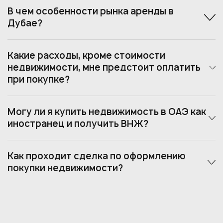
В чем особенности рынка аренды в
Дубае?
Какие расходы, кроме стоимости
недвижимости, мне предстоит оплатить
при покупке?
Могу ли я купить недвижимость в ОАЭ как
иностранец и получить ВНЖ?
Как проходит сделка по оформлению
покупки недвижимости?