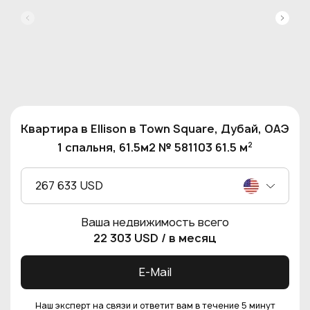
Квартира в Ellison в Town Square, Дубай, ОАЭ
2
1 спальня, 61.5м2 № 581103 61.5 м
267 633 USD
Ваша недвижимость всего
22 303 USD
/ в месяц
E-Mail
Наш эксперт на связи и ответит вам в течение 5 минут