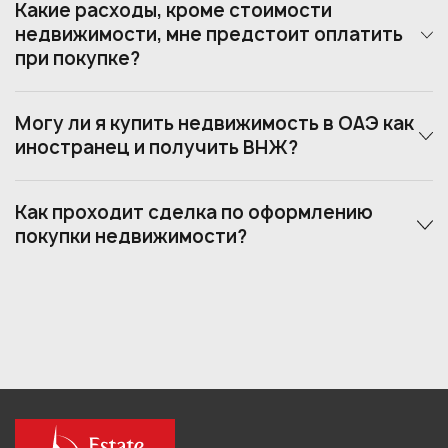
Какие расходы, кроме стоимости
недвижимости, мне предстоит оплатить
при покупке?
Могу ли я купить недвижимость в ОАЭ как
иностранец и получить ВНЖ?
Как проходит сделка по оформлению
покупки недвижимости?