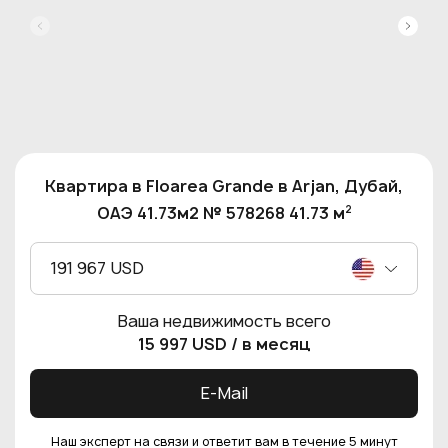
Квартира в Floarea Grande в Arjan, Дубай,
2
ОАЭ 41.73м2 № 578268 41.73 м
191 967 USD
Ваша недвижимость всего
15 997 USD
/ в месяц
E-Mail
Наш эксперт на связи и ответит вам в течение 5 минут