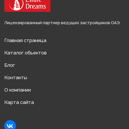
Лицензированный партнер ведущих застройщиков ОАЭ
Главная страница
Каталог объектов
Блог
Контакты
О компании
Карта сайта