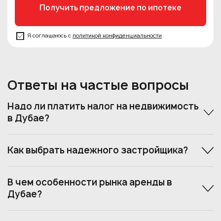
Я соглашаюсь с
политикой конфиденциальности
Ответы на частые вопросы
Надо ли платить налог на недвижимость
в Дубае?
Как выбрать надежного застройщика?
В чем особенности рынка аренды в
Дубае?