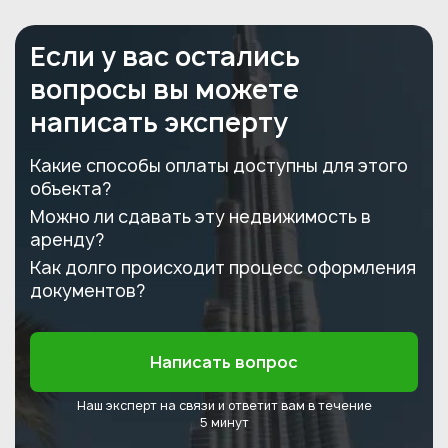
Если у вас остались
вопросы вы можете
написать эксперту
Какие способы оплаты доступны для этого
объекта?
Можно ли сдавать эту недвижимость в
аренду?
Как долго происходит процесс оформления
документов?
Написать вопрос
Наш эксперт на связи и ответит
вам в течение
5 минут