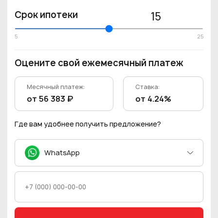
Срок ипотеки
15
5
25
Оцените свой ежемесячный платеж
Месячный платеж:
Ставка:
от 56 383 ₽
от 4.24%
Где вам удобнее получить предложение?
WhatsApp