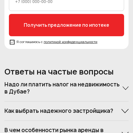
Я соглашаюсь с
политикой конфиденциальности
Ответы на частые вопросы
Надо ли платить налог на недвижимость
в Дубае?
Как выбрать надежного застройщика?
В чем особенности рынка аренды в