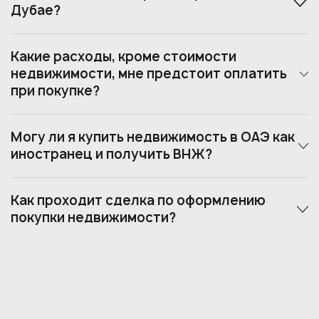
Дубае?
Какие расходы, кроме стоимости
недвижимости, мне предстоит оплатить
при покупке?
Могу ли я купить недвижимость в ОАЭ как
иностранец и получить ВНЖ?
Как проходит сделка по оформлению
покупки недвижимости?