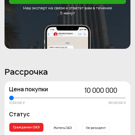
Наш эксперт на связи и ответит
вам в течение
5 минут
Рассрочка
Цена покупки
10 000 000
10 000 000 ₽
300 000 000 ₽
Статус
Гражданин ОАЭ
Житель ОАЭ
Не резидент