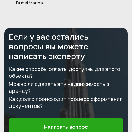
Dubai Marina
Если у вас остались
вопросы вы можете
написать эксперту
Какие способы оплаты доступны для этого
объекта?
Можно ли сдавать эту недвижимость в
аренду?
Как долго происходит процесс оформления
документов?
Написать вопрос