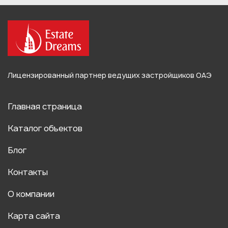
Лицензированный партнер ведущих застройщиков ОАЭ
Главная страница
Каталог объектов
Блог
Контакты
О компании
Карта сайта