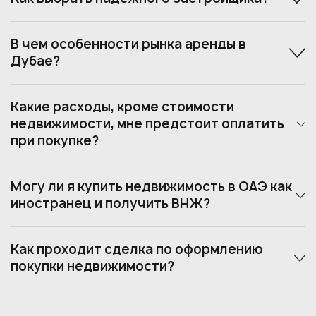
В чем особенности рынка аренды в
Дубае?
Какие расходы, кроме стоимости
недвижимости, мне предстоит оплатить
при покупке?
Могу ли я купить недвижимость в ОАЭ как
иностранец и получить ВНЖ?
Как проходит сделка по оформлению
покупки недвижимости?