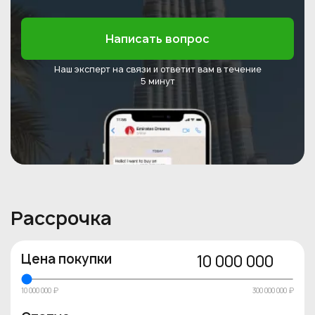
Написать вопрос
Наш эксперт на связи и ответит
вам в течение
5 минут
Рассрочка
Цена покупки
10 000 000
10 000 000 ₽
300 000 000 ₽