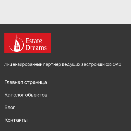
Лицензированный партнер ведущих застройщиков ОАЭ
Главная страница
Каталог объектов
Блог
Контакты