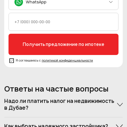
WhatsApp
Я соглашаюсь с
политикой конфиденциальности
Ответы на частые вопросы
Надо ли платить налог на недвижимость
в Дубае?
Как выбрать надежного застройщика?