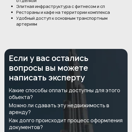
отделкой
Элитная инфраструктура с фитнесом и сп
Рестораны и кафе на территории комплекса
Удобный доступ к основным транспортным
артериям
Если у вас остались
вопросы вы можете
написать эксперту
Какие способы оплаты доступны для этого
объекта?
Можно ли сдавать эту недвижимость в
аренду?
Как долго происходит процесс оформления
документов?