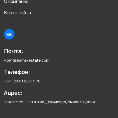
О компании
Карта сайта
Почта:
vip@dreams-estate.com
Телефон:
+971 (556) 06-53-76
Адрес:
20A Street, Эс-Сатва, Джумейра, эмират Дубай