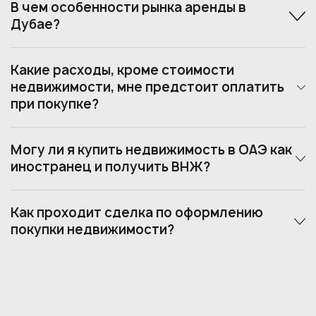
В чем особенности рынка аренды в
Дубае?
Какие расходы, кроме стоимости
недвижимости, мне предстоит оплатить
при покупке?
Могу ли я купить недвижимость в ОАЭ как
иностранец и получить ВНЖ?
Как проходит сделка по оформлению
покупки недвижимости?