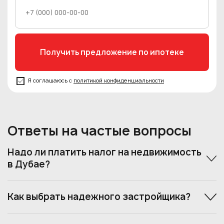
Я соглашаюсь с
политикой конфиденциальности
Ответы на частые вопросы
Надо ли платить налог на недвижимость
в Дубае?
Как выбрать надежного застройщика?