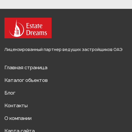
Лицензированный партнер ведущих застройщиков ОАЭ
Главная страница
Каталог объектов
Блог
Контакты
О компании
Карта сайта