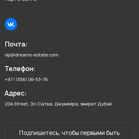
Почта:
vip@dreams-estate.com
Телефон:
+971 (556) 06-53-76
Адрес:
20A Street, Эс-Сатва, Джумейра, эмират Дубай
Подпишитесь, чтобы первыми быть