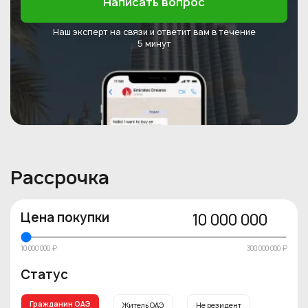
Написать вопрос
Наш эксперт на связи и ответит
вам в течение
5 минут
Рассрочка
Цена покупки
10 000 000
10 000 000 ₽
300 000 000 ₽
Статус
Гражданин ОАЭ
Житель ОАЭ
Не резидент