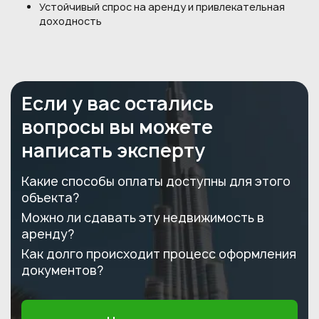
Устойчивый спрос на аренду и привлекательная
доходность
Если у вас остались
вопросы вы можете
написать эксперту
Какие способы оплаты доступны для этого
объекта?
Можно ли сдавать эту недвижимость в
аренду?
Как долго происходит процесс оформления
документов?