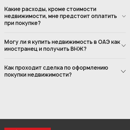
Какие расходы, кроме стоимости
недвижимости, мне предстоит оплатить
при покупке?
Могу ли я купить недвижимость в ОАЭ как
иностранец и получить ВНЖ?
Как проходит сделка по оформлению
покупки недвижимости?