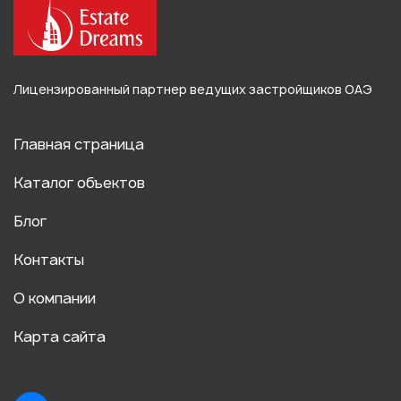
Лицензированный партнер ведущих застройщиков ОАЭ
Главная страница
Каталог объектов
Блог
Контакты
О компании
Карта сайта