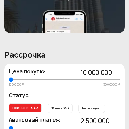
Рассрочка
Цена покупки
10 000 000
10 000 000 ₽
300 000 000 ₽
Статус
Гражданин ОАЭ
Житель ОАЭ
Не резидент
Авансовый платеж
2 500 000