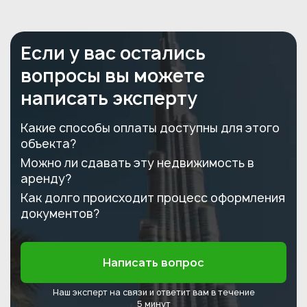
Если у вас остались
вопросы вы можете
написать эксперту
Какие способы оплаты доступны для этого
объекта?
Можно ли сдавать эту недвижимость в
аренду?
Как долго происходит процесс оформления
документов?
Написать вопрос
Наш эксперт на связи и ответит
вам в течение
5 минут