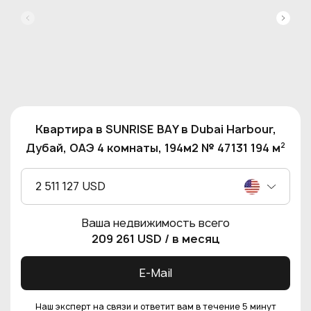
Квартира в SUNRISE BAY в Dubai Harbour,
2
Дубай, ОАЭ 4 комнаты, 194м2 № 47131 194 м
2 511 127 USD
Ваша недвижимость всего
209 261 USD
/ в месяц
E-Mail
Наш эксперт на связи и ответит вам в течение 5 минут