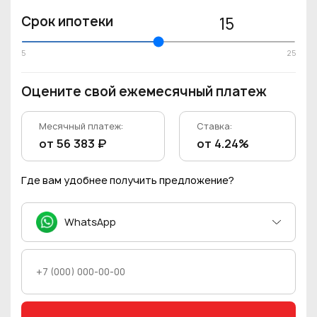
Срок ипотеки
15
5
25
Оцените свой ежемесячный платеж
Месячный платеж:
Ставка:
от 56 383 ₽
от 4.24%
Где вам удобнее получить предложение?
WhatsApp