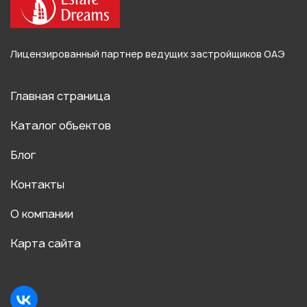
Лицензированный партнер ведущих застройщиков ОАЭ
Главная страница
Каталог объектов
Блог
Контакты
О компании
Карта сайта