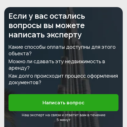
Если у вас остались
вопросы вы можете
написать эксперту
Какие способы оплаты доступны для этого
объекта?
Можно ли сдавать эту недвижимость в
аренду?
Как долго происходит процесс оформления
документов?
Написать вопрос
Наш эксперт на связи и ответит
вам в течение
5 минут