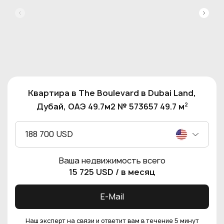
Квартира в The Boulevard в Dubai Land,
2
Дубай, ОАЭ 49.7м2 № 573657 49.7 м
188 700 USD
Ваша недвижимость всего
15 725 USD
/ в месяц
E-Mail
Наш эксперт на связи и ответит вам в течение 5 минут