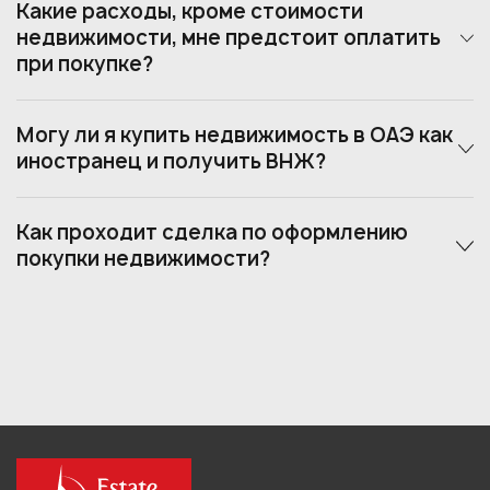
Какие расходы, кроме стоимости
недвижимости, мне предстоит оплатить
при покупке?
Могу ли я купить недвижимость в ОАЭ как
иностранец и получить ВНЖ?
Как проходит сделка по оформлению
покупки недвижимости?