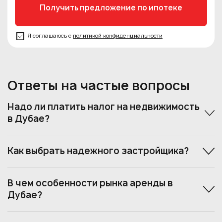
Я соглашаюсь с
политикой конфиденциальности
Ответы на частые вопросы
Надо ли платить налог на недвижимость
в Дубае?
Как выбрать надежного застройщика?
В чем особенности рынка аренды в
Дубае?