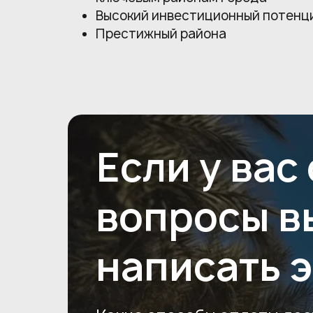
Высокий инвестиционный потенц
Престижный района
Если у вас
вопросы в
написать 