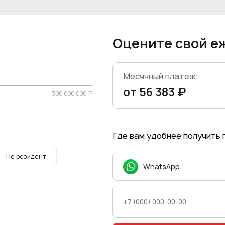
Оцените свой е
Месячный платеж:
от 56 383 ₽
300 000 000 ₽
Где вам удобнее получить
Не резидент
WhatsApp