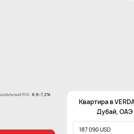
циальный ROI:
6,8–7,2%
Квартира в VERDA
Дубай, ОАЭ 
187 090 USD