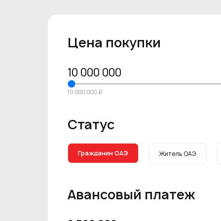
Цена покупки
10 000 000
10 000 000 ₽
Статус
Гражданин ОАЭ
Житель ОАЭ
Авансовый платеж