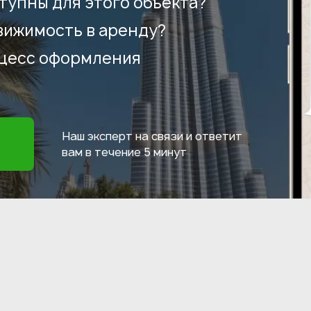
тупны для этого объекта?
вижимость в аренду?
оцесс оформления
Наш эксперт на связи и ответит
вам в течение
5 минут