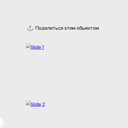
Поделиться этим объектом