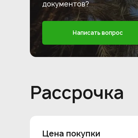
документов?
Написать вопрос
Рассрочка
Цена покупки