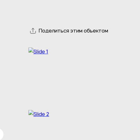
Поделиться этим объектом