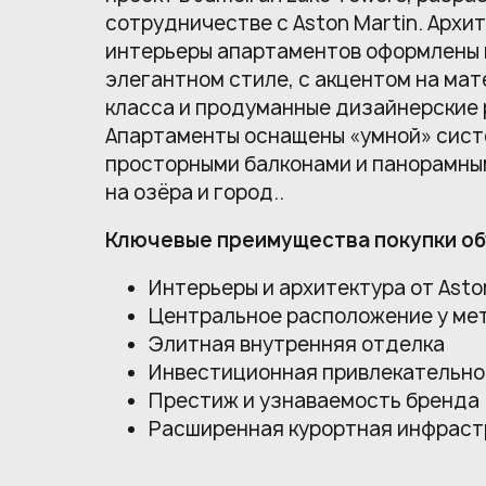
сотрудничестве с Aston Martin. Архи
интерьеры апартаментов оформлены 
элегантном стиле, с акцентом на ма
класса и продуманные дизайнерские 
Апартаменты оснащены «умной» сист
просторными балконами и панорамны
на озёра и город..
Ключевые преимущества покупки об
Интерьеры и архитектура от Asto
Центральное расположение у мет
Элитная внутренняя отделка
Инвестиционная привлекательно
Престиж и узнаваемость бренда
Расширенная курортная инфраст