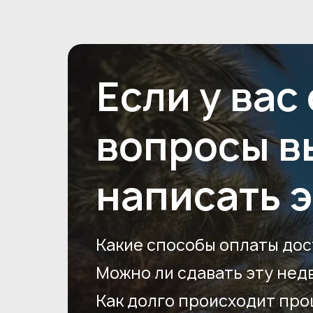
Если у вас
вопросы в
написать 
Какие способы оплаты дос
Можно ли сдавать эту нед
Как долго происходит пр