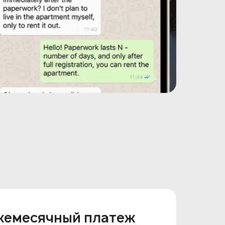
жемесячный платеж