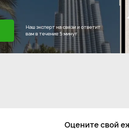
Наш эксперт на связи и ответит
вам в течение
5 минут
Оцените свой е