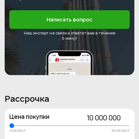
Написать вопрос
Наш эксперт на связи и ответит
вам в течение
5 минут
Рассрочка
Цена покупки
10 000 000
10 000 000 ₽
300 000 000 ₽