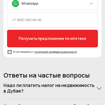
WhatsApp
Я соглашаюсь с
политикой конфиденциальности
Ответы на частые вопросы
Надо ли платить налог на недвижимость
в Дубае?