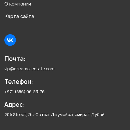
О компании
Карта сайта
Почта:
vip@dreams-estate.com
Телефон:
+971 (556) 06-53-76
Адрес:
20A Street, Эс-Сатва, Джумейра, эмират Дубай