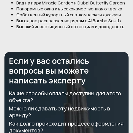
Вид на парк Miracle Garden и Dubai Butterfly Garden
Панорамные окна и высококачественная отделка
Собственный курортный спа-комплекс и джакузи
Выгодное расположение рядом с Al Barsha South
Высокий инвестиционный потенциал и доходность
Если у вас остались
вопросы вы можете
написать эксперту
Какие способы оплаты доступны для этого
объекта?
Можно ли сдавать эту недвижимость в
аренду?
Как долго происходит процесс оформления
документов?