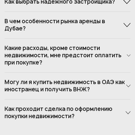
Как выбрать надежного застройщика?
В чем особенности рынка аренды в
Дубае?
Какие расходы, кроме стоимости
недвижимости, мне предстоит оплатить
при покупке?
Могу ли я купить недвижимость в ОАЭ как
иностранец и получить ВНЖ?
Как проходит сделка по оформлению
покупки недвижимости?