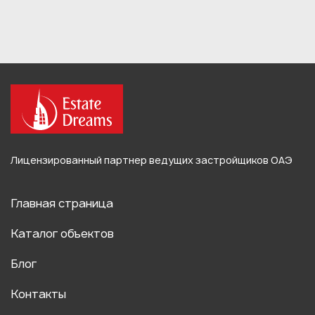
Лицензированный партнер ведущих застройщиков ОАЭ
Главная страница
Каталог объектов
Блог
Контакты