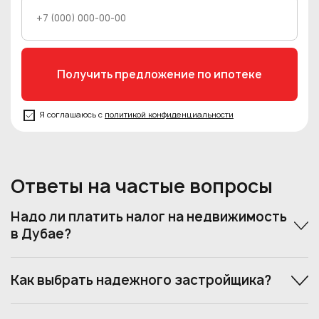
Я соглашаюсь с
политикой конфиденциальности
Ответы на частые вопросы
Надо ли платить налог на недвижимость
в Дубае?
Как выбрать надежного застройщика?