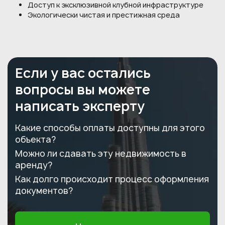
Доступ к эксклюзивной клубной инфраструктуре
Экологически чистая и престижная среда
Если у вас остались
вопросы вы можете
написать эксперту
Какие способы оплаты доступны для этого
объекта?
Можно ли сдавать эту недвижимость в
аренду?
Как долго происходит процесс оформления
документов?