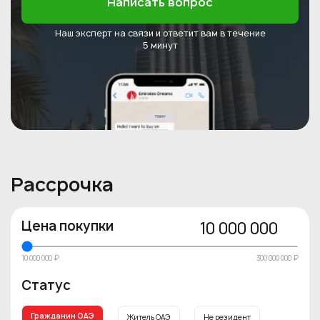
Написать вопрос
Наш эксперт на связи и ответит
вам в течение
5 минут
Рассрочка
Цена покупки
10 000 000
10 000 000 ₽
300 000 000 ₽
Статус
Гражданин ОАЭ
Житель ОАЭ
Не резидент