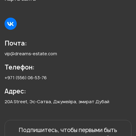
Почта:
vip@dreams-estate.com
Телефон:
+971 (556) 06-53-76
Адрес:
20A Street, Эс-Сатва, Джумейра, эмират Дубай
Подпишитесь, чтобы первыми быть