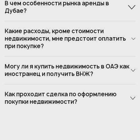
В чем особенности рынка аренды в
Дубае?
Какие расходы, кроме стоимости
недвижимости, мне предстоит оплатить
при покупке?
Могу ли я купить недвижимость в ОАЭ как
иностранец и получить ВНЖ?
Как проходит сделка по оформлению
покупки недвижимости?