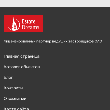
Лицензированный партнер ведущих застройщиков ОАЭ
Главная страница
Каталог объектов
Блог
Контакты
О компании
Карта сайта