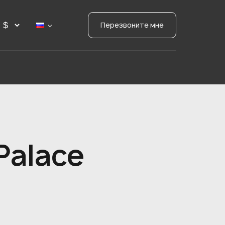
Перезвоните мне
Palace