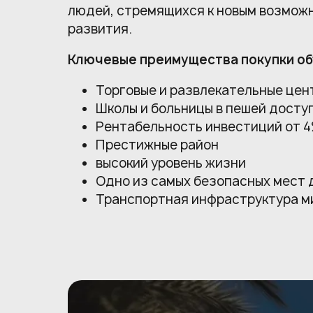
людей, стремящихся к новым возмож
развития.
Ключевые преимущества покупки об
Торговые и развлекательные цен
Школы и больницы в пешей досту
Рентабельность инвестиций от 
Престижные район
высокий уровень жизни
Одно из самых безопасных мест 
Транспортная инфраструктура м