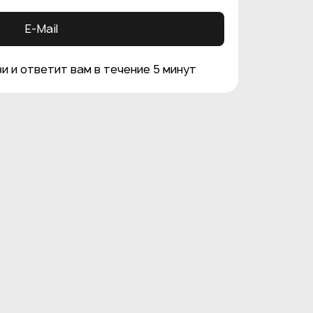
E-Mail
и и ответит вам в течение 5 минут