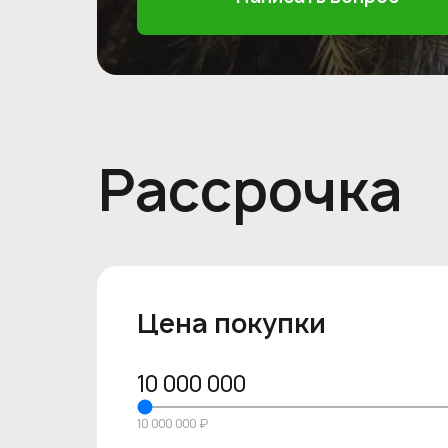
Рассрочка
Цена покупки
10 000 000
10 000 000 ₽