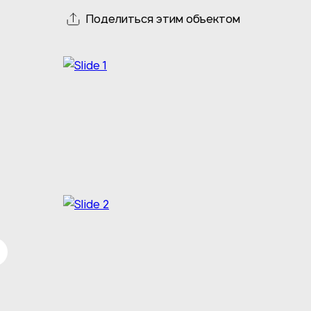
Поделиться этим объектом