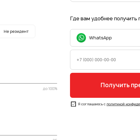
Где вам удобнее получить
Не резидент
WhatsApp
до 100%
Я соглашаюсь с
политикой конфид