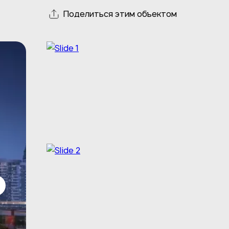
Поделиться этим объектом