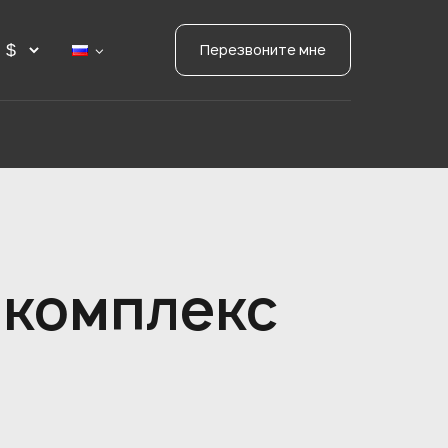
Перезвоните мне
 комплекс