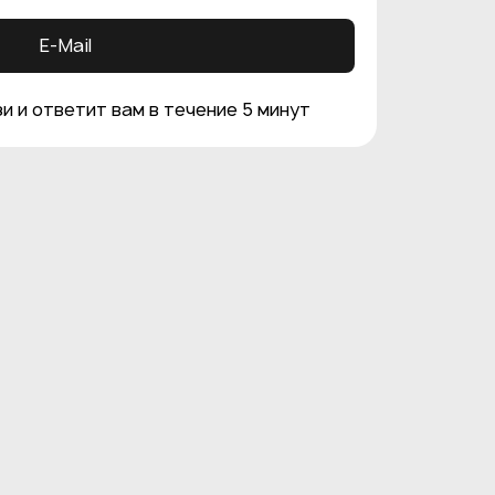
E-Mail
и и ответит вам в течение 5 минут