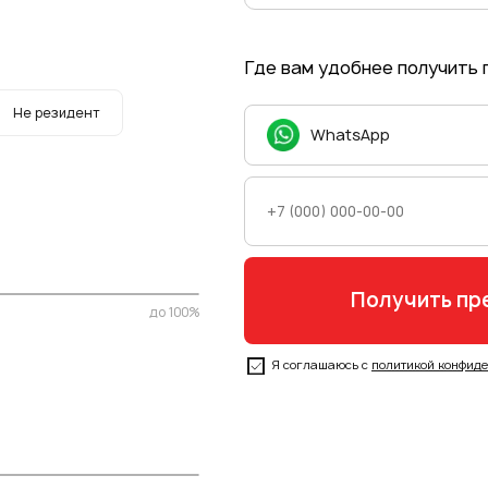
Где вам удобнее получить
Не резидент
WhatsApp
до 100%
Я соглашаюсь с
политикой конфид