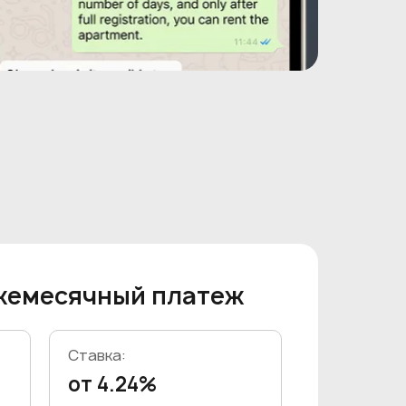
жемесячный платеж
Ставка:
от 4.24%