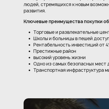
людей, стремящихся к новым возмож
развития.
Ключевые преимущества покупки об
Торговые и развлекательные цен
Школы и больницы в пешей досту
Рентабельность инвестиций от 
Престижные район
высокий уровень жизни
Одно из самых безопасных мест 
Транспортная инфраструктура м