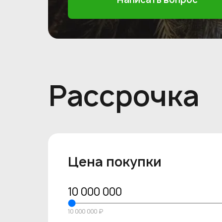
Рассрочка
Цена покупки
10 000 000
10 000 000 ₽