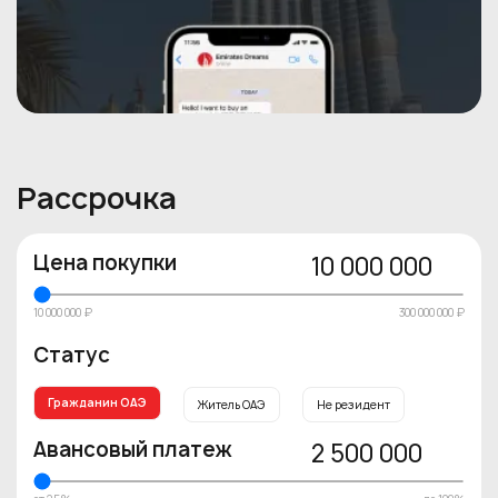
Рассрочка
Цена покупки
10 000 000
10 000 000 ₽
300 000 000 ₽
Статус
Гражданин ОАЭ
Житель ОАЭ
Не резидент
Авансовый платеж
2 500 000