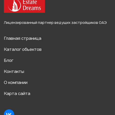
Лицензированный партнер ведущих застройщиков ОАЭ
Главная страница
Каталог объектов
Блог
Контакты
О компании
Карта сайта