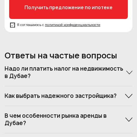
Я соглашаюсь с
политикой конфиденциальности
Ответы на частые вопросы
Надо ли платить налог на недвижимость
в Дубае?
Как выбрать надежного застройщика?
В чем особенности рынка аренды в
Дубае?