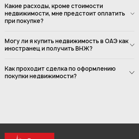
Какие расходы, кроме стоимости
недвижимости, мне предстоит оплатить
при покупке?
Могу ли я купить недвижимость в ОАЭ как
иностранец и получить ВНЖ?
Как проходит сделка по оформлению
покупки недвижимости?