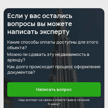
Если у вас остались
вопросы вы можете
написать эксперту
Какие способы оплаты доступны для этого
объекта?
Можно ли сдавать эту недвижимость в
аренду?
Как долго происходит процесс оформления
документов?
Написать вопрос
Наш эксперт на связи и ответит
вам в течение
5 минут