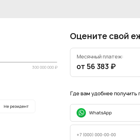
Оцените свой е
Месячный платеж:
от 56 383 ₽
300 000 000 ₽
Где вам удобнее получить
Не резидент
WhatsApp