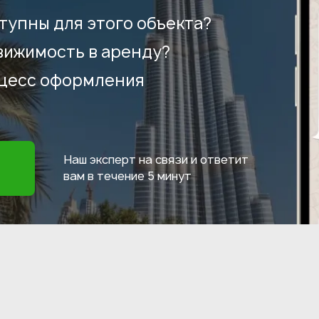
тупны для этого объекта?
вижимость в аренду?
оцесс оформления
Наш эксперт на связи и ответит
вам в течение
5 минут