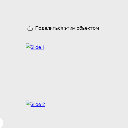
Поделиться этим объектом