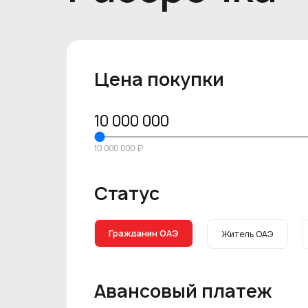
Цена покупки
10 000 000
10 000 000 ₽
Статус
Гражданин ОАЭ
Житель ОАЭ
Авансовый платеж