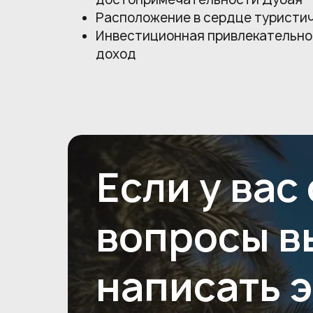
Расположение в сердце туристич
Инвестиционная привлекательно
доход
Если у вас
вопросы в
написать 