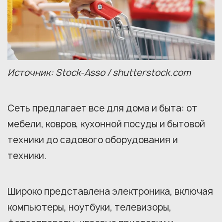
Источник: Stock-Asso / shutterstock.com
Сеть предлагает все для дома и быта: от
мебели, ковров, кухонной посуды и бытовой
техники до садового оборудования и
техники.
Широко представлена электроника, включая
компьютеры, ноутбуки, телевизоры,