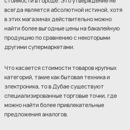
стоимости в городе. Это утверждение не
всегда является абсолютной истиной, хотя
в этих магазинах действительно можно
найти более выгодные цены на бакалейную
продукцию по сравнению с некоторыми
другими супермаркетами.
Что касается стоимости товаров крупных
категорий, такие как бытовая техника и
электроника, то в Дубае существуют
специализированные торговые точки, где
можно найти более привлекательные
предложения аналогов.