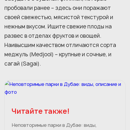
пробовали ранее – здесь они поражают
своей свежестью, мясистой текстурой и
нежным вкусом. Ищите свежие плоды на
развес в отделах фруктов и овощей.
Наивысшим качеством отличаются сорта
меджуль (Medjool) – крупные и сочные, и
сагай (Sagai).
Читайте также!
Неповторимые парки в Дубае: виды,