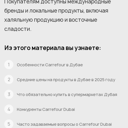
Покупателям доступны международные
бренды и локальные продукты, включая
халяльную продукцию и восточные
сладости.
Из этого материала вы узнаете:
Особенности Carrefour в Дубае
Средние цены на продукты в Дубае в 2025 году
Что обязательно купить в супермаркетах Дубая
Конкуренты Carrefour Dubai
Часто задаваемые вопросы о Carrefour Dubai