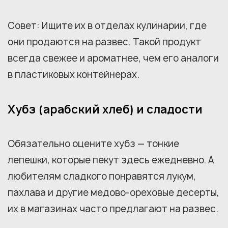
Совет: Ищите их в отделах кулинарии, где
они продаются на развес. Такой продукт
всегда свежее и ароматнее, чем его аналоги
в пластиковых контейнерах.
Хубз (арабский хлеб) и сладости
Обязательно оцените хубз — тонкие
лепешки, которые пекут здесь ежедневно. А
любителям сладкого понравятся лукум,
пахлава и другие медово-ореховые десерты,
их в магазинах часто предлагают на развес.