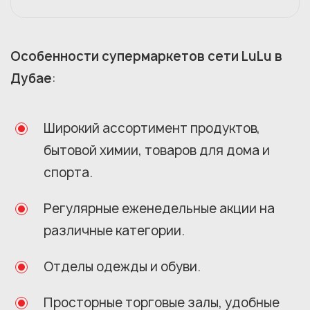
Особенности супермаркетов сети LuLu в
Дубае
:
Широкий ассортимент продуктов,
бытовой химии, товаров для дома и
спорта.
Регулярные еженедельные акции на
различные категории.
Отделы одежды и обуви.
Просторные торговые залы, удобные