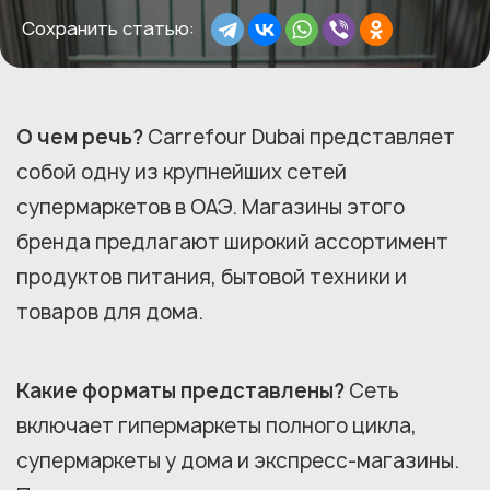
Сохранить статью:
О чем речь?
Carrefour Dubai представляет
собой одну из крупнейших сетей
супермаркетов в ОАЭ. Магазины этого
бренда предлагают широкий ассортимент
продуктов питания, бытовой техники и
товаров для дома.
Какие форматы представлены?
Сеть
включает гипермаркеты полного цикла,
супермаркеты у дома и экспресс-магазины.