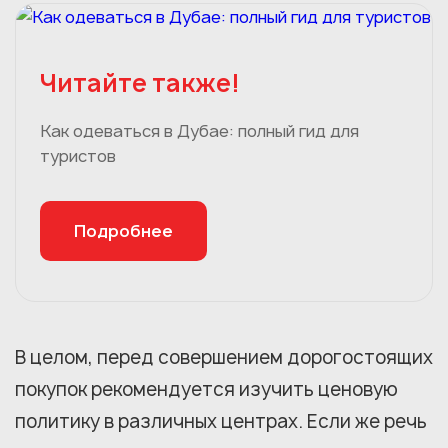
Читайте также!
Как одеваться в Дубае: полный гид для
туристов
Подробнее
В целом, перед совершением дорогостоящих
покупок рекомендуется изучить ценовую
политику в различных центрах. Если же речь