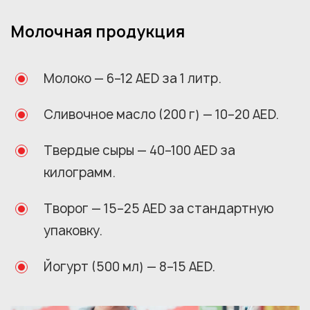
Молочная продукция
Молоко — 6–12 AED за 1 литр.
Сливочное масло (200 г) — 10–20 AED.
Твердые сыры — 40–100 AED за
килограмм.
Творог — 15–25 AED за стандартную
упаковку.
Йогурт (500 мл) — 8–15 AED.