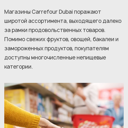
Магазины Carrefour Dubai поражают
широтой ассортимента, выходящего далеко
за рамки продовольственных товаров.
Помимо свежих фруктов, овощей, бакалеи и
замороженных продуктов, покупателям
доступны многочисленные непищевые
категории.