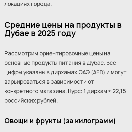
локациях города.
Средние цены на продукты в
Дубае в 2025 году
Рассмотрим ориентировочные цены на
основные продукты питания в Дубае. Все
цифры указаны в дирхамах ОАЭ (AED) и могут
варьироваться в зависимости от
конкретного магазина. Курс: 1 дирхам ≈ 22,15
российских рублей.
Овощи и фрукты (за килограмм)