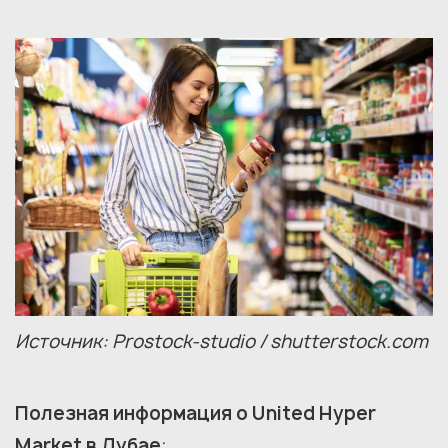
Источник: Prostock-studio / shutterstock.com
Полезная информация о United Hyper
Market в Дубае
: