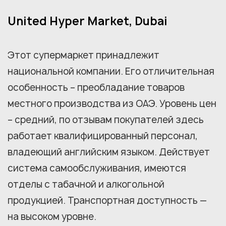
United Hyper Market, Dubai
Этот супермаркет принадлежит
национальной компании. Его отличительная
особенность – преобладание товаров
местного производства из ОАЭ. Уровень цен
– средний, по отзывам покупателей здесь
работает квалифицированный персонал,
владеющий английским языком. Действует
система самообслуживания, имеются
отделы с табачной и алкогольной
продукцией. Транспортная доступность —
на высоком уровне.