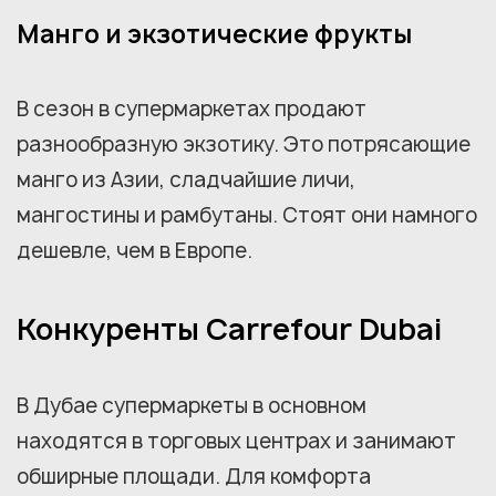
Манго и экзотические фрукты
В сезон в супермаркетах продают
разнообразную экзотику. Это потрясающие
манго из Азии, сладчайшие личи,
мангостины и рамбутаны. Стоят они намного
дешевле, чем в Европе.
Конкуренты Carrefour Dubai
В Дубае супермаркеты в основном
находятся в торговых центрах и занимают
обширные площади. Для комфорта