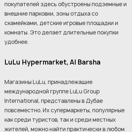
покупателей здесь обустроены подземные и
внешние парковки, зоны отдыха со
скамейками, детские игровые площадки и
комнаты. Это делает длительные покупки
удобнее.
LuLu Hypermarket, Al Barsha
Магазины LuLu, принадлежащие
международной группе LuLu Group
International, представлены в Дубае
повсеместно. Их супермаркеты, популярные
как среди туристов, так и среди местных
жителей, можно найти практически в любом