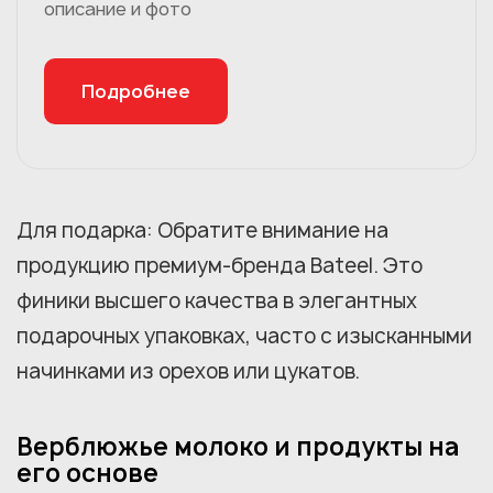
описание и фото
Подробнее
Для подарка: Обратите внимание на
продукцию премиум-бренда Bateel. Это
финики высшего качества в элегантных
подарочных упаковках, часто с изысканными
начинками из орехов или цукатов.
Верблюжье молоко и продукты на
его основе