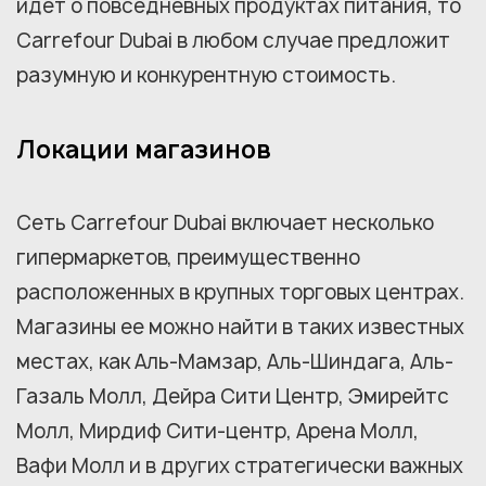
идет о повседневных продуктах питания, то
Carrefour Dubai в любом случае предложит
разумную и конкурентную стоимость.
Локации магазинов
Сеть Carrefour Dubai включает несколько
гипермаркетов, преимущественно
расположенных в крупных торговых центрах.
Магазины ее можно найти в таких известных
местах, как Аль-Мамзар, Аль-Шиндага, Аль-
Газаль Молл, Дейра Сити Центр, Эмирейтс
Молл, Мирдиф Сити-центр, Арена Молл,
Вафи Молл и в других стратегически важных