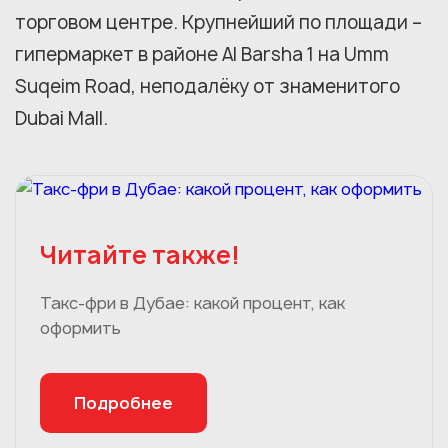
торговом центре. Крупнейший по площади –
гипермаркет в районе Al Barsha 1 на Umm
Suqeim Road, неподалёку от знаменитого
Dubai Mall.
Читайте также!
Такс-фри в Дубае: какой процент, как
оформить
Подробнее