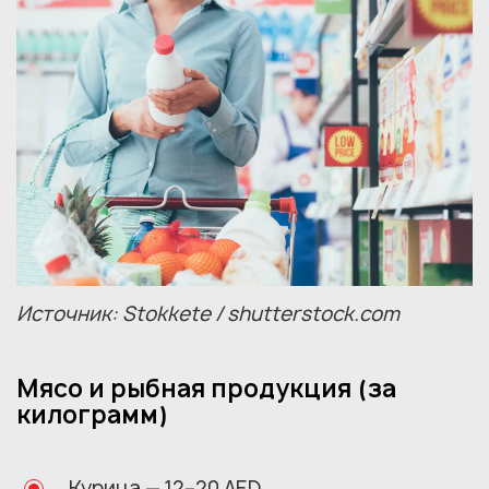
Источник: Stokkete / shutterstock.com
Мясо и рыбная продукция (за
килограмм)
Курица — 12–20 AED.