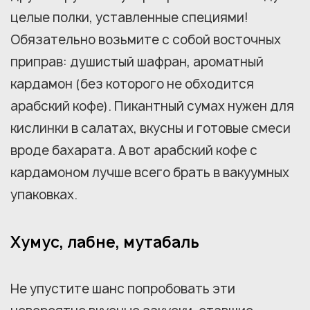
целые полки, уставленные специями!
Обязательно возьмите с собой восточных
приправ: душистый шафран, ароматный
кардамон (без которого не обходится
арабский кофе). Пикантный сумах нужен для
кислинки в салатах, вкусны и готовые смеси
вроде бахарата. А вот арабский кофе с
кардамоном лучше всего брать в вакуумных
упаковках.
Хумус, лабне, мутабаль
Не упустите шанс попробовать эти