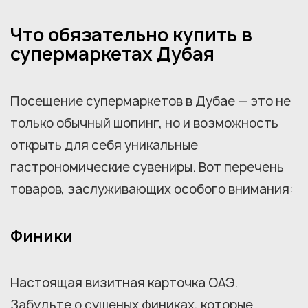
Что обязательно купить в
супермаркетах Дубая
Посещение супермаркетов в Дубае — это не
только обычный шопинг, но и возможность
открыть для себя уникальные
гастрономические сувениры. Вот перечень
товаров, заслуживающих особого внимания:
Финики
Настоящая визитная карточка ОАЭ.
Забудьте о сушеных финиках, которые