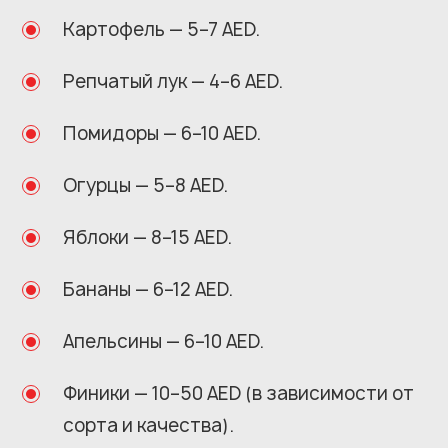
Картофель — 5–7 AED.
Репчатый лук — 4–6 AED.
Помидоры — 6–10 AED.
Огурцы — 5–8 AED.
Яблоки — 8–15 AED.
Бананы — 6–12 AED.
Апельсины — 6–10 AED.
Финики — 10–50 AED (в зависимости от
сорта и качества).