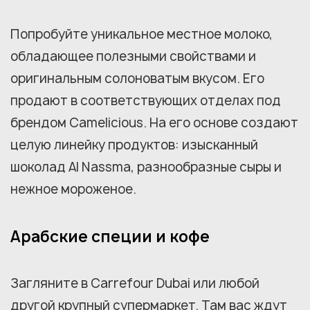
Попробуйте уникальное местное молоко,
обладающее полезными свойствами и
оригинальным солоноватым вкусом. Его
продают в соответствующих отделах под
брендом Camelicious. На его основе создают
целую линейку продуктов: изысканный
шоколад Al Nassma, разнообразные сыры и
нежное мороженое.
Арабские специи и кофе
Загляните в Carrefour Dubai или любой
другой крупный супермаркет. Там вас ждут