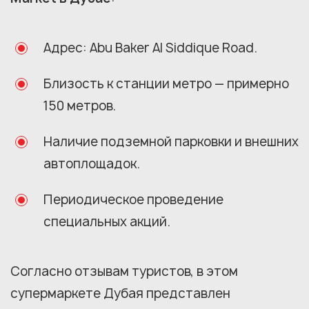
Адрес: Abu Baker Al Siddique Road.
Близость к станции метро — примерно
150 метров.
Наличие подземной парковки и внешних
автоплощадок.
Периодическое проведение
специальных акций.
Согласно отзывам туристов, в этом
супермаркете Дубая представлен