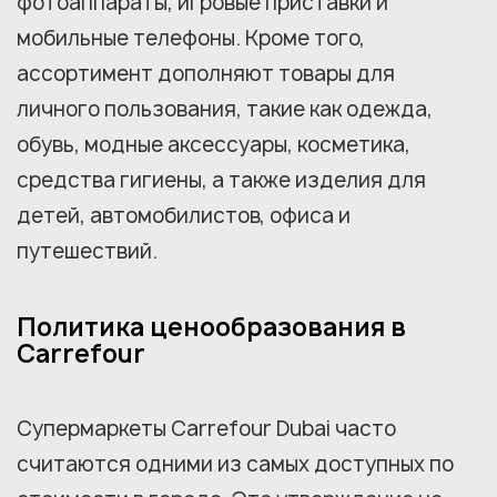
фотоаппараты, игровые приставки и
мобильные телефоны. Кроме того,
ассортимент дополняют товары для
личного пользования, такие как одежда,
обувь, модные аксессуары, косметика,
средства гигиены, а также изделия для
детей, автомобилистов, офиса и
путешествий.
Политика ценообразования в
Carrefour
Супермаркеты Carrefour Dubai часто
считаются одними из самых доступных по