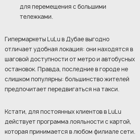
для перемещения с большими
тележками.
Гипермаркеты LuLu в Дубае выгодно
отличает удобная локация: они находятся в
шаговой доступности от метро и автобусных
остановок. Правда, последние в городе не
слишком популярны: большинство жителей
предпочитает передвигаться на такси.
Кстати, для постоянных клиентов в LuLu
действует программа лояльности с картой,
которая принимается в любом филиале сети.