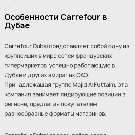
Особенности Carrefour в
Дубае
Carrefour Dubai представляет собой одну из
крупнейших в мире сетей французских
гипермаркетов, успешно работающую в
Дубае и других эмиратах ОАЭ.
Принадлежащая группе Majid Al Futtaim, эта
компания занимает лидирующие позиции в
регионе, предлагая покупателям
разнообразные форматы магазинов.