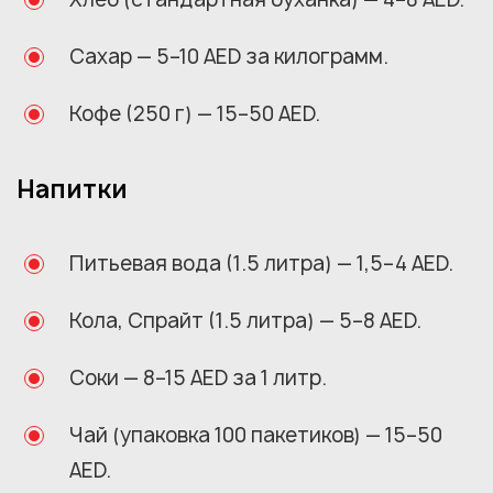
Сахар — 5–10 AED за килограмм.
Кофе (250 г) — 15–50 AED.
Напитки
Питьевая вода (1.5 литра) — 1,5–4 AED.
Кола, Спрайт (1.5 литра) — 5–8 AED.
Соки — 8–15 AED за 1 литр.
Чай (упаковка 100 пакетиков) — 15–50
AED.