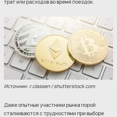
трат или расходов во время поездок.
Источник: r.classen / shutterstock.com
Даже опытные участники рынка порой
сталкиваются с трудностями при выборе