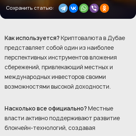
Сохранить статью:
Как используется?
Криптовалюта в Дубае
представляет собой один из наиболее
перспективных инструментов вложения
сбережений, привлекающий местных и
международных инвесторов своими
возможностями высокой доходности.
Насколько все официально?
Местные
власти активно поддерживают развитие
блокчейн-технологий, создавая