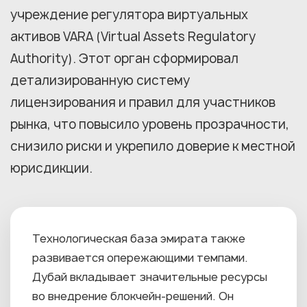
учреждение регулятора виртуальных
активов VARA (Virtual Assets Regulatory
Authority). Этот орган сформировал
детализированную систему
лицензирования и правил для участников
рынка, что повысило уровень прозрачности,
снизило риски и укрепило доверие к местной
юрисдикции.
Технологическая база эмирата также
развивается опережающими темпами.
Дубай вкладывает значительные ресурсы
во внедрение блокчейн-решений. Он