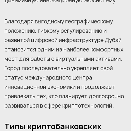
динамичную инновационную экосистему.
Благодаря выгодному географическому
положению, гибкому регулированию и
развитой цифровой инфраструктуре Дубай
становится одним из наиболее комфортных
мест для работы с виртуальными активами.
Город последовательно укрепляет свой
статус международного центра
инновационной экономики и продолжает
привлекать тех, кто планирует долгосрочно
развиваться в сфере криптотехнологий.
Типы криптобанковских