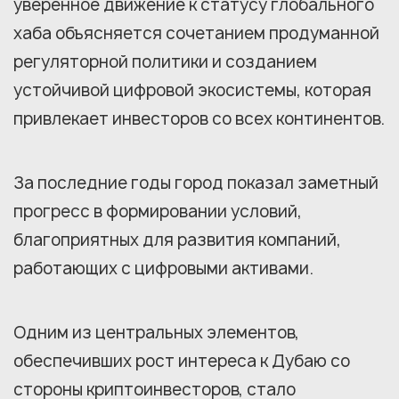
уверенное движение к статусу глобального
хаба объясняется сочетанием продуманной
регуляторной политики и созданием
устойчивой цифровой экосистемы, которая
привлекает инвесторов со всех континентов.
За последние годы город показал заметный
прогресс в формировании условий,
благоприятных для развития компаний,
работающих с цифровыми активами.
Одним из центральных элементов,
обеспечивших рост интереса к Дубаю со
стороны криптоинвесторов, стало