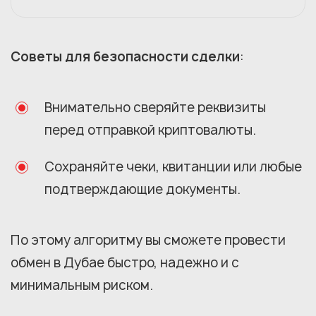
Советы для безопасности сделки
:
Внимательно сверяйте реквизиты
перед отправкой криптовалюты.
Сохраняйте чеки, квитанции или любые
подтверждающие документы.
По этому алгоритму вы сможете провести
обмен в Дубае быстро, надежно и с
минимальным риском.