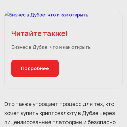
Читайте также!
Бизнес в Дубае: что и как открыть
Подробнее
Это также упрощает процесс для тех, кто
хочет купить криптовалюту в Дубае через
лицензированные платформы и безопасно