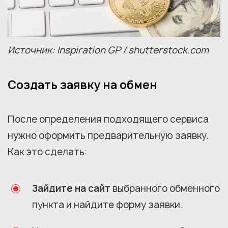
Источник: Inspiration GP / shutterstock.com
Создать заявку на обмен
После определения подходящего сервиса
нужно оформить предварительную заявку.
Как это сделать:
Зайдите на сайт
выбранного обменного
пункта и найдите форму заявки.