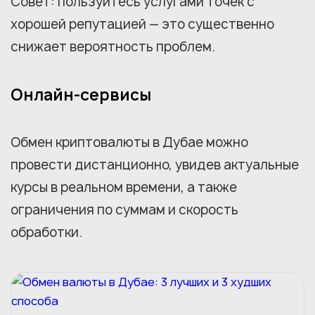
Совет: пользуйтесь услугами точек с
хорошей репутацией — это существенно
снижает вероятность проблем.
Онлайн-сервисы
Обмен криптовалюты в Дубае можно
провести дистанционно, увидев актуальные
курсы в реальном времени, а также
ограничения по суммам и скорость
обработки.