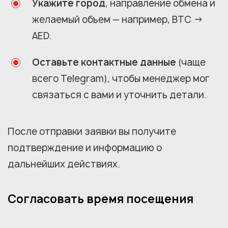
Укажите город
, направление обмена и
желаемый объем — например, BTC →
AED.
Оставьте контактные данные
(чаще
всего Telegram), чтобы менеджер мог
связаться с вами и уточнить детали.
После отправки заявки вы получите
подтверждение и информацию о
дальнейших действиях.
Согласовать время посещения