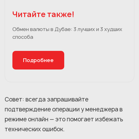
Читайте также!
Обмен валюты в Дубае: 3 лучших и 3 худших
способа
Подробнее
Совет: всегда запрашивайте
подтверждение операции у менеджера в
режиме онлайн — это помогает избежать
технических ошибок.