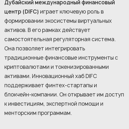
Дубайский международный финансовый
центр (DIFC)
играет ключевую роль в
формировании экосистемы виртуальных
активов. В его рамках действует
самостоятельная регуляторная система.
Она позволяет интегрировать
традиционные финансовые инструменты с
криптовалютами и токенизированными
активами. Инновационный хаб DIFC
поддерживает финтех-стартапы и
блокчейн-компании. Он открывает им доступ
к инвестициям, экспертной помощи и
менторским программам.