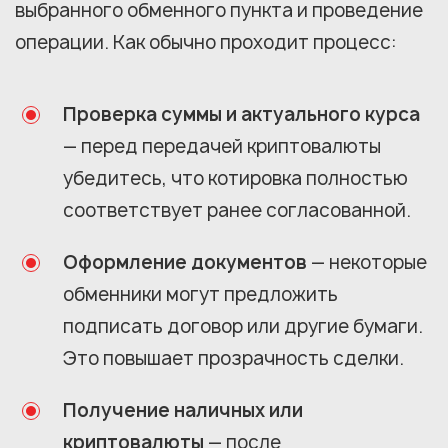
выбранного обменного пункта и проведение
операции. Как обычно проходит процесс:
Проверка суммы и актуального курса
— перед передачей криптовалюты
убедитесь, что котировка полностью
соответствует ранее согласованной.
Оформление документов
— некоторые
обменники могут предложить
подписать договор или другие бумаги.
Это повышает прозрачность сделки.
Получение наличных или
криптовалюты
— после