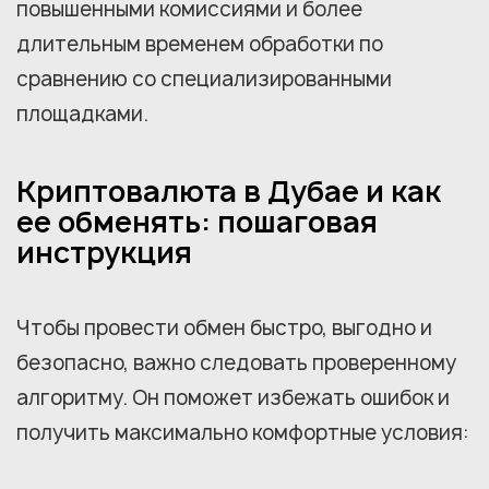
повышенными комиссиями и более
длительным временем обработки по
сравнению со специализированными
площадками.
Криптовалюта в Дубае и как
ее обменять: пошаговая
инструкция
Чтобы провести обмен быстро, выгодно и
безопасно, важно следовать проверенному
алгоритму. Он поможет избежать ошибок и
получить максимально комфортные условия: