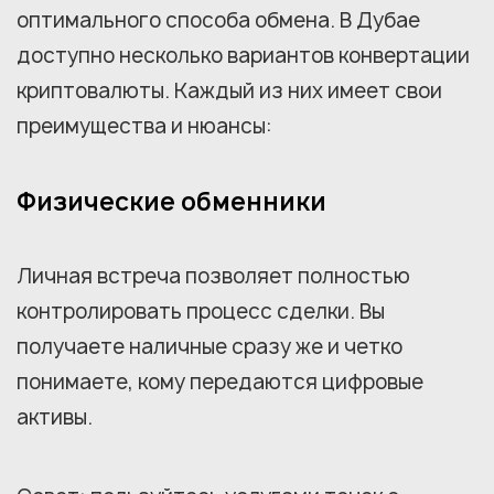
оптимального способа обмена. В Дубае
доступно несколько вариантов конвертации
криптовалюты. Каждый из них имеет свои
преимущества и нюансы:
Физические обменники
Личная встреча позволяет полностью
контролировать процесс сделки. Вы
получаете наличные сразу же и четко
понимаете, кому передаются цифровые
активы.