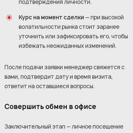
подтверждения личности.
Курс на момент сделки
— при высокой
волатильности рынка стоит заранее
уточнить или зафиксировать его, чтобы
избежать неожиданных изменений.
После подачи заявки менеджер свяжется с
вами, подтвердит дату и время визита,
ответит на оставшиеся вопросы.
Совершить обмен в офисе
Заключительный этап — личное посещение