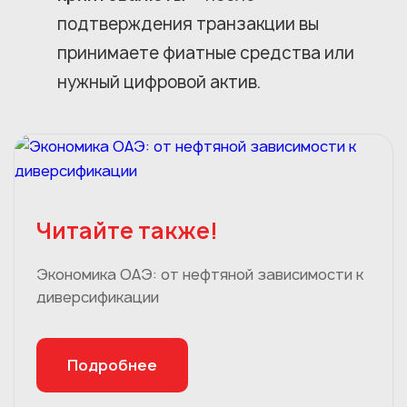
подтверждения транзакции вы
принимаете фиатные средства или
нужный цифровой актив.
Читайте также!
Экономика ОАЭ: от нефтяной зависимости к
диверсификации
Подробнее