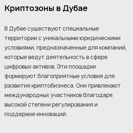
Криптозоны в Дубае
В Дубае существуют специальные
территории с уникальными юридическими
условиями, предназначенные для компаний,
которые ведут деятельность в сфере
цифровых активов. Эти площадки
формируют благоприятные условия для
развития криптобизнеса. Они привлекают
международных участников благодаря
высокой степени регулирования и
поддержке инноваций.