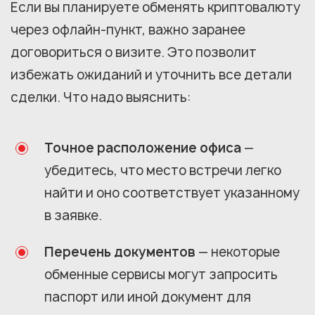
Если вы планируете обменять криптовалюту
через офлайн-пункт, важно заранее
договориться о визите. Это позволит
избежать ожиданий и уточнить все детали
сделки. Что надо выяснить:
Точное расположение офиса
—
убедитесь, что место встречи легко
найти и оно соответствует указанному
в заявке.
Перечень документов
— некоторые
обменные сервисы могут запросить
паспорт или иной документ для