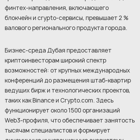
финтех-направления, включающего
блокчейн и crypto-сервисы, превышает 2 %
валового регионального продукта города.
Бизнес-среда Дубая предоставляет
криптоинвесторам широкий спектр
возможностей: от крупных международных
конференций до размещения штаб-квартир
ведущих бирж и технологических проектов,
таких как Binance и Crypto.com. Здесь
функционирует около 1500 организаций
Web3-профиля, что обеспечивает занятость
тысячам специалистов и формирует