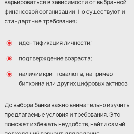
варьироваться в зависимости от выбранной
финансовой организации. Но существуют и
стандартные требования:
идентификация личности;
подтверждение возраста;
наличие криптовалюты, например
биткоина или других цифровых активов.
До выбора банка важно внимательно изучить
предлагаемые условия и требования. Это
поможет избежать неудобств, найти самый
подходящий вариант для ведения