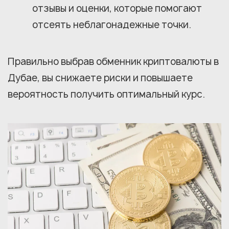
отзывы и оценки, которые помогают
отсеять неблагонадежные точки.
Правильно выбрав обменник криптовалюты в
Дубае, вы снижаете риски и повышаете
вероятность получить оптимальный курс.