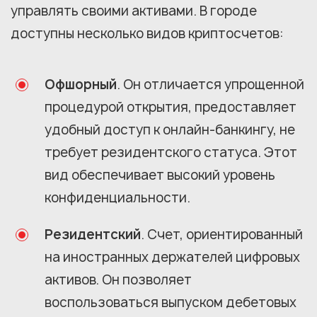
управлять своими активами. В городе
доступны несколько видов криптосчетов:
Офшорный
. Он отличается упрощенной
процедурой открытия, предоставляет
удобный доступ к онлайн-банкингу, не
требует резидентского статуса. Этот
вид обеспечивает высокий уровень
конфиденциальности.
Резидентский
. Счет, ориентированный
на иностранных держателей цифровых
активов. Он позволяет
воспользоваться выпуском дебетовых