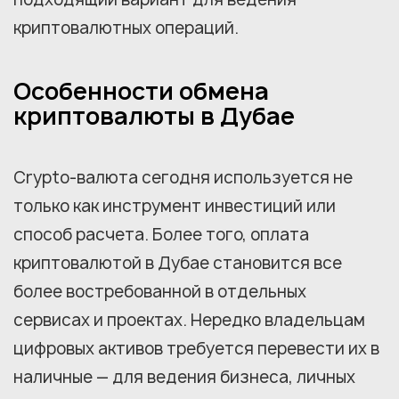
криптовалютных операций.
Особенности обмена
криптовалюты в Дубае
Crypto-валюта сегодня используется не
только как инструмент инвестиций или
способ расчета. Более того, оплата
криптовалютой в Дубае становится все
более востребованной в отдельных
сервисах и проектах. Нередко владельцам
цифровых активов требуется перевести их в
наличные — для ведения бизнеса, личных