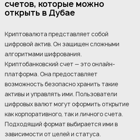
счетов, которые можно
открыть в Дубае
Криптовалюта представляет собой
цифровой актив. Он защищен сложными
алгоритмами шифрования.
Криптобанковский счет — это онлайн-
платформа. Она предоставляет
возможность безопасно хранить такие
активы и управлять ими. Пользователи
цифровых валют могут оформить открытие
как корпоративного, так и личного счета.
Подходящий формат выбирается ими в
зависимости от целей и статуса.