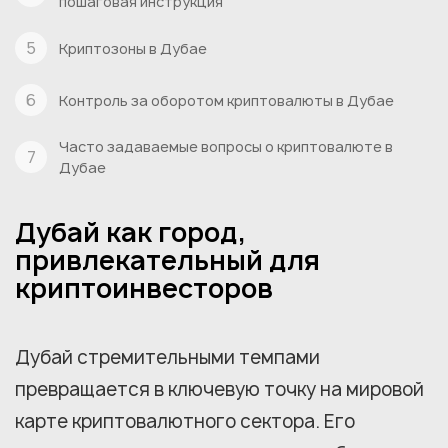
пошаговая инструкция
Криптозоны в Дубае
Контроль за оборотом криптовалюты в Дубае
Часто задаваемые вопросы о криптовалюте в
Дубае
Дубай как город,
привлекательный для
криптоинвесторов
Дубай стремительными темпами
превращается в ключевую точку на мировой
карте криптовалютного сектора. Его