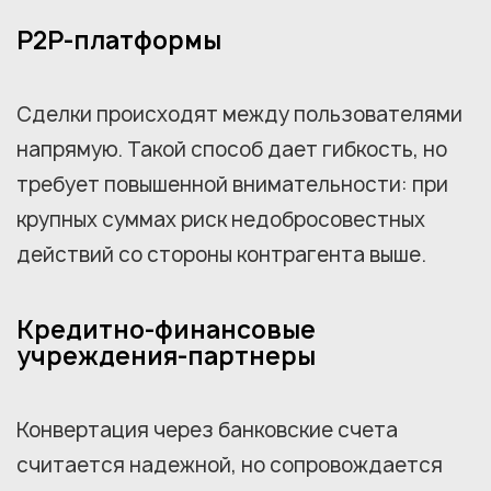
P2P-платформы
Сделки происходят между пользователями
напрямую. Такой способ дает гибкость, но
требует повышенной внимательности: при
крупных суммах риск недобросовестных
действий со стороны контрагента выше.
Кредитно-финансовые
учреждения-партнеры
Конвертация через банковские счета
считается надежной, но сопровождается