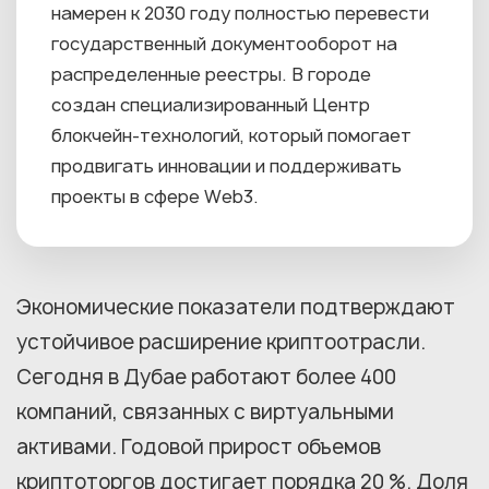
намерен к 2030 году полностью перевести
государственный документооборот на
распределенные реестры. В городе
создан специализированный Центр
блокчейн-технологий, который помогает
продвигать инновации и поддерживать
проекты в сфере Web3.
Экономические показатели подтверждают
устойчивое расширение криптоотрасли.
Сегодня в Дубае работают более 400
компаний, связанных с виртуальными
активами. Годовой прирост объемов
криптоторгов достигает порядка 20 %. Доля