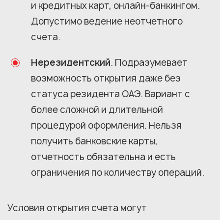
и кредитных карт, онлайн-банкингом.
Допустимо ведение неотчетного
счета.
Нерезидентский
. Подразумевает
возможность открытия даже без
статуса резидента ОАЭ. Вариант с
более сложной и длительной
процедурой оформления. Нельзя
получить банковские карты,
отчетность обязательна и есть
ограничения по количеству операций.
Условия открытия счета могут