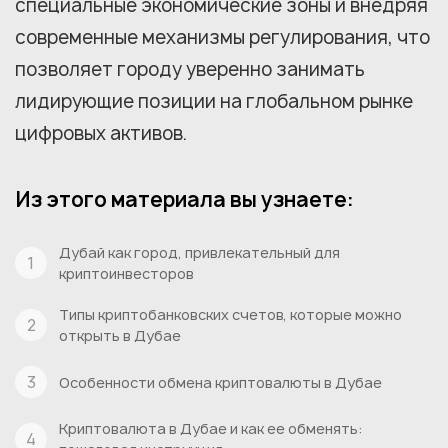
специальные экономические зоны и внедряя
современные механизмы регулирования, что
позволяет городу уверенно занимать
лидирующие позиции на глобальном рынке
цифровых активов.
Из этого материала вы узнаете:
Дубай как город, привлекательный для
криптоинвесторов
Типы криптобанковских счетов, которые можно
открыть в Дубае
Особенности обмена криптовалюты в Дубае
Криптовалюта в Дубае и как ее обменять: