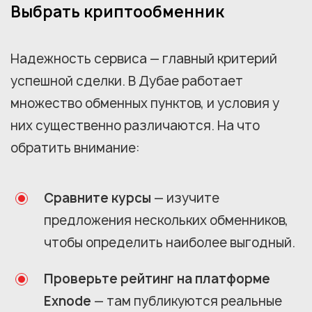
Выбрать криптообменник
Надежность сервиса — главный критерий
успешной сделки. В Дубае работает
множество обменных пунктов, и условия у
них существенно различаются. На что
обратить внимание:
Сравните курсы
— изучите
предложения нескольких обменников,
чтобы определить наиболее выгодный.
Проверьте рейтинг на платформе
Exnode
— там публикуются реальные