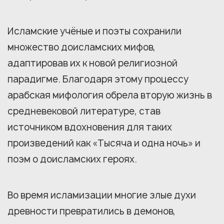
Исламские учёные и поэты сохранили
множество доисламских мифов,
адаптировав их к новой религиозной
парадигме. Благодаря этому процессу
арабская мифология обрела вторую жизнь в
средневековой литературе, став
источником вдохновения для таких
произведений как «Тысяча и одна ночь» и
поэм о доисламских героях.
Во время исламизации многие злые духи
древности превратились в демонов,