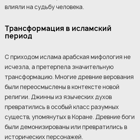
влияли на судьбу человека.
Трансформация в исламский
период
С приходом ислама арабская мифология не
исчезла, а претерпела значительную
трансформацию. Многие древние верования
были переосмыслены в контексте новой
религии. Джинны из языческих духов
превратились в особый класс разумных
существ, упомянутых в Коране. Древние боги
были демонизированы или превратились в
исторических персонажей.