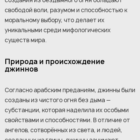
создания из бездымного огня обладают
свободой воли, разумом и способностью к
моральному выбору, что делает их
уникальными среди мифологических
существ мира.
Природа и происхождение
джиннов
Согласно арабским преданиям, джинны были
созданы из чистого огня без дыма —
субстанции, которая наделила их особыми
свойствами и способностями. В отличие от
ангелов, сотворённых из света, и людей,