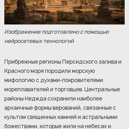
Изображение подготовлено с помощью
нейросетевых технологий
Прибрежные регионы Персидского залива и
Красного моря породили морскую
мифологию с духами-покровителями
мореплавателей и торговцев. Центральные
районы Неджда сохранили наиболее
архаичные формы верований, связанные с
культом священных камней и астральными
божествами, которые жили на небесах и