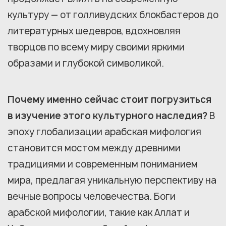
культуру — от голливудских блокбастеров до
литературных шедевров, вдохновляя
творцов по всему миру своими яркими
образами и глубокой символикой.
Почему именно сейчас стоит погрузиться
в изучение этого культурного наследия?
В
эпоху глобализации арабская мифология
становится мостом между древними
традициями и современным пониманием
мира, предлагая уникальную перспективу на
вечные вопросы человечества. Боги
арабской мифологии, такие как Аллат и