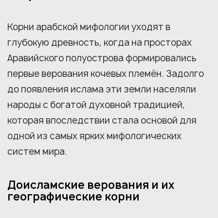
Корни арабской мифологии уходят в
глубокую древность, когда на просторах
Аравийского полуострова формировались
первые верования кочевых племён. Задолго
до появления ислама эти земли населяли
народы с богатой духовной традицией,
которая впоследствии стала основой для
одной из самых ярких мифологических
систем мира.
Доисламские верования и их
географические корни