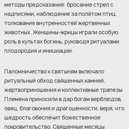
методы предсказания: бросание стрел с
надписями, наблюдение за полётом птиц,
толкование внутренностей жертвенных
животных. Женщины-жрицы играли особую
роль в культах богинь, руководя ритуалами
плодородия и инициации.
Паломничество к святыням включало
ритуальный обход священных камней,
жертвоприношения и коллективные трапезы.
Племена приносили в дар богам верблюдов,
овец, благовония и драгоценности, веря, что
щедрость обеспечит божественное
покровительство. Священные месяцы