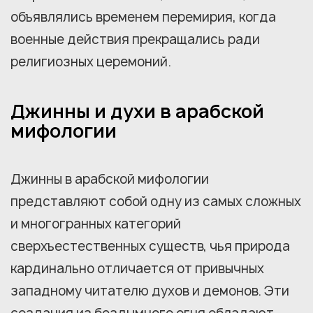
объявлялись временем перемирия, когда
военные действия прекращались ради
религиозных церемоний.
Джинны и духи в арабской
мифологии
Джинны в арабской мифологии
представляют собой одну из самых сложных
и многогранных категорий
сверхъестественных существ, чья природа
кардинально отличается от привычных
западному читателю духов и демонов. Эти