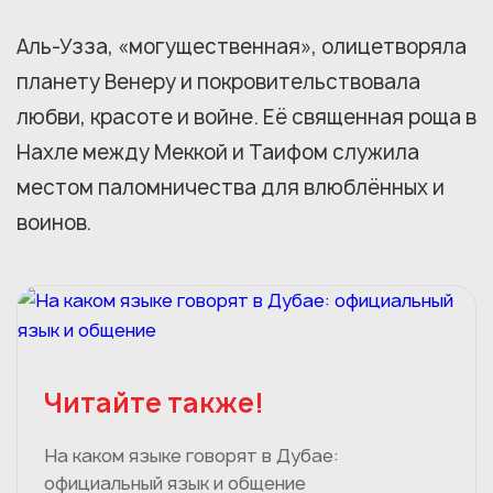
Аль-Узза, «могущественная», олицетворяла
планету Венеру и покровительствовала
любви, красоте и войне. Её священная роща в
Нахле между Меккой и Таифом служила
местом паломничества для влюблённых и
воинов.
Читайте также!
На каком языке говорят в Дубае:
официальный язык и общение