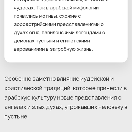
чудесах. Так в арабской мифологии
появились мотивы, схожие с
зороастрийскими представлениями о
духах огня, вавилонскими легендами о
демонах пустыни и египетскими
верованиями в загробную жизнь.
Особенно заметно влияние иудейской и
христианской традиций, которые принесли в
арабскую культуру новые представления о
ангелах и злых духах, угрожавших человеку в
пустыне.