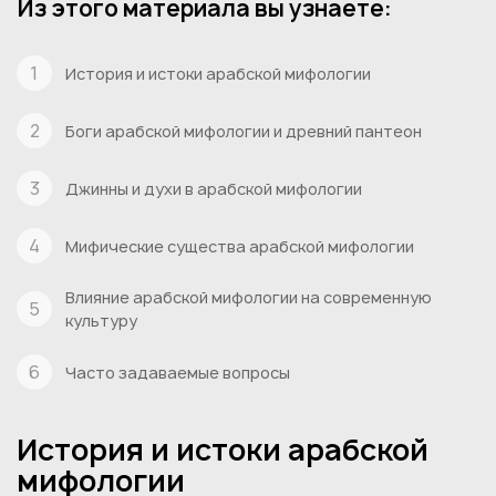
Из этого материала вы узнаете:
История и истоки арабской мифологии
Боги арабской мифологии и древний пантеон
Джинны и духи в арабской мифологии
Мифические существа арабской мифологии
Влияние арабской мифологии на современную
культуру
Часто задаваемые вопросы
История и истоки арабской
мифологии