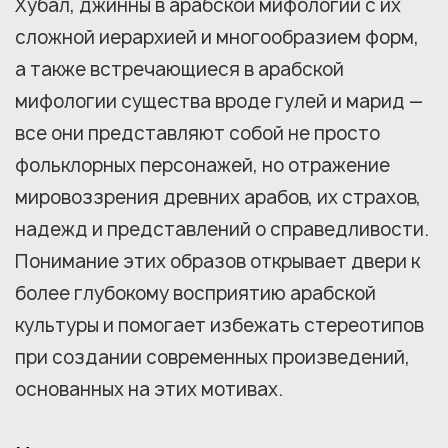
Хубал, джинны в арабской мифологии с их
сложной иерархией и многообразием форм,
а также встречающиеся в арабской
мифологии существа вроде гулей и марид —
все они представляют собой не просто
фольклорных персонажей, но отражение
мировоззрения древних арабов, их страхов,
надежд и представлений о справедливости.
Понимание этих образов открывает двери к
более глубокому восприятию арабской
культуры и помогает избежать стереотипов
при создании современных произведений,
основанных на этих мотивах.