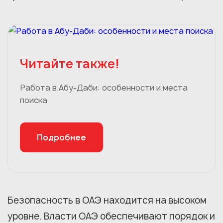
Читайте также!
Работа в Абу-Даби: особенности и места
поиска
Подробнее
Безопасность в ОАЭ находится на высоком
уровне. Власти ОАЭ обеспечивают порядок и