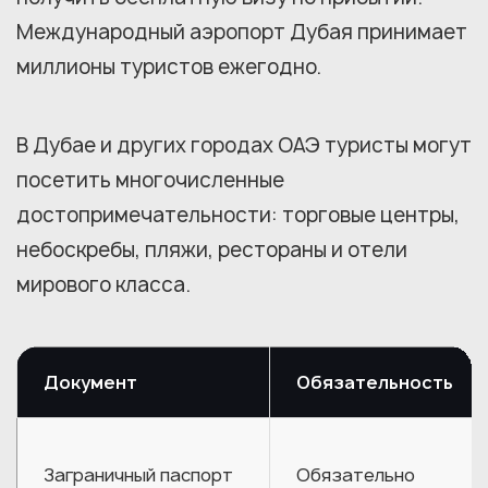
Международный аэропорт Дубая принимает
миллионы туристов ежегодно.
В Дубае и других городах ОАЭ туристы могут
посетить многочисленные
достопримечательности: торговые центры,
небоскребы, пляжи, рестораны и отели
мирового класса.
Документ
Обязательность
Заграничный паспорт
Обязательно