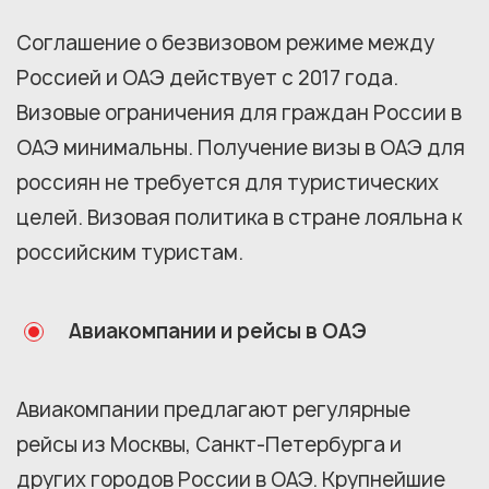
Соглашение о безвизовом режиме между
Россией и ОАЭ действует с 2017 года.
Визовые ограничения для граждан России в
ОАЭ минимальны. Получение визы в ОАЭ для
россиян не требуется для туристических
целей. Визовая политика в стране лояльна к
российским туристам.
Авиакомпании и рейсы в ОАЭ
Авиакомпании предлагают регулярные
рейсы из Москвы, Санкт-Петербурга и
других городов России в ОАЭ. Крупнейшие