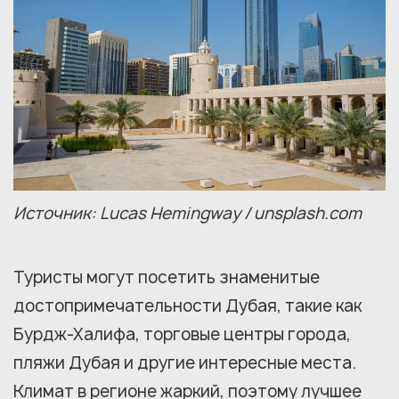
Источник: Lucas Hemingway / unsplash.com
Туристы могут посетить знаменитые
достопримечательности Дубая, такие как
Бурдж-Халифа, торговые центры города,
пляжи Дубая и другие интересные места.
Климат в регионе жаркий, поэтому лучшее