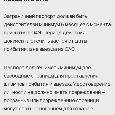
Заграничный паспорт должен быть
действителен минимум 6 месяцев с момента
прибытия в ОАЭ. Период действия
документа отсчитывается от даты
прибытия, а не выезда из ОАЭ.
Паспорт должен иметь минимум две
свободные страницы для проставления
штампов прибытия и выезда. Удостоверение
личности не должно иметь повреждений —
порванные или поврежденные страницы
могут стать основанием для отказа в