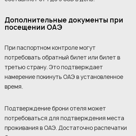
Дополнительные документы при
посещении ОАЭ
При паспортном контроле могут
потребовать обратный билет или билет в
третью страну. Это подтверждает
намерение покинуть ОАЭ в установленное
время.
Подтверждение брони отеля может
потребоваться для подтверждения места
проживания в ОАЭ. Достаточно распечатки