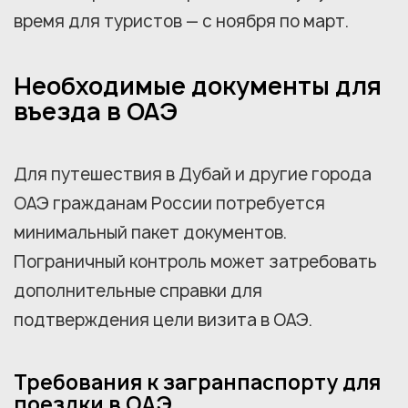
время для туристов — с ноября по март.
Необходимые документы для
въезда в ОАЭ
Для путешествия в Дубай и другие города
ОАЭ гражданам России потребуется
минимальный пакет документов.
Пограничный контроль может затребовать
дополнительные справки для
подтверждения цели визита в ОАЭ.
Требования к загранпаспорту для
поездки в ОАЭ