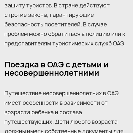
защиту туристов. В стране действуют
строгие законы, гарантирующие
безопасность посетителей. В случае
проблем можно обратиться в полицию или к
представителям туристических служб ОАЭ.
Поездка в ОАЭ с детьми и
несовершеннолетними
Путешествие несовершеннолетних в ОАЭ
имеет особенности в зависимости от
возраста ребенка и состава
путешествующих. Дети любого возраста
должны иметь собственные документы для