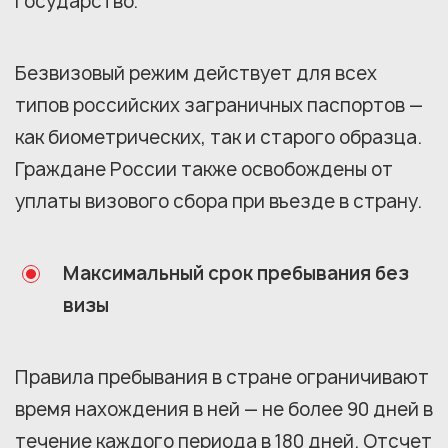
государство.
Безвизовый режим действует для всех
типов российских заграничных паспортов —
как биометрических, так и старого образца.
Граждане России также освобождены от
уплаты визового сбора при въезде в страну.
Максимальный срок пребывания без
визы
Правила пребывания в стране ограничивают
время нахождения в ней — не более 90 дней в
течение каждого периода в 180 дней. Отсчет