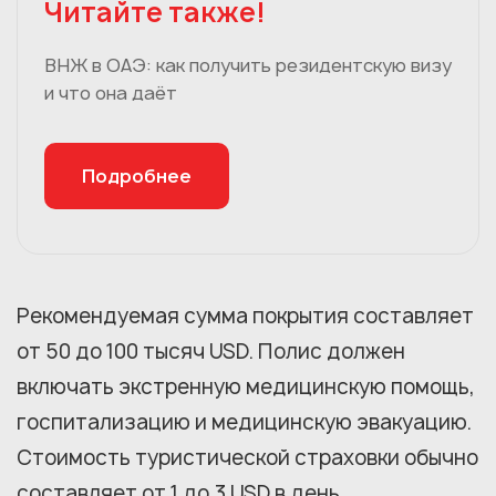
Читайте также!
ВНЖ в ОАЭ: как получить резидентскую визу
и что она даёт
Подробнее
Рекомендуемая сумма покрытия составляет
от 50 до 100 тысяч USD. Полис должен
включать экстренную медицинскую помощь,
госпитализацию и медицинскую эвакуацию.
Стоимость туристической страховки обычно
составляет от 1 до 3 USD в день.