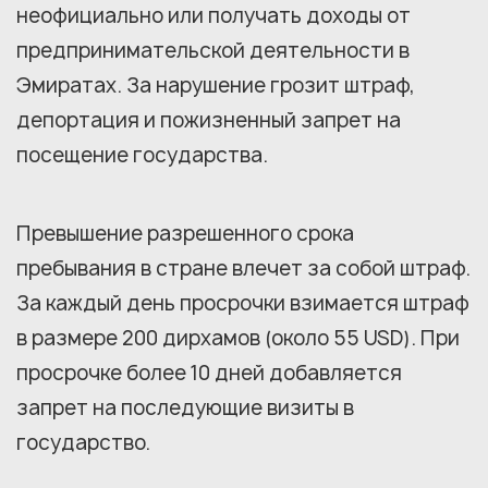
неофициально или получать доходы от
предпринимательской деятельности в
Эмиратах. За нарушение грозит штраф,
депортация и пожизненный запрет на
посещение государства.
Превышение разрешенного срока
пребывания в стране влечет за собой штраф.
За каждый день просрочки взимается штраф
в размере 200 дирхамов (около 55 USD). При
просрочке более 10 дней добавляется
запрет на последующие визиты в
государство.