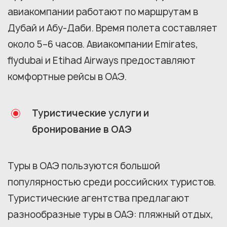
авиакомпании работают по маршрутам в
Дубай и Абу-Даби. Время полета составляет
около 5–6 часов. Авиакомпании Emirates,
flydubai и Etihad Airways предоставляют
комфортные рейсы в ОАЭ.
Туристические услуги и
бронирование в ОАЭ
Туры в ОАЭ пользуются большой
популярностью среди российских туристов.
Туристические агентства предлагают
разнообразные туры в ОАЭ: пляжный отдых,