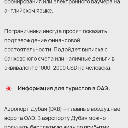
бронирования или электронного ваучера на
английском языке.
Пограничники иногда просят показать
подтверждение финансовой
состоятельности. Подойдет выписка с
банковского счета или наличные деньги в
эквиваленте 1000–2000 USD на человека.
Информация для туристов в ОАЭ:
Аэропорт Дубая (DXB) — главные воздушные
ворота ОАЭ. В аэропорту Дубая можно
получить бесплатную визу по прибытии.