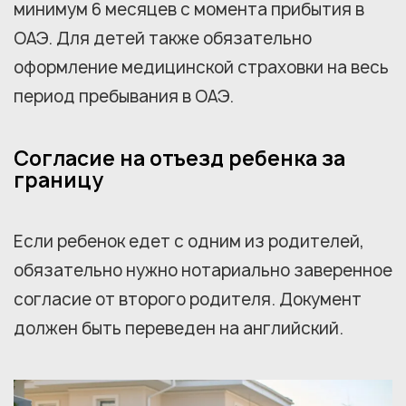
минимум 6 месяцев с момента прибытия в
ОАЭ. Для детей также обязательно
оформление медицинской страховки на весь
период пребывания в ОАЭ.
Согласие на отъезд ребенка за
границу
Если ребенок едет с одним из родителей,
обязательно нужно нотариально заверенное
согласие от второго родителя. Документ
должен быть переведен на английский.