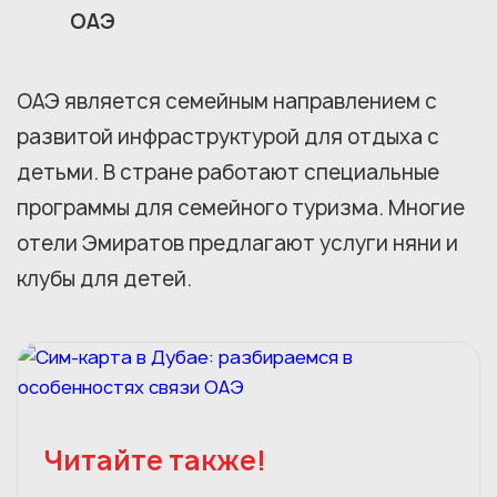
ОАЭ
ОАЭ является семейным направлением с
развитой инфраструктурой для отдыха с
детьми. В стране работают специальные
программы для семейного туризма. Многие
отели Эмиратов предлагают услуги няни и
клубы для детей.
Читайте также!