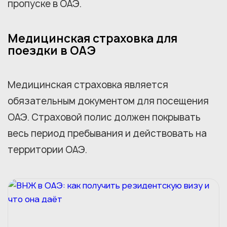
пропуске в ОАЭ.
Медицинская страховка для
поездки в ОАЭ
Медицинская страховка является
обязательным документом для посещения
ОАЭ. Страховой полис должен покрывать
весь период пребывания и действовать на
территории ОАЭ.