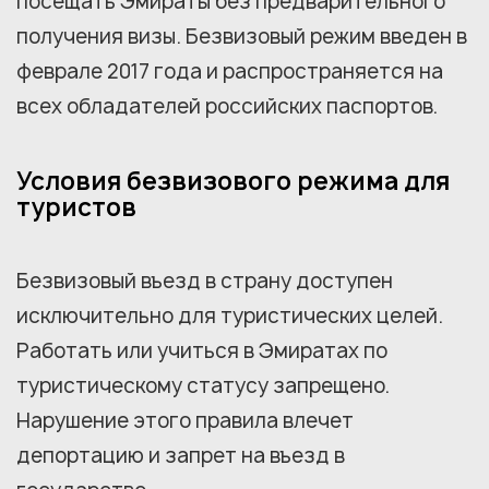
посещать Эмираты без предварительного
получения визы. Безвизовый режим введен в
феврале 2017 года и распространяется на
всех обладателей российских паспортов.
Условия безвизового режима для
туристов
Безвизовый въезд в страну доступен
исключительно для туристических целей.
Работать или учиться в Эмиратах по
туристическому статусу запрещено.
Нарушение этого правила влечет
депортацию и запрет на въезд в