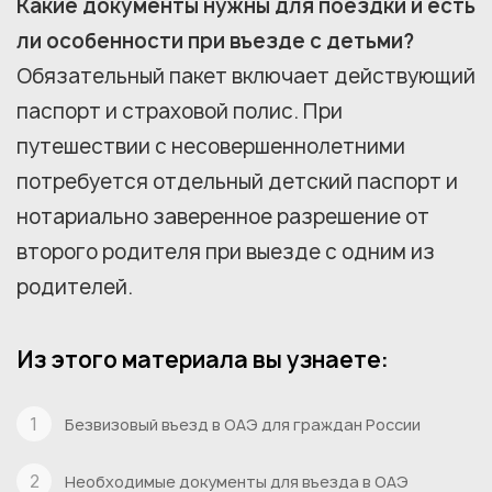
Какие документы нужны для поездки и есть
ли особенности при въезде с детьми?
Обязательный пакет включает действующий
паспорт и страховой полис. При
путешествии с несовершеннолетними
потребуется отдельный детский паспорт и
нотариально заверенное разрешение от
второго родителя при выезде с одним из
родителей.
Из этого материала вы узнаете:
Безвизовый въезд в ОАЭ для граждан России
Необходимые документы для въезда в ОАЭ