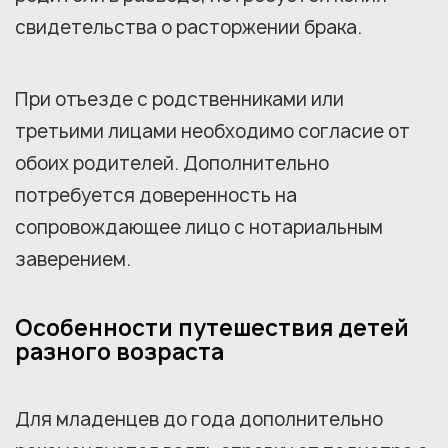
свидетельства о расторжении брака.
При отъезде с родственниками или
третьими лицами необходимо согласие от
обоих родителей. Дополнительно
потребуется доверенность на
сопровождающее лицо с нотариальным
заверением.
Особенности путешествия детей
разного возраста
Для младенцев до года дополнительно