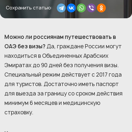
Сохранить статью:
Можно ли россиянам путешествовать в
ОАЭ без визы?
Да, граждане России могут
находиться в Объединенных Арабских
Эмиратах до 90 дней без получения визы.
Специальный режим действует с 2017 года
для туристов. Достаточно иметь паспорт
для выезда за границу со сроком действия
минимум 6 месяцев и медицинскую
страховку.