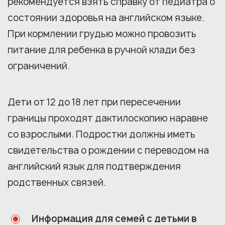
рекомендуется взять справку от педиатра о
состоянии здоровья на английском языке.
При кормлении грудью можно провозить
питание для ребенка в ручной клади без
ограничений.
Дети от 12 до 18 лет при пересечении
границы проходят дактилоскопию наравне
со взрослыми. Подростки должны иметь
свидетельства о рождении с переводом на
английский язык для подтверждения
родственных связей.
Информация для семей с детьми в