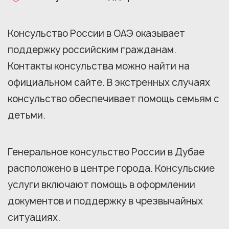
Консульство России в ОАЭ оказывает
поддержку российским гражданам.
Контакты консульства можно найти на
официальном сайте. В экстренных случаях
консульство обеспечивает помощь семьям с
детьми.
Генеральное консульство России в Дубае
расположено в центре города. Консульские
услуги включают помощь в оформлении
документов и поддержку в чрезвычайных
ситуациях.