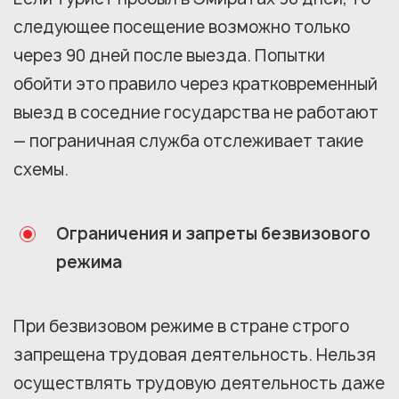
следующее посещение возможно только
через 90 дней после выезда. Попытки
обойти это правило через кратковременный
выезд в соседние государства не работают
— пограничная служба отслеживает такие
схемы.
Ограничения и запреты безвизового
режима
При безвизовом режиме в стране строго
запрещена трудовая деятельность. Нельзя
осуществлять трудовую деятельность даже