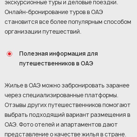
экскурсионные туры и деловые поездки.
Онлайн-бронирование туров в ОАЭ
становится все более популярным способом
организации путешествий.
Полезная информация для
путешественников в ОАЭ
Жилье в ОАЭ можно забронировать заранее
через специализированные платформы.
Отзывы других путешественников помогают
выбрать подходящий вариант размещения в
ОАЭ. Фото отелей и апартаментов дают
представление о качестве жилья в стране.