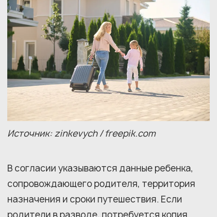
Источник: zinkevych / freepik.com
В согласии указываются данные ребенка,
сопровождающего родителя, территория
назначения и сроки путешествия. Если
родители в разводе, потребуется копия