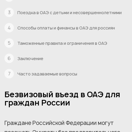
Поездка в ОАЭ с детьми и несовершеннолетними
Способы оплаты и финансы в ОАЭ для россиян
Таможенные правила и ограничения в ОАЭ
Заключение
Часто задаваемые вопросы
Безвизовый въезд в ОАЭ для
граждан России
Граждане Российской Федерации могут