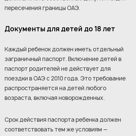
пересечения границы ОАЭ.
Документы для детей до 18 лет
Каждый ребенок должен иметь отдельный
заграничный паспорт. Включение детей в
паспорт родителей не действует для
поездки в ОАЭ с 2010 года. Это требование
распространяется на детей любого
возраста, включая новорожденных.
Срок действия паспорта ребенка должен
соответствовать тем же условиям —