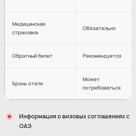
Медицинская
Обязательно
страховка
Обратный билет
Рекомендуется
Может
Бронь отеля
потребоваться
Информация о визовых соглашениях с
ОАЭ