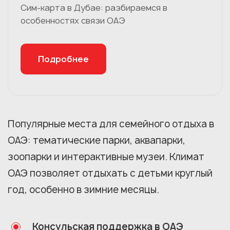
Сим-карта в Дубае: разбираемся в
особенностях связи ОАЭ
Подробнее
Популярные места для семейного отдыха в
ОАЭ: тематические парки, аквапарки,
зоопарки и интерактивные музеи. Климат
ОАЭ позволяет отдыхать с детьми круглый
год, особенно в зимние месяцы.
Консульская поддержка в ОАЭ