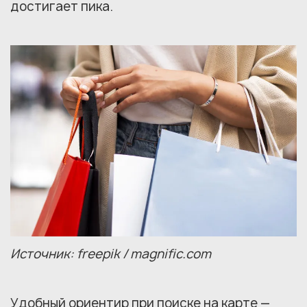
достигает пика.
Источник: freepik / magnific.com
Удобный ориентир при поиске на карте —