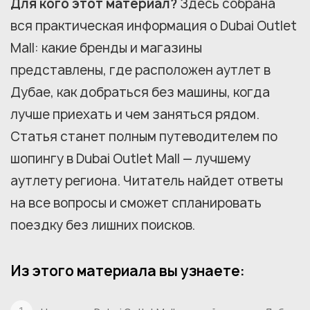
Для кого этот материал?
Здесь собрана
вся практическая информация о Dubai Outlet
Mall: какие бренды и магазины
представлены, где расположен аутлет в
Дубае, как добраться без машины, когда
лучше приехать и чем заняться рядом.
Статья станет полным путеводителем по
шопингу в Dubai Outlet Mall — лучшему
аутлету региона. Читатель найдет ответы
на все вопросы и сможет спланировать
поездку без лишних поисков.
Из этого материала вы узнаете: