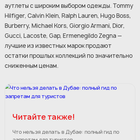
аутлеты с широким выбором одежды. Tommy
Hilfiger, Calvin Klein, Ralph Lauren, Hugo Boss,
Burberry, Michael Kors, Giorgio Armani, Dior,
Gucci, Lacoste, Gap, Ermenegildo Zegna —
лучшие из известных марок продают
остатки прошлых коллекций по значительно
сниженным ценам.
Читайте также!
Что нельзя делать в Дубае: полный гид по
запретам для туристов