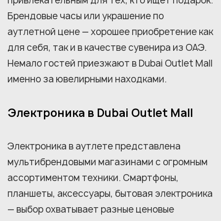
привлекательным для тех, кто ищет подарок.
Брендовые часы или украшение по
аутлетной цене — хорошее приобретение как
для себя, так и в качестве сувенира из ОАЭ.
Немало гостей приезжают в Dubai Outlet Mall
именно за ювелирными находками.
Электроника в Dubai Outlet Mall
Электроника в аутлете представлена
мультибрендовыми магазинами с огромным
ассортиментом техники. Смартфоны,
планшеты, аксессуары, бытовая электроника
— выбор охватывает разные ценовые