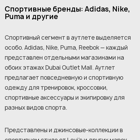
Спортивные бренды: Adidas, Nike,
Puma и другие
Спортивный сегмент в аутлете выделяется
особо. Adidas, Nike, Puma, Reebok — каждый
представлен отдельными магазинами на
обоих этажах Dubai Outlet Mall. Аутлет
предлагает повседневную и спортивную
одежду для тренировок, кроссовки,
спортивные аксессуары и экипировку для
разных видов спорта.
Представлены и джинсовые-коллекции в