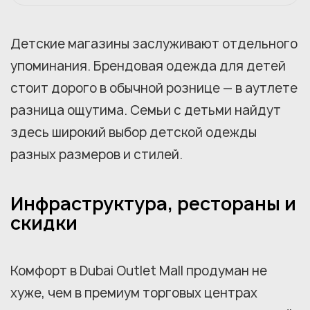
Детские магазины заслуживают отдельного
упоминания. Брендовая одежда для детей
стоит дорого в обычной рознице — в аутлете
разница ощутима. Семьи с детьми найдут
здесь широкий выбор детской одежды
разных размеров и стилей.
Инфраструктура, рестораны и
скидки
Комфорт в Dubai Outlet Mall продуман не
хуже, чем в премиум торговых центрах