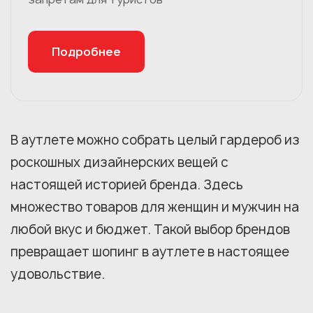
Подробнее
В аутлете можно собрать целый гардероб из
роскошных дизайнерских вещей с
настоящей историей бренда. Здесь
множество товаров для женщин и мужчин на
любой вкус и бюджет. Такой выбор брендов
превращает шопинг в аутлете в настоящее
удовольствие.