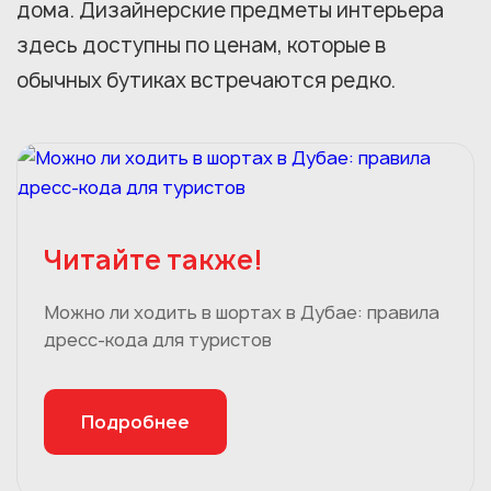
дома. Дизайнерские предметы интерьера
здесь доступны по ценам, которые в
обычных бутиках встречаются редко.
Читайте также!
Можно ли ходить в шортах в Дубае: правила
дресс-кода для туристов
Подробнее