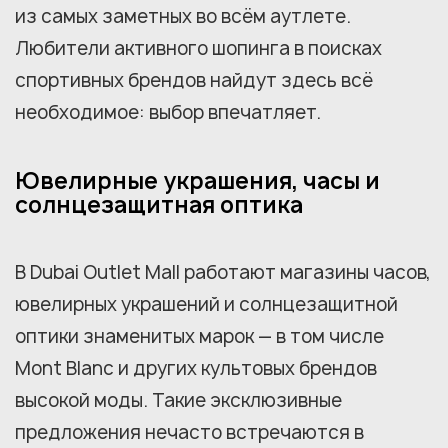
из самых заметных во всём аутлете.
Любители активного шопинга в поисках
спортивных брендов найдут здесь всё
необходимое: выбор впечатляет.
Ювелирные украшения, часы и
солнцезащитная оптика
В Dubai Outlet Mall работают магазины часов,
ювелирных украшений и солнцезащитной
оптики знаменитых марок — в том числе
Mont Blanc и других культовых брендов
высокой моды. Такие эксклюзивные
предложения нечасто встречаются в