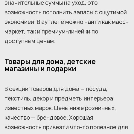
значительные суммы на уход, это
возможность пополнить запасы с ощутимой
экономией. В аутлете можно найти как масс-
маркет, так и премиум-линейки по
доступным ценам.
Товары для дома, детские
магазины и подарки
В секции товаров для дома — посуда,
текстиль, декор и предметы интерьера
известных марок. Цены ниже розничных,
качество — брендовое. Хорошая
возможность привезти что-то полезное для