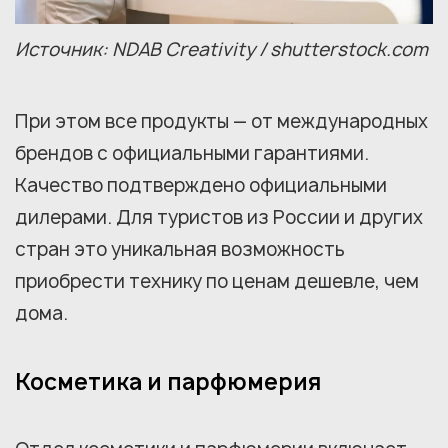
Источник: NDAB Creativity / shutterstock.com
При этом все продукты — от международных
брендов с официальными гарантиями.
Качество подтверждено официальными
дилерами. Для туристов из России и других
стран это уникальная возможность
приобрести технику по ценам дешевле, чем
дома.
Косметика и парфюмерия