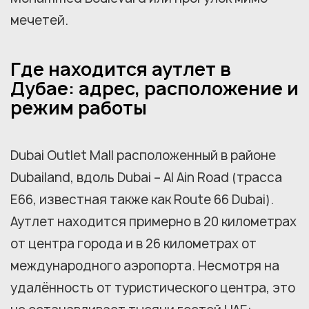
мечетей.
Где находится аутлет в
Дубае: адрес, расположение и
режим работы
Dubai Outlet Mall расположенный в районе
Dubailand, вдоль Dubai – Al Ain Road (трасса
E66, известная также как Route 66 Dubai).
Аутлет находится примерно в 20 километрах
от центра города и в 26 километрах от
международного аэропорта. Несмотря на
удалённость от туристического центра, это