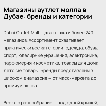
Магазины аутлет молла в
Дубае: бренды и категории
Dubai Outlet Mall — два этажа и более 240
магазинов. Ассортимент охватывает
практически все категории: одежда, обувь,
спорт, ювелирные украшения, электроника,
парфюмерия и косметика, товары для дома,
детские товары. Бренды представлены в
широком диапазоне — от масс-маркета до
премиум люкса.
Всё это разнообразие — под одной крышей,