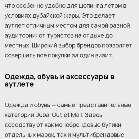
что особенно удобно для шопинга летом в
условиях дубайской жары. Это делает
аутлет отличным местом для самой разной
аудитории: от туристов на отдыхе до
местных. Широкий выбор брендов позволяет
совершить все покупки за один визит.
Одежда, обувь и аксессуары в
аутлете
Одежда и обувь — самые представительные
категории Dubai Outlet Mall. Здесь
соседствуют как монобрендовые бутики
отдельных марок, так и мультибрендовые