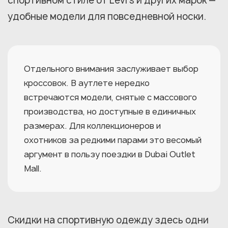
спортивном стиле от Levi's и других марок —
удобные модели для повседневной носки.
Отдельного внимания заслуживает выбор
кроссовок. В аутлете нередко
встречаются модели, снятые с массового
производства, но доступные в единичных
размерах. Для коллекционеров и
охотников за редкими парами это весомый
аргумент в пользу поездки в Dubai Outlet
Mall.
Скидки на спортивную одежду здесь одни