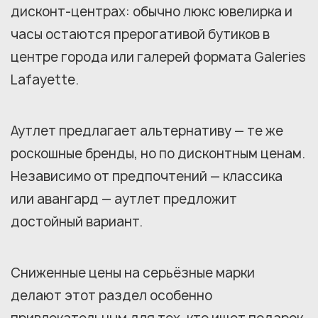
дисконт-центрах: обычно люкс ювелирка и
часы остаются прерогативой бутиков в
центре города или галерей формата Galeries
Lafayette.
Аутлет предлагает альтернативу — те же
роскошные бренды, но по дисконтным ценам.
Независимо от предпочтений — классика
или авангард — аутлет предложит
достойный вариант.
Сниженные цены на серьёзные марки
делают этот раздел особенно