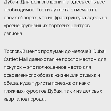
Дубая. Для долгого шопинга здесь есть всё
необходимое. Гости аутлета отмечают в
своих обзорах, что инфраструктура здесь на
уровне крупнейших торговых центров
региона
Торговый центр продуман до мелочей. Dubai
Outlet Mall давно стал не просто местом для
покупок — это полноценное место для
современного образа жизни для отдыха и
обеда, куда туристы приезжают как с
пляжных-курортов Дубая, так и из деловых
кварталов города.