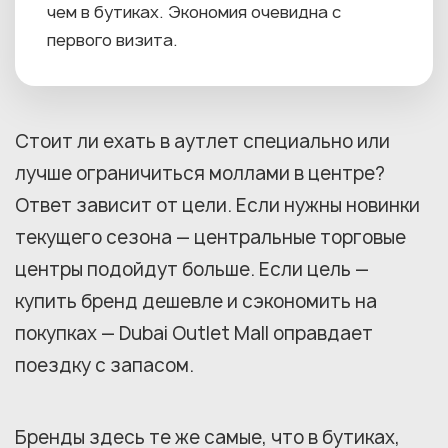
чем в бутиках. Экономия очевидна с
первого визита.
Стоит ли ехать в аутлет специально или
лучше ограничиться моллами в центре?
Ответ зависит от цели. Если нужны новинки
текущего сезона — центральные торговые
центры подойдут больше. Если цель —
купить бренд дешевле и сэкономить на
покупках — Dubai Outlet Mall оправдает
поездку с запасом.
Бренды здесь те же самые, что в бутиках,