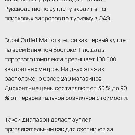
Руководство по аутлету входит в топ
поисковых запросов по туризму в ОАЭ.
Dubai Outlet Mall открылся как первый аутлет
на всём Ближнем Востоке. Площадь
торгового комплекса превышает 100 000
квадратных метров. На двух этажах
расположено более 240 магазинов.
Дисконтные цены составляют от 30 % до 90
% от первоначальной розничной стоимости.
Такой диапазон делает аутлет
привлекательным как для охотников за