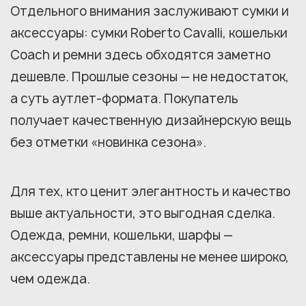
Отдельного внимания заслуживают сумки и
аксессуары: сумки Roberto Cavalli, кошельки
Coach и ремни здесь обходятся заметно
дешевле. Прошлые сезоны — не недостаток,
а суть аутлет-формата. Покупатель
получает качественную дизайнерскую вещь
без отметки «новинка сезона».
Для тех, кто ценит элегантность и качество
выше актуальности, это выгодная сделка.
Одежда, ремни, кошельки, шарфы —
аксессуары представлены не менее широко,
чем одежда.