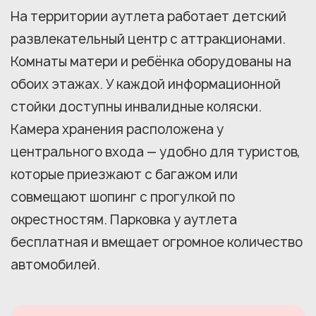
На территории аутлета работает детский
развлекательный центр с аттракционами.
Комнаты матери и ребёнка оборудованы на
обоих этажах. У каждой информационной
стойки доступны инвалидные коляски.
Камера хранения расположена у
центрального входа — удобно для туристов,
которые приезжают с багажом или
совмещают шопинг с прогулкой по
окрестностям. Парковка у аутлета
бесплатная и вмещает огромное количество
автомобилей.