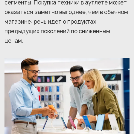
сегменты. Покупка техники в аутлете может
оказаться заметно выгоднее, чем в обычном
магазине: речь идет о продуктах
предыдущих поколений по сниженным
ценам.