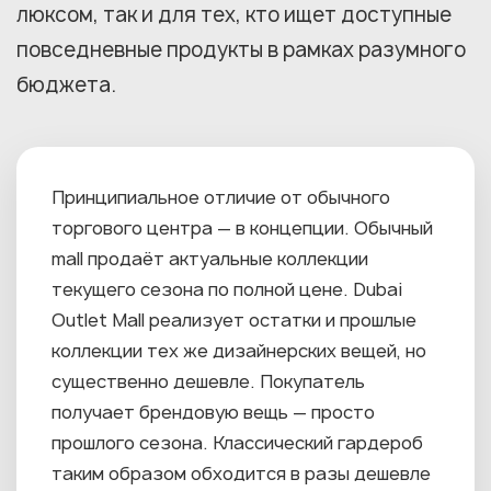
люксом, так и для тех, кто ищет доступные
повседневные продукты в рамках разумного
бюджета.
Принципиальное отличие от обычного
торгового центра — в концепции. Обычный
mall продаёт актуальные коллекции
текущего сезона по полной цене. Dubai
Outlet Mall реализует остатки и прошлые
коллекции тех же дизайнерских вещей, но
существенно дешевле. Покупатель
получает брендовую вещь — просто
прошлого сезона. Классический гардероб
таким образом обходится в разы дешевле