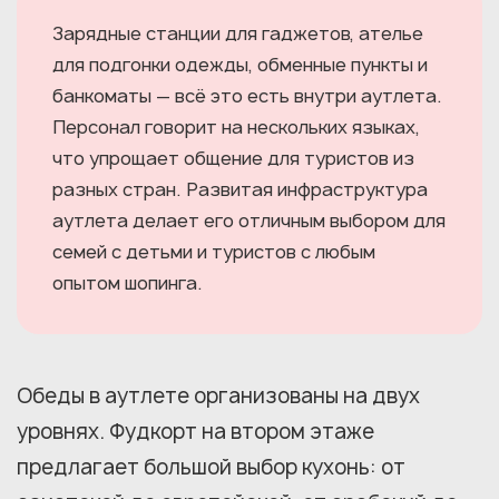
Зарядные станции для гаджетов, ателье
для подгонки одежды, обменные пункты и
банкоматы — всё это есть внутри аутлета.
Персонал говорит на нескольких языках,
что упрощает общение для туристов из
разных стран. Развитая инфраструктура
аутлета делает его отличным выбором для
семей с детьми и туристов с любым
опытом шопинга.
Обеды в аутлете организованы на двух
уровнях. Фудкорт на втором этаже
предлагает большой выбор кухонь: от