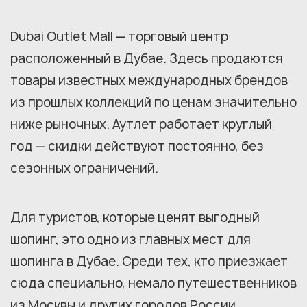
Dubai Outlet Mall — торговый центр
расположенный в Дубае. Здесь продаются
товары известных международных брендов
из прошлых коллекций по ценам значительно
ниже рыночных. Аутлет работает круглый
год — скидки действуют постоянно, без
сезонных ограничений.
Для туристов, которые ценят выгодный
шопинг, это одно из главных мест для
шопинга в Дубае. Среди тех, кто приезжает
сюда специально, немало путешественников
из Москвы и других городов России.