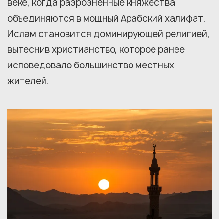
веке, когда разрозненные княжества
объединяются в мощный Арабский халифат.
Ислам становится доминирующей религией,
вытеснив христианство, которое ранее
исповедовало большинство местных
жителей.