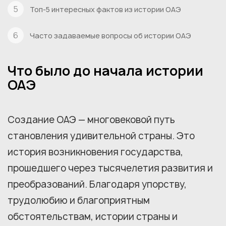
Топ-5 интересных фактов из истории ОАЭ
Часто задаваемые вопросы об истории ОАЭ
Что было до начала истории
ОАЭ
Создание ОАЭ — многовековой путь
становления удивительной страны. Это
история возникновения государства,
прошедшего через тысячелетия развития и
преобразований. Благодаря упорству,
трудолюбию и благоприятным
обстоятельствам, истории страны и