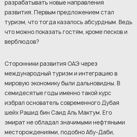
разрабатывать новые направления
развития. Первым предложением стал
туризм, что тогда казалось абсурдным. Ведь
что можно показать гостям, кроме песков и
верблюдов?
Сторонники развития ОАЭ через
международный туризм и интеграцию в
мировую экономику были дальновидны. В
семидесятые годы именно такой курс
избрал основатель современного Дубая
шейх Рашид бин Саид Аль Мактум. Его
эмират не обладал значимыми нефтяными
месторождениями, подобно Абу-Даби,