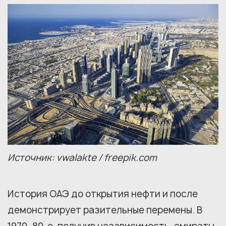
Источник: vwalakte / freepik.com
История ОАЭ до открытия нефти и после
демонстрирует разительные перемены. В