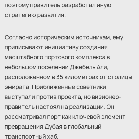
поэтому правитель разработал иную
стратегию развития.
Согласно историческим источникам, ему
приписывают инициативу создания
масштабного портового комплекса в
небольшом поселении Джебель Али,
расположенном в 35 километрах от столицы
эмирата. Приближенные советники
выступали против проекта, но визионер-
правитель настоял на реализации. Он
рассматривал порт как ключевой элемент
превращения Дубая в глобальный
транспортный хаб.