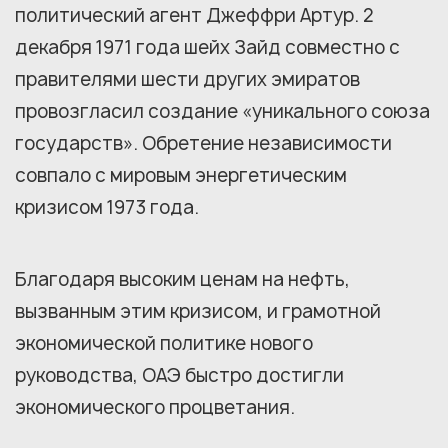
политический агент Джеффри Артур. 2
декабря 1971 года шейх Зайд совместно с
правителями шести других эмиратов
провозгласил создание «уникального союза
государств». Обретение независимости
совпало с мировым энергетическим
кризисом 1973 года.
Благодаря высоким ценам на нефть,
вызванным этим кризисом, и грамотной
экономической политике нового
руководства, ОАЭ быстро достигли
экономического процветания.