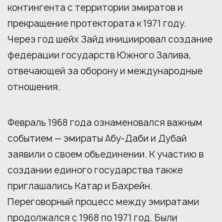
контингента с территории эмиратов и
прекращение протектората к 1971 году.
Через год шейх Зайд инициировал создание
федерации государств Южного Залива,
отвечающей за оборону и международные
отношения.
Февраль 1968 года ознаменовался важным
событием — эмираты Абу-Даби и Дубай
заявили о своем объединении. К участию в
создании единого государства также
приглашались Катар и Бахрейн.
Переговорный процесс между эмиратами
продолжался с 1968 по 1971 год. Были