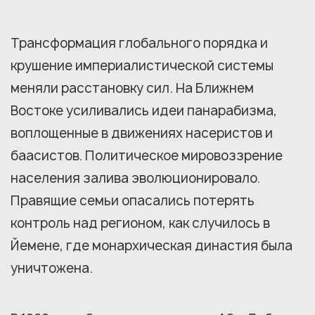
Трансформация глобального порядка и
крушение империалистической системы
меняли расстановку сил. На Ближнем
Востоке усиливались идеи панарабизма,
воплощенные в движениях насеристов и
баасистов. Политическое мировоззрение
населения залива эволюционировало.
Правящие семьи опасались потерять
контроль над регионом, как случилось в
Йемене, где монархическая династия была
уничтожена.