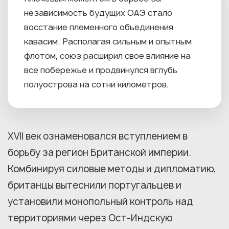
независимость будущих ОАЭ стало
восстание племенного объединения
кавасим. Располагая сильным и опытным
флотом, союз расширил свое влияние на
все побережье и продвинулся вглубь
полуострова на сотни километров.
XVII век ознаменовался вступлением в
борьбу за регион Британской империи.
Комбинируя силовые методы и дипломатию,
британцы вытеснили португальцев и
установили монопольный контроль над
территориями через Ост-Индскую