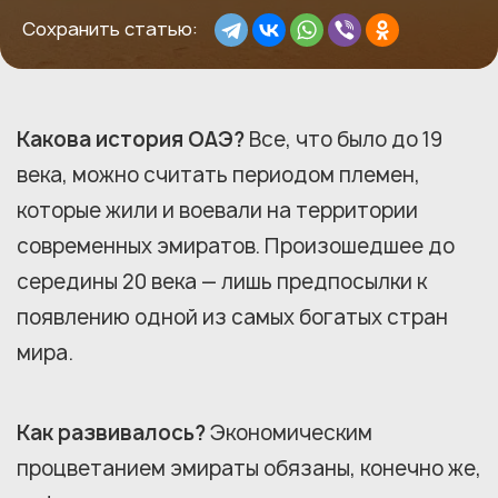
Сохранить статью:
Какова история ОАЭ?
Все, что было до 19
века, можно считать периодом племен,
которые жили и воевали на территории
современных эмиратов. Произошедшее до
середины 20 века — лишь предпосылки к
появлению одной из самых богатых стран
мира.
Как развивалось?
Экономическим
процветанием эмираты обязаны, конечно же,