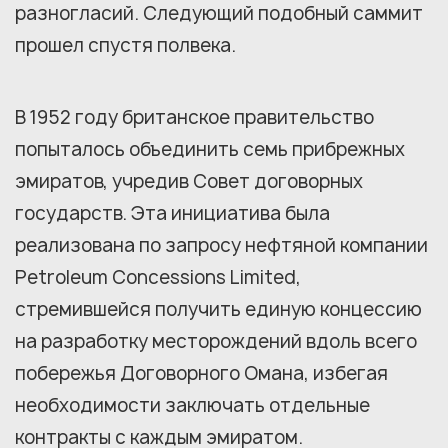
разногласий. Следующий подобный саммит
прошел спустя полвека.
В 1952 году британское правительство
попыталось объединить семь прибрежных
эмиратов, учредив Совет договорных
государств. Эта инициатива была
реализована по запросу нефтяной компании
Petroleum Concessions Limited,
стремившейся получить единую концессию
на разработку месторождений вдоль всего
побережья Договорного Омана, избегая
необходимости заключать отдельные
контракты с каждым эмиратом.