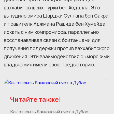
ваххабитов шейх Турки бен Абдалла. Это
вынудило эмира Шарджи Султана бен Сакра
и правителя Аджмана Рашида бен Хумейда
искать с ним компромисса, параллельно
восстанавливая связи с британцами для
получения поддержки против ваххабитского
движения. Эти взаимодействия с «морскими
владыками» имели свою предысторию.
Читайте также!
Как открыть банковский счет в Дубае