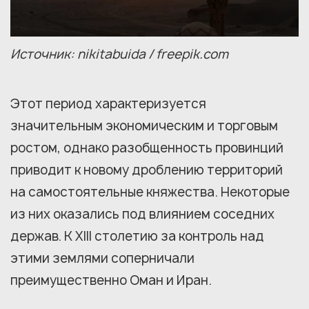
Источник: nikitabuida / freepik.com
Этот период характеризуется
значительным экономическим и торговым
ростом, однако разобщенность провинций
приводит к новому дроблению территорий
на самостоятельные княжества. Некоторые
из них оказались под влиянием соседних
держав. К XIII столетию за контроль над
этими землями соперничали
преимущественно Оман и Иран.