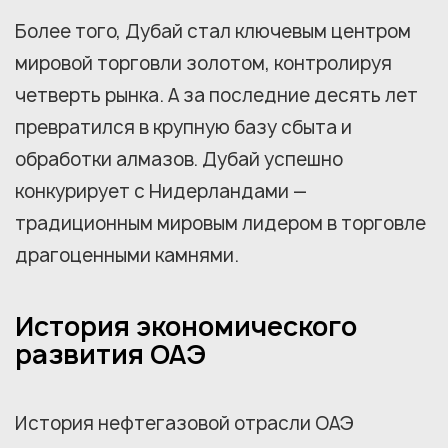
Более того, Дубай стал ключевым центром
мировой торговли золотом, контролируя
четверть рынка. А за последние десять лет
превратился в крупную базу сбыта и
обработки алмазов. Дубай успешно
конкурирует с Нидерландами —
традиционным мировым лидером в торговле
драгоценными камнями.
История экономического
развития ОАЭ
История нефтегазовой отрасли ОАЭ