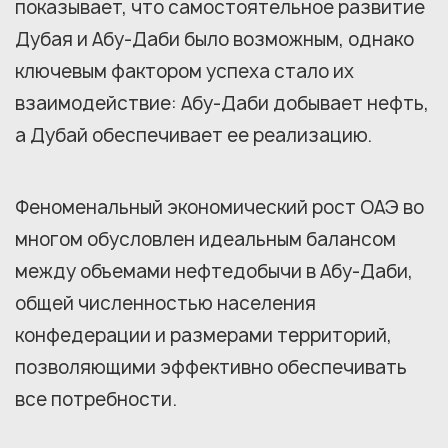
показывает, что самостоятельное развитие
Дубая и Абу-Даби было возможным, однако
ключевым фактором успеха стало их
взаимодействие: Абу-Даби добывает нефть,
а Дубай обеспечивает ее реализацию.
Феноменальный экономический рост ОАЭ во
многом обусловлен идеальным балансом
между объемами нефтедобычи в Абу-Даби,
общей численностью населения
конфедерации и размерами территорий,
позволяющими эффективно обеспечивать
все потребности.