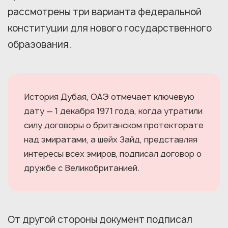
рассмотрены три варианта федеральной
конституции для нового государственного
образования.
История Дубая, ОАЭ отмечает ключевую
дату — 1 декабря 1971 года, когда утратили
силу договоры о британском протекторате
над эмиратами, а шейх Зайд, представляя
интересы всех эмиров, подписал договор о
дружбе с Великобританией.
От другой стороны документ подписал