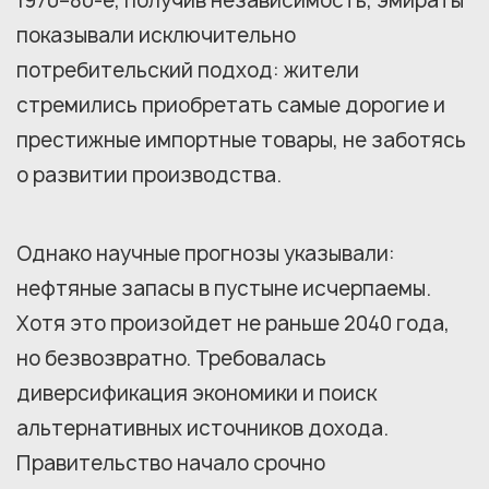
1970–80-е, получив независимость, эмираты
показывали исключительно
потребительский подход: жители
стремились приобретать самые дорогие и
престижные импортные товары, не заботясь
о развитии производства.
Однако научные прогнозы указывали:
нефтяные запасы в пустыне исчерпаемы.
Хотя это произойдет не раньше 2040 года,
но безвозвратно. Требовалась
диверсификация экономики и поиск
альтернативных источников дохода.
Правительство начало срочно