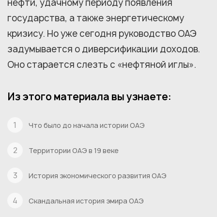
нефти, удачному периоду появления
государства, а также энергетическому
кризису. Но уже сегодня руководство ОАЭ
задумывается о диверсификации доходов.
Оно старается слезть с «нефтяной иглы».
Из этого материала вы узнаете:
Что было до начала истории ОАЭ
Территории ОАЭ в 19 веке
История экономического развития ОАЭ
Скандальная история эмира ОАЭ