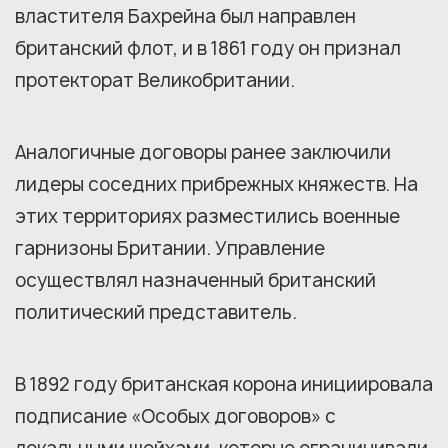
властителя Бахрейна был направлен
британский флот, и в 1861 году он признал
протекторат Великобритании.
Аналогичные договоры ранее заключили
лидеры соседних прибрежных княжеств. На
этих территориях разместились военные
гарнизоны Британии. Управление
осуществлял назначенный британский
политический представитель.
В 1892 году британская корона инициировала
подписание «Особых договоров» с