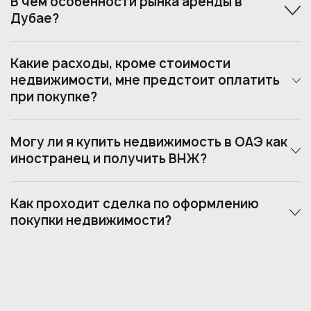
В чем особенности рынка аренды в
Дубае?
Какие расходы, кроме стоимости
недвижимости, мне предстоит оплатить
при покупке?
Могу ли я купить недвижимость в ОАЭ как
иностранец и получить ВНЖ?
Как проходит сделка по оформлению
покупки недвижимости?