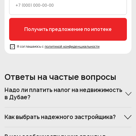
Я соглашаюсь с
политикой конфиденциальности
Ответы на частые вопросы
Надо ли платить налог на недвижимость
в Дубае?
Как выбрать надежного застройщика?