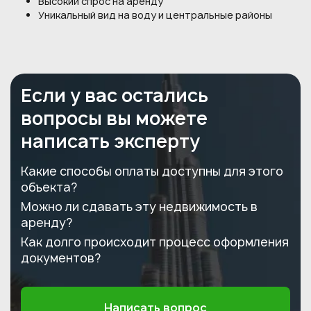
Высокий спрос на аренду
Уникальный вид на воду и центральные районы
Если у вас остались
вопросы вы можете
написать эксперту
Какие способы оплаты доступны для этого
объекта?
Можно ли сдавать эту недвижимость в
аренду?
Как долго происходит процесс оформления
документов?
Написать вопрос