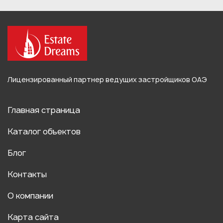
Лицензированный партнер ведущих застройщиков ОАЭ
Главная страница
Каталог объектов
Блог
Контакты
О компании
Карта сайта