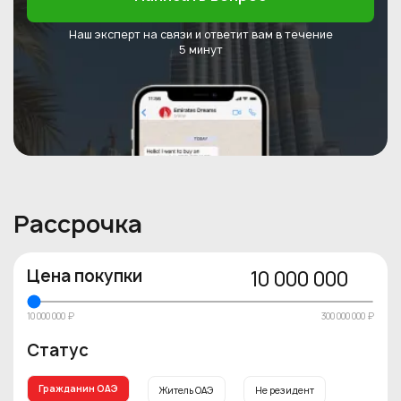
Наш эксперт на связи и ответит
вам в течение
5 минут
Рассрочка
Цена покупки
10 000 000
10 000 000 ₽
300 000 000 ₽
Статус
Гражданин ОАЭ
Житель ОАЭ
Не резидент