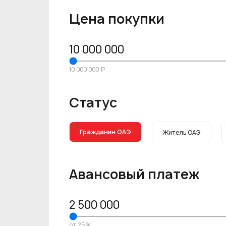
Цена покупки
10 000 000
10 000 000 ₽
Статус
Гражданин ОАЭ
Житель ОАЭ
Авансовый платеж
2 500 000
от 25%