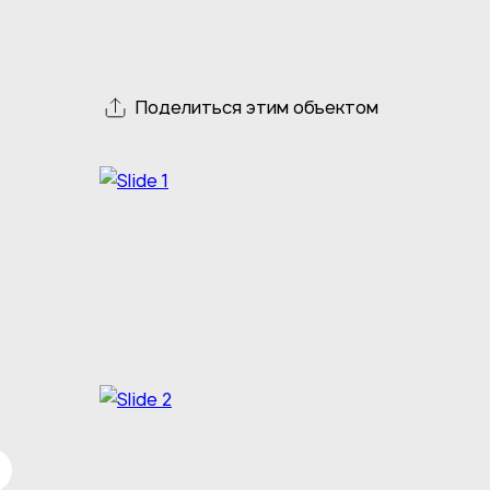
Поделиться этим объектом