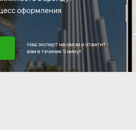
оцесс оформления
Наш эксперт на связи и ответит
вам в течение
5 минут