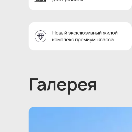
Новый эксклюзивный жилой
комплекс премиум-класса
Галерея