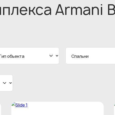
плекса Armani 