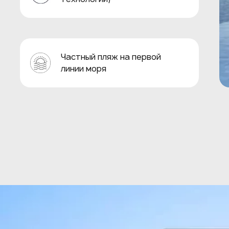
Частный пляж на первой
линии моря