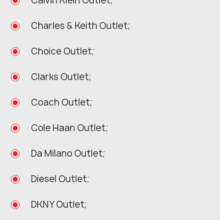
Calvin Klein Outlet;
Charles & Keith Outlet;
Choice Outlet;
Clarks Outlet;
Coach Outlet;
Cole Haan Outlet;
Da Milano Outlet;
Diesel Outlet;
DKNY Outlet;