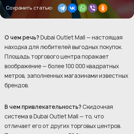
Сохранить статью:
О чем речь?
Dubai Outlet Mall — настоящая
находка для любителей выгодных покупок.
Площадь торгового центра поражает
воображение — более 100 000 квадратных
метров, заполненных магазинами известных
брендов.
В чем привлекательность?
Скидочная
система в Dubai Outlet Mall — то, что
отличает его от других торговых центров.