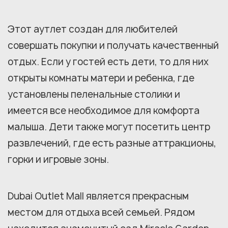
Этот аутлет создан для любителей
совершать покупки и получать качественный
отдых. Если у гостей есть дети, то для них
открыты комнаты матери и ребенка, где
установлены пеленальные столики и
имеется все необходимое для комфорта
малыша. Дети также могут посетить центр
развлечений, где есть разные аттракционы,
горки и игровые зоны.
Dubai Outlet Mall является прекрасным
местом для отдыха всей семьей. Рядом