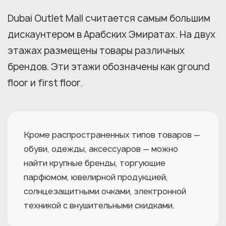
Dubai Outlet Mall считается самым большим
дискаунтером в Арабских Эмиратах. На двух
этажах размещены товары различных
брендов. Эти этажи обозначены как ground
floor и first floor.
Кроме распространенных типов товаров —
обуви, одежды, аксессуаров — можно
найти крупные бренды, торгующие
парфюмом, ювелирной продукцией,
солнцезащитными очками, электронной
техникой с внушительными скидками.