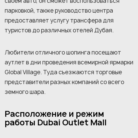
своем авто, он сможет воспользоваться
парковкой, также руководство центра
предоставляет услугу трансфера для
туристов до различных отелей Дубая.
Любители отличного шопинга посещают
аутлет в дни проведения всемирной ярмарки
Global Village. Туда съезжаются торговые
представители разных компаний со всего
земного шара.
Расположение и режим
работы Dubai Outlet Mall