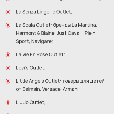
La Senza Lingerie Outlet;
La Scala Outlet: бренды La Martina,
Harmont & Blaine, Just Cavalli, Plein
Sport, Navigare;
La Vie En Rose Outlet;
Levi's Outlet;
Little Angels Outlet: товары для детей
от Balmain, Versace, Armani;
Liu Jo Outlet;