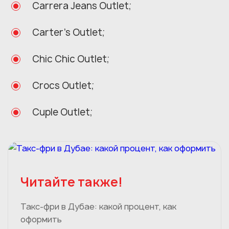
Carrera Jeans Outlet;
Carter’s Outlet;
Chic Chic Outlet;
Crocs Outlet;
Cuple Outlet;
Читайте также!
Такс-фри в Дубае: какой процент, как
оформить