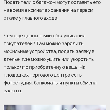
Посетители с багажом могут оставить его
на время в комнате хранения на первом
этаже у главного входа.
Чем еще ценны точки обслуживания
покупателей? Там можно зарядить
мобильные устройства, подать заявку в
ателье, где можно ушить или укоротить
только что приобретенную вещь. На
площадках торгового центра есть
фотостудия, банкоматы и пункты обмена
валюты.