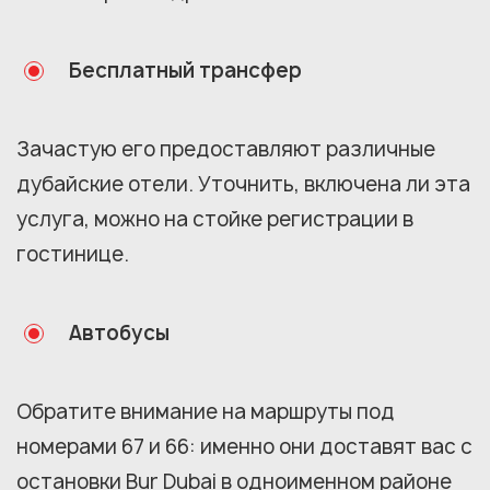
Бесплатный трансфер
Зачастую его предоставляют различные
дубайские отели. Уточнить, включена ли эта
услуга, можно на стойке регистрации в
гостинице.
Автобусы
Обратите внимание на маршруты под
номерами 67 и 66: именно они доставят вас с
остановки Bur Dubai в одноименном районе