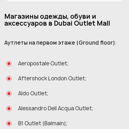
Магазины одежды, обуви и
аксессуаров в Dubai Outlet Mall
Аутлеты на первом этаже (Ground floor)
:
Aeropostale Outlet;
Aftershock London Outlet;
Aldo Outlet;
Alessandro Dell Acqua Outlet;
B1 Outlet (Balmain);