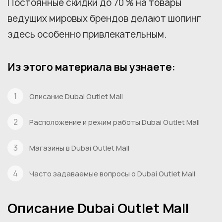
Постоянные скидки до 70 % на товары
ведущих мировых брендов делают шопинг
здесь особенно привлекательным.
Из этого материала вы узнаете:
Описание Dubai Outlet Mall
Расположение и режим работы Dubai Outlet Mall
Магазины в Dubai Outlet Mall
Часто задаваемые вопросы о Dubai Outlet Mall
Описание Dubai Outlet Mall