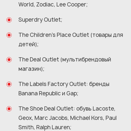
World, Zodiac, Lee Cooper;
Superdry Outlet;
The Children’s Place Outlet (товары для
детей);
The Deal Outlet (мультибрендовый
магазин);
The Labels Factory Outlet: бренды
Banana Republic и Gap;
The Shoe Deal Outlet: обувь Lacoste,
Geox, Marc Jacobs, Michael Kors, Paul
Smith, Ralph Lauren;