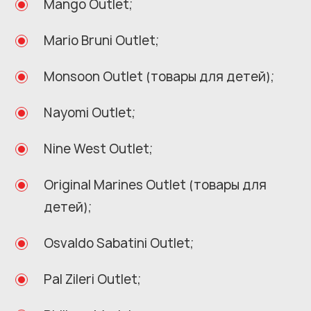
Mango Outlet;
Mario Bruni Outlet;
Monsoon Outlet (товары для детей);
Nayomi Outlet;
Nine West Outlet;
Original Marines Outlet (товары для
детей);
Osvaldo Sabatini Outlet;
Pal Zileri Outlet;