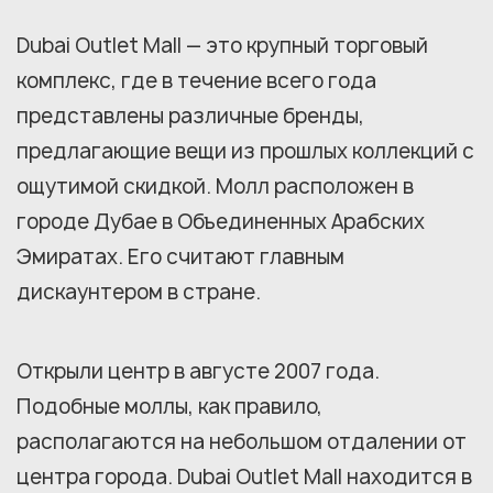
Dubai Outlet Mall — это крупный торговый
комплекс, где в течение всего года
представлены различные бренды,
предлагающие вещи из прошлых коллекций с
ощутимой скидкой. Молл расположен в
городе Дубае в Объединенных Арабских
Эмиратах. Его считают главным
дискаунтером в стране.
Открыли центр в августе 2007 года.
Подобные моллы, как правило,
располагаются на небольшом отдалении от
центра города. Dubai Outlet Mall находится в