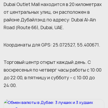
Dubai Outlet Mall находится в 20 километрах
от центральных улиц, он расположен в
районе Дубайлэнд по адресу: Dubai Al-Ain
Road (Route 66), Dubai, UAE.
Координаты для GPS: 25.072527, 55.400671.
Торговый центр открыт каждый день. С
воскресенья по четверг часы работы с 10:00
до 22:00, в пятницу и субботу – с 10:00 до
24:00.