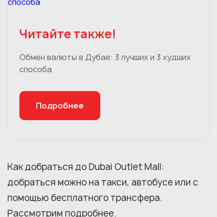
Читайте также!
Обмен валюты в Дубае: 3 лучших и 3 худших
способа
Подробнее
Как добраться до Dubai Outlet Mall:
добраться можно на такси, автобусе или с
помощью бесплатного трансфера.
Рассмотрим подробнее.