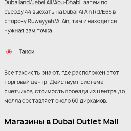
Dubailand/Jebel Ali/Abu-Dhabi, затем по
съезду 44 выехать на Dubai Al Ain Rd/E66 в
сторону Ruwayyah/Al Ain, там и находится
нужная вам точка.
Такси
Все таксисты знают, где расположен этот
торговый центр. Действует система
счетчиков, стоимость проезда из центра до
молла составляет около 60 дирхамов.
Магазины в Dubai Outlet Mall