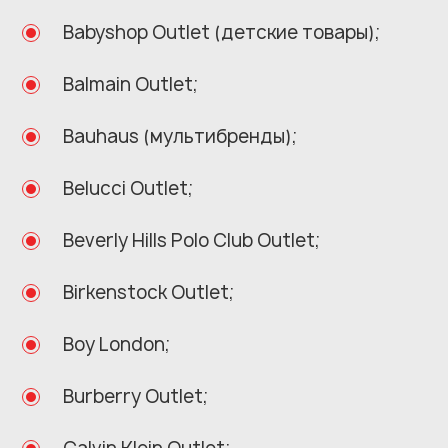
Babyshop Outlet (детские товары);
Balmain Outlet;
Bauhaus (мультибренды);
Belucci Outlet;
Beverly Hills Polo Club Outlet;
Birkenstock Outlet;
Boy London;
Burberry Outlet;