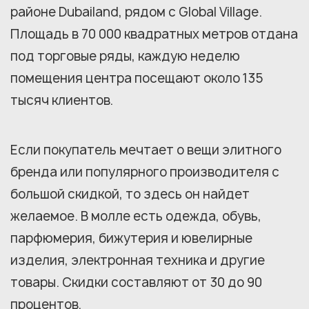
районе Dubailand, рядом с Global Village.
Площадь в 70 000 квадратных метров отдана
под торговые ряды, каждую неделю
помещения центра посещают около 135
тысяч клиентов.
Если покупатель мечтает о вещи элитного
бренда или популярного производителя с
большой скидкой, то здесь он найдет
желаемое. В молле есть одежда, обувь,
парфюмерия, бижутерия и ювелирные
изделия, электронная техника и другие
товары. Скидки составляют от 30 до 90
процентов.