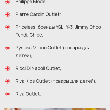
Philippe Model;
Pierre Cardin Outlet;
Priceless: бренды YSL, Y-3, Jimmy Choo,
Fendi, Chloe;
Pynkiss Milano Outlet (товары для
детей);
Ricci Di Napoli Outlet;
Riva Kids Outlet (товары для детей);
Riva Outlet;