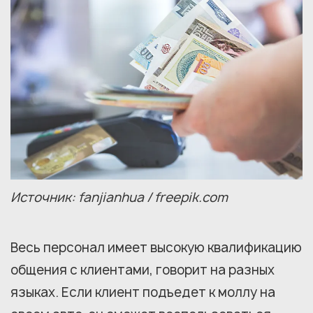
Источник: fanjianhua / freepik.com
Весь персонал имеет высокую квалификацию
общения с клиентами, говорит на разных
языках. Если клиент подъедет к моллу на