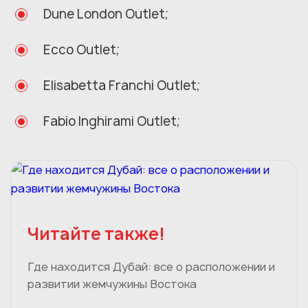
Dune London Outlet;
Ecco Outlet;
Elisabetta Franchi Outlet;
Fabio Inghirami Outlet;
Читайте также!
Где находится Дубай: все о расположении и
развитии жемчужины Востока