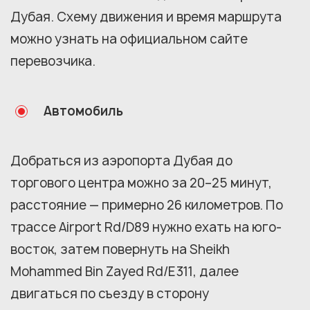
Дубая. Схему движения и время маршрута
можно узнать на официальном сайте
перевозчика.
Автомобиль
Добраться из аэропорта Дубая до
торгового центра можно за 20–25 минут,
расстояние — примерно 26 километров. По
трассе Airport Rd/D89 нужно ехать на юго-
восток, затем повернуть на Sheikh
Mohammed Bin Zayed Rd/E311, далее
двигаться по съезду в сторону