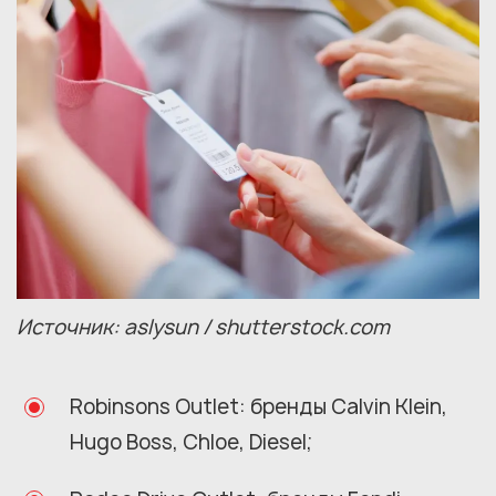
Источник: aslysun / shutterstock.com
Robinsons Outlet: бренды Calvin Klein,
Hugo Boss, Chloe, Diesel;