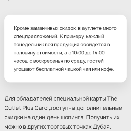
Кроме заманчивых скидок, в аутлете много
спецпредложений. К примеру, каждый
понедельник вся продукция обойдется в
половину стоимости, а с 10:00 до 14:00
часов, с воскресенья по среду, гостей
угощают бесплатной чашкой чая или кофе.
Для обладателей специальной карты The
Outlet Plus Card доступны дополнительные
скидки на один день шопинга. Получить их
можно в других торговых точках Дубая.