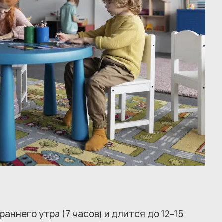
аннего утра (7 часов) и длится до 12–15