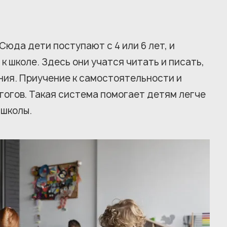
Сюда дети поступают с 4 или 6 лет, и
 школе. Здесь они учатся читать и писать,
ия. Приучение к самостоятельности и
огов. Такая система помогает детям легче
 школы.