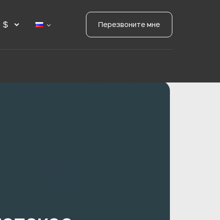
Перезвоните мне